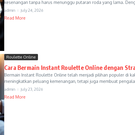
kesenangan tanpa harus menunggu putaran roda yang lama. Deng
admin
July 24, 2026
Read More
Roulette Online
Cara Bermain Instant Roulette Online dengan Str
Bermain Instant Roulette Online telah menjadi pilihan populer di k
meningkatkan peluang kemenangan, tetapi juga membuat pengala
admin
July 23, 2026
Read More