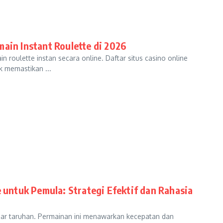
main Instant Roulette di 2026
oulette instan secara online. Daftar situs casino online
k memastikan ...
untuk Pemula: Strategi Efektif dan Rahasia
emar taruhan. Permainan ini menawarkan kecepatan dan