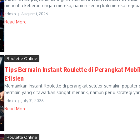
mencoba keberuntungan mereka, namun sering kali mereka terjeba
admin
August 1, 2026
Read More
Roulette Online
Tips Bermain Instant Roulette di Perangkat Mob
Efisien
Memainkan Instant Roulette di perangkat seluler semakin popule
bermain yang ditawarkan sangat menarik, namun perlu strategi yan
admin
July 31, 2026
Read More
Roulette Online