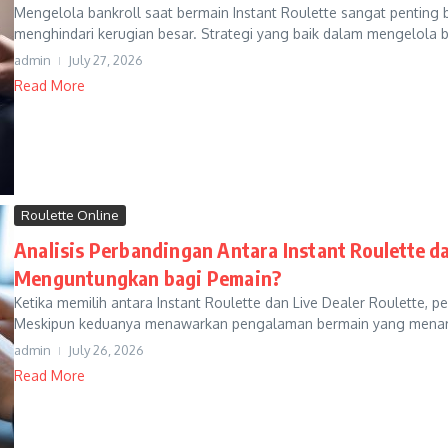
Mengelola bankroll saat bermain Instant Roulette sangat penting 
menghindari kerugian besar. Strategi yang baik dalam mengelola 
admin
July 27, 2026
Read More
Roulette Online
Analisis Perbandingan Antara Instant Roulette d
Menguntungkan bagi Pemain?
Ketika memilih antara Instant Roulette dan Live Dealer Roulette, p
Meskipun keduanya menawarkan pengalaman bermain yang menarik
admin
July 26, 2026
Read More