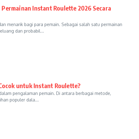
 Permainan Instant Roulette 2026 Secara
an menarik bagi para pemain. Sebagai salah satu permainan
luang dan probabil...
Cocok untuk Instant Roulette?
 dalam pengalaman pemain. Di antara berbagai metode,
ihan populer dala...