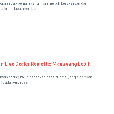
bagi setiap pemain yang ingin meraih kesuksesan dan
bankroll dapat memban...
an Live Dealer Roulette: Mana yang Lebih
emain sering kali dihadapkan pada dilema yang signifikan.
, ada perbedaan ...