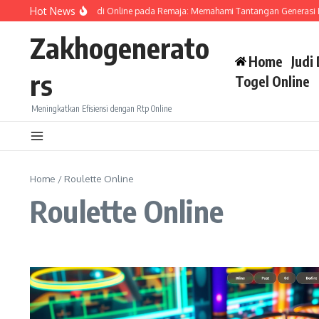
Skip to content
Hot News
pak Psikologis Judi Online pada Remaja: Memahami Tantangan Generasi Digital
Zakhogenerato
Home
Judi
rs
Togel Online
Meningkatkan Efisiensi dengan Rtp Online
Home
/
Roulette Online
Roulette Online