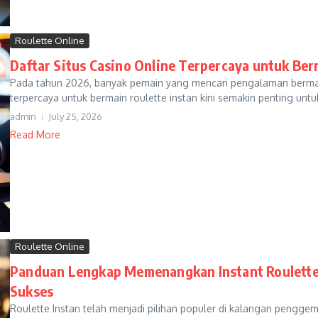
Roulette Online
Daftar Situs Casino Online Terpercaya untuk Ber
Pada tahun 2026, banyak pemain yang mencari pengalaman bermain r
terpercaya untuk bermain roulette instan kini semakin penting untu
admin
July 25, 2026
Read More
Roulette Online
Panduan Lengkap Memenangkan Instant Roulette 
Sukses
Roulette Instan telah menjadi pilihan populer di kalangan pengg