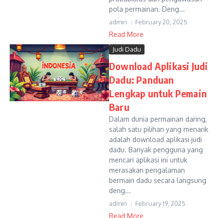
pola permainan. Deng...
admin
February 20, 2025
Read More
Judi Dadu
Download Aplikasi Judi
Dadu: Panduan
Lengkap untuk Pemain
Baru
Dalam dunia permainan daring,
salah satu pilihan yang menarik
adalah download aplikasi judi
dadu. Banyak pengguna yang
mencari aplikasi ini untuk
merasakan pengalaman
bermain dadu secara langsung
deng...
admin
February 19, 2025
Read More