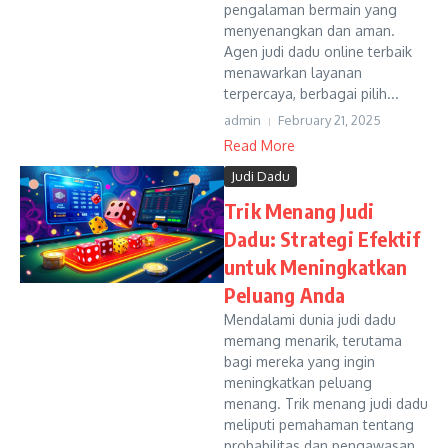
pengalaman bermain yang
menyenangkan dan aman.
Agen judi dadu online terbaik
menawarkan layanan
terpercaya, berbagai pilih...
admin
February 21, 2025
Read More
Judi Dadu
Trik Menang Judi
Dadu: Strategi Efektif
untuk Meningkatkan
Peluang Anda
Mendalami dunia judi dadu
memang menarik, terutama
bagi mereka yang ingin
meningkatkan peluang
menang. Trik menang judi dadu
meliputi pemahaman tentang
probabilitas dan pengawasan