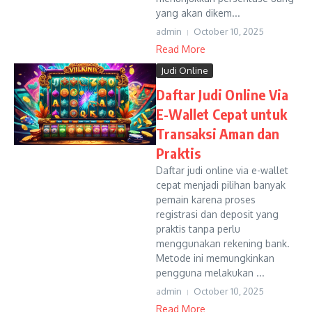
yang akan dikem...
admin
October 10, 2025
Read More
Judi Online
Daftar Judi Online Via
E-Wallet Cepat untuk
Transaksi Aman dan
Praktis
Daftar judi online via e-wallet
cepat menjadi pilihan banyak
pemain karena proses
registrasi dan deposit yang
praktis tanpa perlu
menggunakan rekening bank.
Metode ini memungkinkan
pengguna melakukan ...
admin
October 10, 2025
Read More