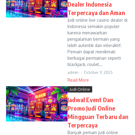
Dealer Indonesia
Terpercaya dan Aman
Judi online live casino dealer di
Indonesia semakin populer
karena menawarkan
pengalaman bermain yang
lebih autentik dan interaktif.
Pemain dapat menikmati
berbagai permainan seperti
blackjack, roulet...
admin
October 9, 2025
Read More
Judi Online
Jadwal Event Dan
Promo Judi Online
Mingguan Terbaru dan
Terpercaya
Banyak pemain judi online