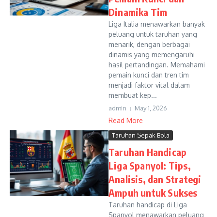
Dinamika Tim
Liga Italia menawarkan banyak
peluang untuk taruhan yang
menarik, dengan berbagai
dinamis yang memengaruhi
hasil pertandingan. Memahami
pemain kunci dan tren tim
menjadi faktor vital dalam
membuat kep...
admin
May 1, 2026
Read More
Taruhan Sepak Bola
Taruhan Handicap
Liga Spanyol: Tips,
Analisis, dan Strategi
Ampuh untuk Sukses
Taruhan handicap di Liga
Spanyol menawarkan peluang