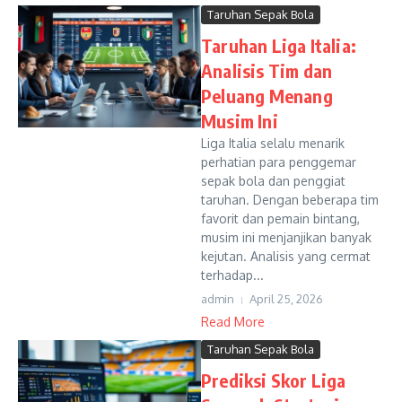
Taruhan Sepak Bola
Taruhan Liga Italia:
Analisis Tim dan
Peluang Menang
Musim Ini
Liga Italia selalu menarik
perhatian para penggemar
sepak bola dan penggiat
taruhan. Dengan beberapa tim
favorit dan pemain bintang,
musim ini menjanjikan banyak
kejutan. Analisis yang cermat
terhadap...
admin
April 25, 2026
Read More
Taruhan Sepak Bola
Prediksi Skor Liga