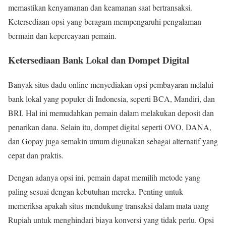
memastikan kenyamanan dan keamanan saat bertransaksi.
Ketersediaan opsi yang beragam mempengaruhi pengalaman
bermain dan kepercayaan pemain.
Ketersediaan Bank Lokal dan Dompet Digital
Banyak situs dadu online menyediakan opsi pembayaran melalui
bank lokal yang populer di Indonesia, seperti BCA, Mandiri, dan
BRI. Hal ini memudahkan pemain dalam melakukan deposit dan
penarikan dana. Selain itu, dompet digital seperti OVO, DANA,
dan Gopay juga semakin umum digunakan sebagai alternatif yang
cepat dan praktis.
Dengan adanya opsi ini, pemain dapat memilih metode yang
paling sesuai dengan kebutuhan mereka. Penting untuk
memeriksa apakah situs mendukung transaksi dalam mata uang
Rupiah untuk menghindari biaya konversi yang tidak perlu. Opsi