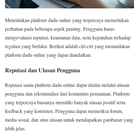
Menentukan platform dadu online yang terpercaya memerlukan
perhatian pada beberapa aspek penting. Pengguna harus
mengevaluasi reputasi, keamanan data, serta kepatuhan terhadap
regulasi yang berlaku. Berikut adalah ciri-ciri yang menandakan
platform dadu online yang dapat diandalkan.
Reputasi dan Ulasan Pengguna
Reputasi suatu platform dadu online dapat dinilai melalui ulasan
pengguna dan rekomendasi dari komunitas permainan. Platform
yang terpercaya biasanya memiliki banyak ulasan positif serta
feedback yang konsisten. Pengguna dapat memeriksa forum,
media sosial, dan situs ulasan untuk mendapatkan gambaran yang
lebih jelas.