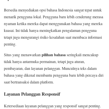
Bersedia menyediakan opsi bahasa Indonesia sangat tepat untuk
menarik pengguna lokal. Pengguna baru lebih cenderung merasa
nyaman ketika mereka dapat menggunakan bahasa yang mereka
kuasai. Ini tidak hanya meningkatkan pengalaman pengguna
tetapi juga mengurangi risiko kesalahan saat membaca informasi
penting.
pilihan bahasa
Situs yang menawarkan
seringkali mencakup
tidak hanya antarmuka permainan, tetapi juga aturan,
pembayaran, dan layanan pelanggan. Munculnya teks dalam
bahasa yang dikenal membantu pengguna baru lebih percaya diri
saat bertransaksi dalam platform.
Layanan Pelanggan Responsif
Ketersediaan layanan pelanggan yang responsif sangat penting.