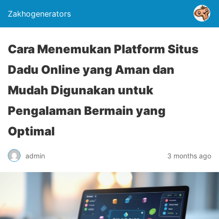
Zakhogenerators
Cara Menemukan Platform Situs
Dadu Online yang Aman dan
Mudah Digunakan untuk
Pengalaman Bermain yang
Optimal
admin
3 months ago