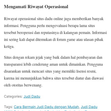
Mengamati Riwayat Operasional
Riwayat operasional situs dadu online juga memberikan banyak
informasi. Pengguna perlu mengevaluasi berapa lama situs
tersebut beroperasi dan reputasinya di kalangan pemain. Informasi
ini sering kali dapat ditemukan di forum game atau ulasan pihak
ketiga.
Situs dengan rekam jejak yang baik dalam hal pembayaran dan
transparansi lebih cenderung aman untuk dimainkan. Pengguna
disarankan untuk mencari situs yang memiliki lisensi resmi,
karena ini menunjukkan bahwa situs tersebut diatur dan diawasi
oleh otoritas berwenang.
Categories:
Judi Dadu
Tags:
Cara Bermain Judi Dadu dengan Mudah
,
Judi Dadu