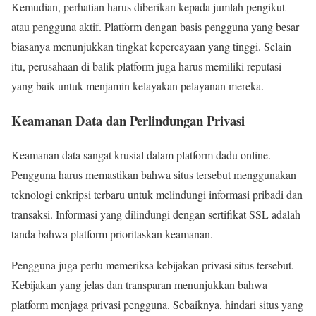
Kemudian, perhatian harus diberikan kepada jumlah pengikut
atau pengguna aktif. Platform dengan basis pengguna yang besar
biasanya menunjukkan tingkat kepercayaan yang tinggi. Selain
itu, perusahaan di balik platform juga harus memiliki reputasi
yang baik untuk menjamin kelayakan pelayanan mereka.
Keamanan Data dan Perlindungan Privasi
Keamanan data sangat krusial dalam platform dadu online.
Pengguna harus memastikan bahwa situs tersebut menggunakan
teknologi enkripsi terbaru untuk melindungi informasi pribadi dan
transaksi. Informasi yang dilindungi dengan sertifikat SSL adalah
tanda bahwa platform prioritaskan keamanan.
Pengguna juga perlu memeriksa kebijakan privasi situs tersebut.
Kebijakan yang jelas dan transparan menunjukkan bahwa
platform menjaga privasi pengguna. Sebaiknya, hindari situs yang