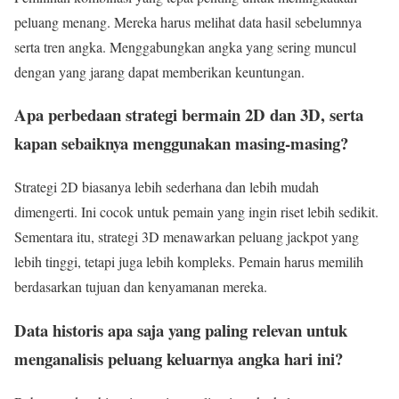
peluang menang. Mereka harus melihat data hasil sebelumnya
serta tren angka. Menggabungkan angka yang sering muncul
dengan yang jarang dapat memberikan keuntungan.
Apa perbedaan strategi bermain 2D dan 3D, serta
kapan sebaiknya menggunakan masing-masing?
Strategi 2D biasanya lebih sederhana dan lebih mudah
dimengerti. Ini cocok untuk pemain yang ingin riset lebih sedikit.
Sementara itu, strategi 3D menawarkan peluang jackpot yang
lebih tinggi, tetapi juga lebih kompleks. Pemain harus memilih
berdasarkan tujuan dan kenyamanan mereka.
Data historis apa saja yang paling relevan untuk
menganalisis peluang keluarnya angka hari ini?