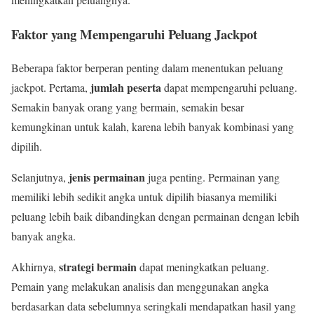
Faktor yang Mempengaruhi Peluang Jackpot
Beberapa faktor berperan penting dalam menentukan peluang
jumlah peserta
jackpot. Pertama,
dapat mempengaruhi peluang.
Semakin banyak orang yang bermain, semakin besar
kemungkinan untuk kalah, karena lebih banyak kombinasi yang
dipilih.
jenis permainan
Selanjutnya,
juga penting. Permainan yang
memiliki lebih sedikit angka untuk dipilih biasanya memiliki
peluang lebih baik dibandingkan dengan permainan dengan lebih
banyak angka.
strategi bermain
Akhirnya,
dapat meningkatkan peluang.
Pemain yang melakukan analisis dan menggunakan angka
berdasarkan data sebelumnya seringkali mendapatkan hasil yang