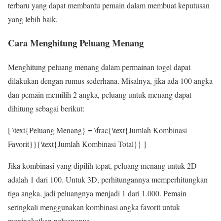
terbaru yang dapat membantu pemain dalam membuat keputusan
yang lebih baik.
Cara Menghitung Peluang Menang
Menghitung peluang menang dalam permainan togel dapat
dilakukan dengan rumus sederhana. Misalnya, jika ada 100 angka
dan pemain memilih 2 angka, peluang untuk menang dapat
dihitung sebagai berikut:
[ \text{Peluang Menang} = \frac{\text{Jumlah Kombinasi
Favorit}}{\text{Jumlah Kombinasi Total}} ]
Jika kombinasi yang dipilih tepat, peluang menang untuk 2D
adalah 1 dari 100. Untuk 3D, perhitungannya memperhitungkan
tiga angka, jadi peluangnya menjadi 1 dari 1.000. Pemain
seringkali menggunakan kombinasi angka favorit untuk
meningkatkan peluangnya.