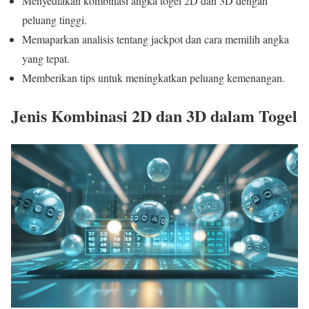
Menyediakan kombinasi angka togel 2D dan 3D dengan
peluang tinggi.
Memaparkan analisis tentang jackpot dan cara memilih angka
yang tepat.
Memberikan tips untuk meningkatkan peluang kemenangan.
Jenis Kombinasi 2D dan 3D dalam Togel