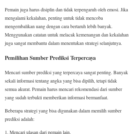
Pemain juga harus disiplin dan tidak terpengaruh oleh emosi. Jika
mengalami kekalahan, penting untuk tidak mencoba
mengembalikan uang dengan cara bertaruh lebih banyak.
Menggunakan catatan untuk melacak kemenangan dan kekalahan
juga sangat membantu dalam menentukan strategi selanjutnya.
Pemilihan Sumber Prediksi Terpercaya
Mencari sumber prediksi yang terpercaya sangat penting. Banyak
sekali informasi tentang angka yang bisa dipilih, tetapi tidak
semua akurat. Pemain harus mencari rekomendasi dari sumber
yang sudah terbukti memberikan informasi bermanfaat.
Beberapa strategi yang bisa digunakan dalam memilih sumber
prediksi adalah:
Mencari ulasan dari pemain lain.