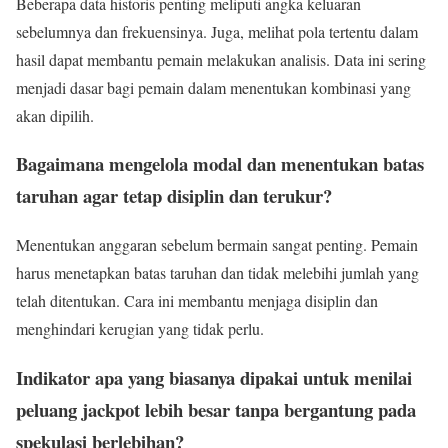
Beberapa data historis penting meliputi angka keluaran
sebelumnya dan frekuensinya. Juga, melihat pola tertentu dalam
hasil dapat membantu pemain melakukan analisis. Data ini sering
menjadi dasar bagi pemain dalam menentukan kombinasi yang
akan dipilih.
Bagaimana mengelola modal dan menentukan batas
taruhan agar tetap disiplin dan terukur?
Menentukan anggaran sebelum bermain sangat penting. Pemain
harus menetapkan batas taruhan dan tidak melebihi jumlah yang
telah ditentukan. Cara ini membantu menjaga disiplin dan
menghindari kerugian yang tidak perlu.
Indikator apa yang biasanya dipakai untuk menilai
peluang jackpot lebih besar tanpa bergantung pada
spekulasi berlebihan?