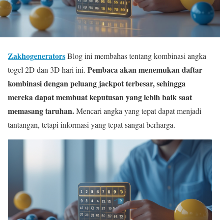
Zakhogenerators
Blog ini membahas tentang kombinasi angka
Pembaca akan menemukan daftar
togel 2D dan 3D hari ini.
kombinasi dengan peluang jackpot terbesar, sehingga
mereka dapat membuat keputusan yang lebih baik saat
memasang taruhan.
Mencari angka yang tepat dapat menjadi
tantangan, tetapi informasi yang tepat sangat berharga.