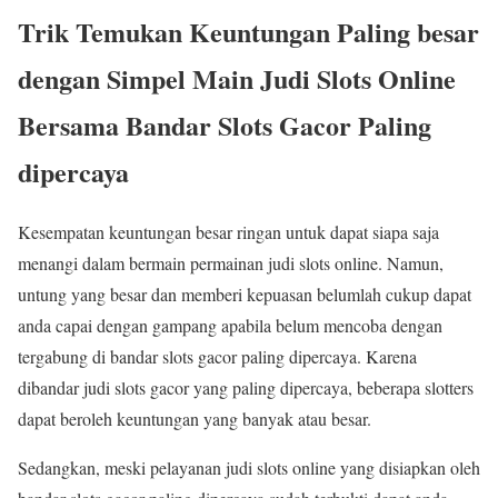
Trik Temukan Keuntungan Paling besar
dengan Simpel Main Judi Slots Online
Bersama Bandar Slots Gacor Paling
dipercaya
Kesempatan keuntungan besar ringan untuk dapat siapa saja
menangi dalam bermain permainan judi slots online. Namun,
untung yang besar dan memberi kepuasan belumlah cukup dapat
anda capai dengan gampang apabila belum mencoba dengan
tergabung di bandar slots gacor paling dipercaya. Karena
dibandar judi slots gacor yang paling dipercaya, beberapa slotters
dapat beroleh keuntungan yang banyak atau besar.
Sedangkan, meski pelayanan judi slots online yang disiapkan oleh