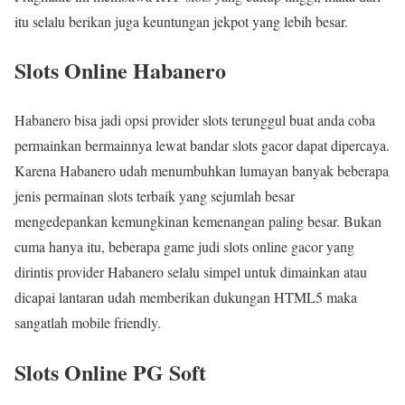
itu selalu berikan juga keuntungan jekpot yang lebih besar.
Slots Online Habanero
Habanero bisa jadi opsi provider slots terunggul buat anda coba
permainkan bermainnya lewat bandar slots gacor dapat dipercaya.
Karena Habanero udah menumbuhkan lumayan banyak beberapa
jenis permainan slots terbaik yang sejumlah besar
mengedepankan kemungkinan kemenangan paling besar. Bukan
cuma hanya itu, beberapa game judi slots online gacor yang
dirintis provider Habanero selalu simpel untuk dimainkan atau
dicapai lantaran udah memberikan dukungan HTML5 maka
sangatlah mobile friendly.
Slots Online PG Soft