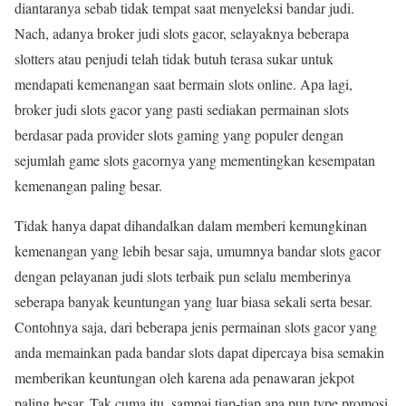
diantaranya sebab tidak tempat saat menyeleksi bandar judi.
Nach, adanya broker judi slots gacor, selayaknya beberapa
slotters atau penjudi telah tidak butuh terasa sukar untuk
mendapati kemenangan saat bermain slots online. Apa lagi,
broker judi slots gacor yang pasti sediakan permainan slots
berdasar pada provider slots gaming yang populer dengan
sejumlah game slots gacornya yang mementingkan kesempatan
kemenangan paling besar.
Tidak hanya dapat dihandalkan dalam memberi kemungkinan
kemenangan yang lebih besar saja, umumnya bandar slots gacor
dengan pelayanan judi slots terbaik pun selalu memberinya
seberapa banyak keuntungan yang luar biasa sekali serta besar.
Contohnya saja, dari beberapa jenis permainan slots gacor yang
anda memainkan pada bandar slots dapat dipercaya bisa semakin
memberikan keuntungan oleh karena ada penawaran jekpot
paling besar. Tak cuma itu, sampai tiap-tiap apa pun type promosi