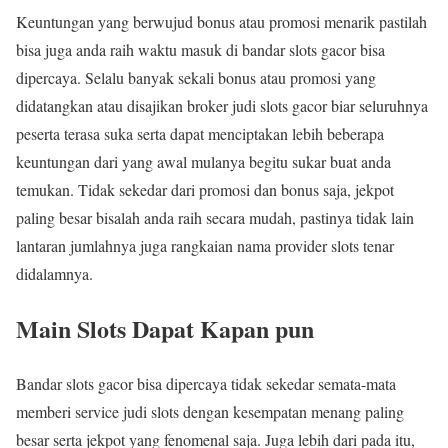
Keuntungan yang berwujud bonus atau promosi menarik pastilah
bisa juga anda raih waktu masuk di bandar slots gacor bisa
dipercaya. Selalu banyak sekali bonus atau promosi yang
didatangkan atau disajikan broker judi slots gacor biar seluruhnya
peserta terasa suka serta dapat menciptakan lebih beberapa
keuntungan dari yang awal mulanya begitu sukar buat anda
temukan. Tidak sekedar dari promosi dan bonus saja, jekpot
paling besar bisalah anda raih secara mudah, pastinya tidak lain
lantaran jumlahnya juga rangkaian nama provider slots tenar
didalamnya.
Main Slots Dapat Kapan pun
Bandar slots gacor bisa dipercaya tidak sekedar semata-mata
memberi service judi slots dengan kesempatan menang paling
besar serta jekpot yang fenomenal saja. Juga lebih dari pada itu,