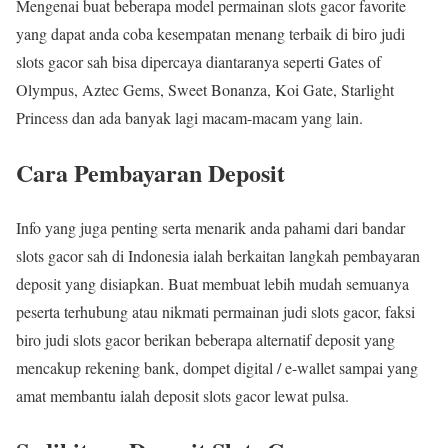
Mengenai buat beberapa model permainan slots gacor favorite
yang dapat anda coba kesempatan menang terbaik di biro judi
slots gacor sah bisa dipercaya diantaranya seperti Gates of
Olympus, Aztec Gems, Sweet Bonanza, Koi Gate, Starlight
Princess dan ada banyak lagi macam-macam yang lain.
Cara Pembayaran Deposit
Info yang juga penting serta menarik anda pahami dari bandar
slots gacor sah di Indonesia ialah berkaitan langkah pembayaran
deposit yang disiapkan. Buat membuat lebih mudah semuanya
peserta terhubung atau nikmati permainan judi slots gacor, faksi
biro judi slots gacor berikan beberapa alternatif deposit yang
mencakup rekening bank, dompet digital / e-wallet sampai yang
amat membantu ialah deposit slots gacor lewat pulsa.