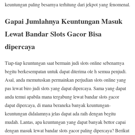
keuntungan paling besarnya terhitung dari jekpot yang fenomenal.
Gapai Jumlahnya Keuntungan Masuk
Lewat Bandar Slots Gacor Bisa
dipercaya
Tiap-tiap keuntungan saat bermain judi slots online sebenarnya
begitu berkesempatan untuk dapat diterima ole h semua penjudi.
Asal, anda memutuskan permainkan perjudian slots online yang
pas lewat biro judi slots yang dapat dipercaya. Sama yang dapat
anda temui apabila mana tergabung lewat bandar slots gacor
dapat dipercaya, di mana beraneka banyak keuntungan-
keuntungan didalamnya jelas dapat ada raih dengan begitu
mudah. Lantas, apa keuntungan yang dapat banyak bettor capai
dengan masuk lewat bandar slots gacor paling dipercaya? Berikut