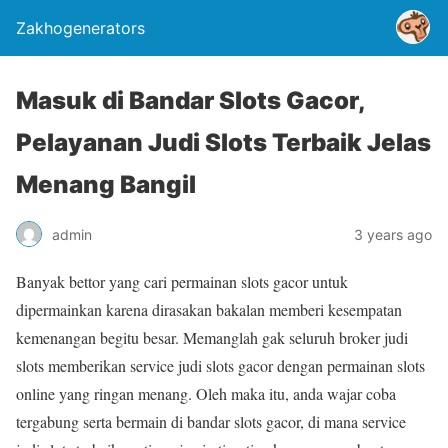
Zakhogenerators
Masuk di Bandar Slots Gacor,
Pelayanan Judi Slots Terbaik Jelas
Menang Bangil
admin
3 years ago
Banyak bettor yang cari permainan slots gacor untuk
dipermainkan karena dirasakan bakalan memberi kesempatan
kemenangan begitu besar. Memanglah gak seluruh broker judi
slots memberikan service judi slots gacor dengan permainan slots
online yang ringan menang. Oleh maka itu, anda wajar coba
tergabung serta bermain di bandar slots gacor, di mana service