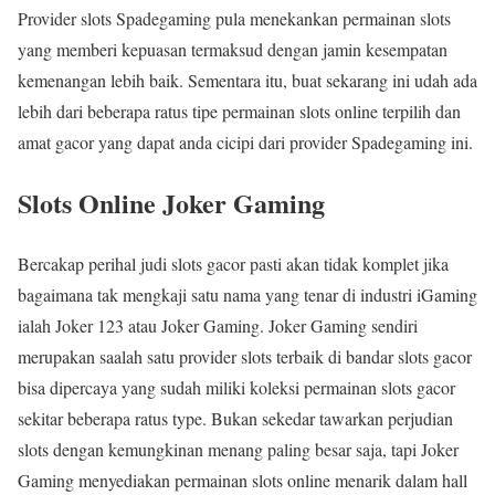
Provider slots Spadegaming pula menekankan permainan slots
yang memberi kepuasan termaksud dengan jamin kesempatan
kemenangan lebih baik. Sementara itu, buat sekarang ini udah ada
lebih dari beberapa ratus tipe permainan slots online terpilih dan
amat gacor yang dapat anda cicipi dari provider Spadegaming ini.
Slots Online Joker Gaming
Bercakap perihal judi slots gacor pasti akan tidak komplet jika
bagaimana tak mengkaji satu nama yang tenar di industri iGaming
ialah Joker 123 atau Joker Gaming. Joker Gaming sendiri
merupakan saalah satu provider slots terbaik di bandar slots gacor
bisa dipercaya yang sudah miliki koleksi permainan slots gacor
sekitar beberapa ratus type. Bukan sekedar tawarkan perjudian
slots dengan kemungkinan menang paling besar saja, tapi Joker
Gaming menyediakan permainan slots online menarik dalam hall