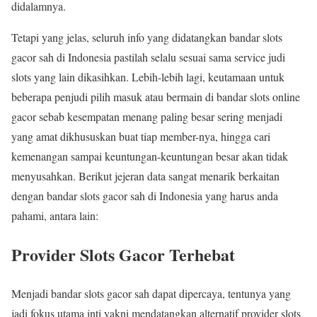
didalamnya.
Tetapi yang jelas, seluruh info yang didatangkan bandar slots
gacor sah di Indonesia pastilah selalu sesuai sama service judi
slots yang lain dikasihkan. Lebih-lebih lagi, keutamaan untuk
beberapa penjudi pilih masuk atau bermain di bandar slots online
gacor sebab kesempatan menang paling besar sering menjadi
yang amat dikhususkan buat tiap member-nya, hingga cari
kemenangan sampai keuntungan-keuntungan besar akan tidak
menyusahkan. Berikut jejeran data sangat menarik berkaitan
dengan bandar slots gacor sah di Indonesia yang harus anda
pahami, antara lain:
Provider Slots Gacor Terhebat
Menjadi bandar slots gacor sah dapat dipercaya, tentunya yang
jadi fokus utama inti yakni mendatangkan alternatif provider slots