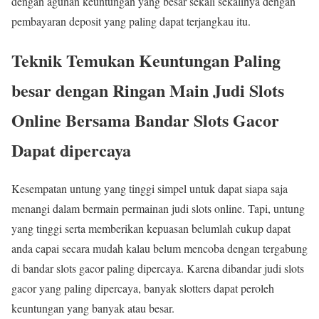
dengan agunan keuntungan yang besar sekali sekalinya dengan
pembayaran deposit yang paling dapat terjangkau itu.
Teknik Temukan Keuntungan Paling
besar dengan Ringan Main Judi Slots
Online Bersama Bandar Slots Gacor
Dapat dipercaya
Kesempatan untung yang tinggi simpel untuk dapat siapa saja
menangi dalam bermain permainan judi slots online. Tapi, untung
yang tinggi serta memberikan kepuasan belumlah cukup dapat
anda capai secara mudah kalau belum mencoba dengan tergabung
di bandar slots gacor paling dipercaya. Karena dibandar judi slots
gacor yang paling dipercaya, banyak slotters dapat peroleh
keuntungan yang banyak atau besar.