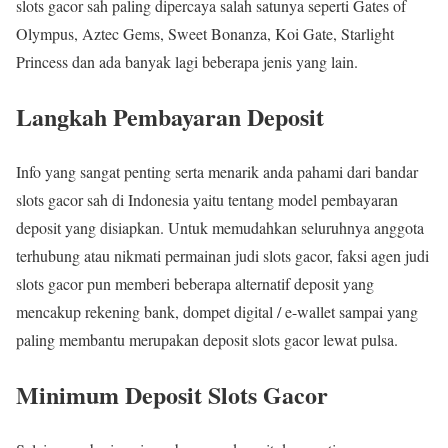
slots gacor sah paling dipercaya salah satunya seperti Gates of
Olympus, Aztec Gems, Sweet Bonanza, Koi Gate, Starlight
Princess dan ada banyak lagi beberapa jenis yang lain.
Langkah Pembayaran Deposit
Info yang sangat penting serta menarik anda pahami dari bandar
slots gacor sah di Indonesia yaitu tentang model pembayaran
deposit yang disiapkan. Untuk memudahkan seluruhnya anggota
terhubung atau nikmati permainan judi slots gacor, faksi agen judi
slots gacor pun memberi beberapa alternatif deposit yang
mencakup rekening bank, dompet digital / e-wallet sampai yang
paling membantu merupakan deposit slots gacor lewat pulsa.
Minimum Deposit Slots Gacor