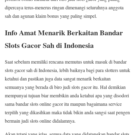
dipercaya terus-menerus ringan dimenangi seluruhnya anggota
sah dan agunan klaim bonus yang paling simpel.
Info Amat Menarik Berkaitan Bandar
Slots Gacor Sah di Indonesia
Saat sebelum memiliki rencana memutus untuk masuk di bandar
slots gacor sah di Indonesia, lebih baiknya bagi para slotters untuk
ketahui dan pastikan juga data sangat menarik berkaitan
semuanya yang berada di biro judi slots gacor itu. Hal demikian
mempunyai tujuan biar membikin anda ketahui apa yang disodori
sama bandar slots online gacor itu maupun bagaimana service
terpilih yang dikasihkan maka tidak bikin anda sangsi saat pengen
bermain judi slots online didalamnya.
Akan tetapi yang jelas, semua data yang didatangkan bandar slots