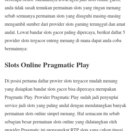
anda tidak susah temukan permainan slots yang ringan menang
sebab semuanya permainan slots yang disuguhi masing-masing
mengambil sumber dari provider slots gaming terunggul dan amat
andal. Lewat bandar slots gacor paling dipercaya, berikut daftar 5
provider slots tergacor enteng menang di mana dapat anda coba
bermainnya:
Slots Online Pragmatic Play
Di posisi pertama daftar provier slots tergacor mudah menang
yang disiapkan bandar slots gacor bisa dipercaya merupakan
Pragmatic Play. Provider Pragmatic Play sudah jadi penyuplai
service judi slots yang paling andal dengan mendatangkan banyak
permainan slots online simpel menang. Hal semacam itu sebab
sebagian besar permainan slots online yang didatangkan oleh
provider Pragmatic ini mengangkut RTP slots yang cukup tinggi,