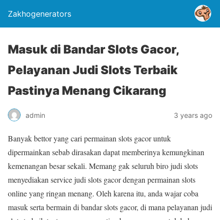
Zakhogenerators
Masuk di Bandar Slots Gacor,
Pelayanan Judi Slots Terbaik
Pastinya Menang Cikarang
admin
3 years ago
Banyak bettor yang cari permainan slots gacor untuk
dipermainkan sebab dirasakan dapat memberinya kemungkinan
kemenangan besar sekali. Memang gak seluruh biro judi slots
menyediakan service judi slots gacor dengan permainan slots
online yang ringan menang. Oleh karena itu, anda wajar coba
masuk serta bermain di bandar slots gacor, di mana pelayanan judi