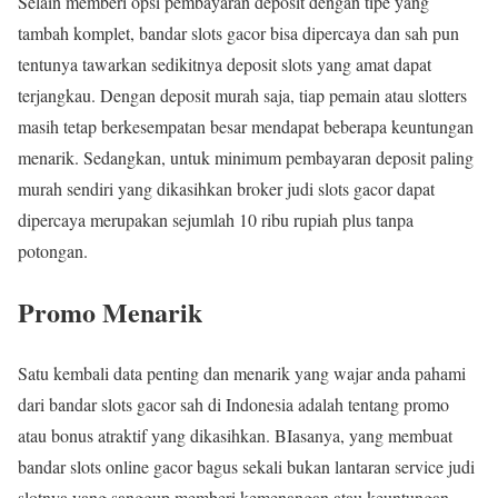
Selain memberi opsi pembayaran deposit dengan tipe yang
tambah komplet, bandar slots gacor bisa dipercaya dan sah pun
tentunya tawarkan sedikitnya deposit slots yang amat dapat
terjangkau. Dengan deposit murah saja, tiap pemain atau slotters
masih tetap berkesempatan besar mendapat beberapa keuntungan
menarik. Sedangkan, untuk minimum pembayaran deposit paling
murah sendiri yang dikasihkan broker judi slots gacor dapat
dipercaya merupakan sejumlah 10 ribu rupiah plus tanpa
potongan.
Promo Menarik
Satu kembali data penting dan menarik yang wajar anda pahami
dari bandar slots gacor sah di Indonesia adalah tentang promo
atau bonus atraktif yang dikasihkan. BIasanya, yang membuat
bandar slots online gacor bagus sekali bukan lantaran service judi
slotnya yang sanggup memberi kemenangan atau keuntungan