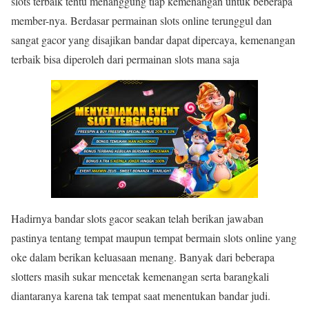
slots terbaik tentu menanggung tiap kemenangan untuk beberapa
member-nya. Berdasar permainan slots online terunggul dan
sangat gacor yang disajikan bandar dapat dipercaya, kemenangan
terbaik bisa diperoleh dari permainan slots mana saja
Hadirnya bandar slots gacor seakan telah berikan jawaban
pastinya tentang tempat maupun tempat bermain slots online yang
oke dalam berikan keluasaan menang. Banyak dari beberapa
slotters masih sukar mencetak kemenangan serta barangkali
diantaranya karena tak tempat saat menentukan bandar judi.