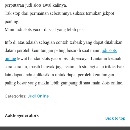
perputaran judi slots awal kalinya.
Tak stop dari permainan sebelumnya sukses temukan jekpot
penting.
Main judi slots gacor di saat yang lebih pas.
Info di atas adalah sebagian contoh terbaik yang dapat dilakukan
dalam peroleh keuntungan paling besar di saat main
judi slots
online
lewat bandar slots gacor bisa dipercaya. Lantaran kecuali
cara-cara itu, masih banyak juga sejumlah strategi atau trik terbaik
lain dapat anda aplikasikan untuk dapat peroleh keuntungan
paling besar yang makin lebih gampang di saat main slots online.
Categories:
Judi Online
Zakhogenerators
Back to top