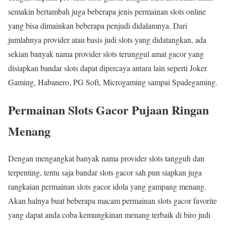
semakin bertambah juga beberapa jenis permainan slots online
yang bisa dimainkan beberapa penjudi didalamnya. Dari
jumlahnya provider atau basis judi slots yang didatangkan, ada
sekian banyak nama provider slots terunggul amat gacor yang
disiapkan bandar slots dapat dipercaya antara lain seperti Joker
Gaming, Habanero, PG Soft, Microgaming sampai Spadegaming.
Permainan Slots Gacor Pujaan Ringan
Menang
Dengan mengangkat banyak nama provider slots tangguh dan
terpenting, tentu saja bandar slots gacor sah pun siapkan juga
rangkaian permainan slots gacor idola yang gampang menang.
Akan halnya buat beberapa macam permainan slots gacor favorite
yang dapat anda coba kemungkinan menang terbaik di biro judi