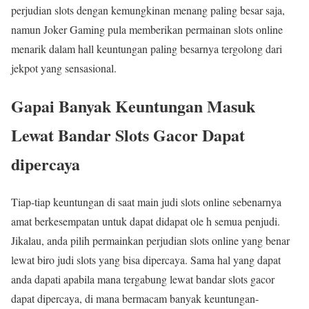
perjudian slots dengan kemungkinan menang paling besar saja,
namun Joker Gaming pula memberikan permainan slots online
menarik dalam hall keuntungan paling besarnya tergolong dari
jekpot yang sensasional.
Gapai Banyak Keuntungan Masuk
Lewat Bandar Slots Gacor Dapat
dipercaya
Tiap-tiap keuntungan di saat main judi slots online sebenarnya
amat berkesempatan untuk dapat didapat ole h semua penjudi.
Jikalau, anda pilih permainkan perjudian slots online yang benar
lewat biro judi slots yang bisa dipercaya. Sama hal yang dapat
anda dapati apabila mana tergabung lewat bandar slots gacor
dapat dipercaya, di mana bermacam banyak keuntungan-