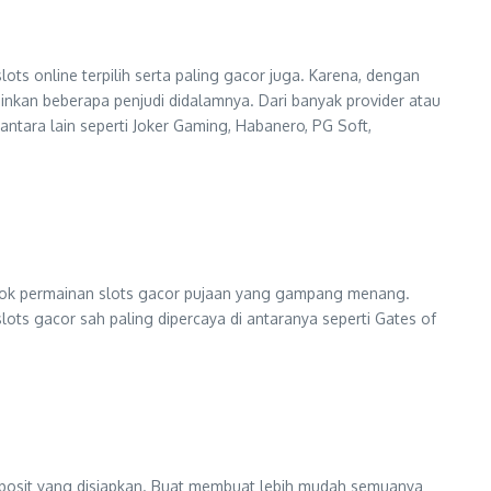
ots online terpilih serta paling gacor juga. Karena, dengan
nkan beberapa penjudi didalamnya. Dari banyak provider atau
 antara lain seperti Joker Gaming, Habanero, PG Soft,
mpok permainan slots gacor pujaan yang gampang menang.
ts gacor sah paling dipercaya di antaranya seperti Gates of
deposit yang disiapkan. Buat membuat lebih mudah semuanya