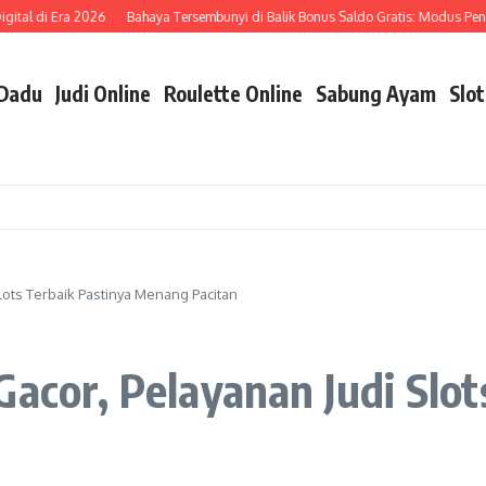
 di Era 2026
Bahaya Tersembunyi di Balik Bonus Saldo Gratis: Modus Penipuan
 Dadu
Judi Online
Roulette Online
Sabung Ayam
Slot
lots Terbaik Pastinya Menang Pacitan
Gacor, Pelayanan Judi Slot