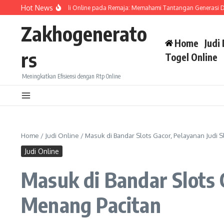
Skip to content
Hot News
pak Psikologis Judi Online pada Remaja: Memahami Tantangan Generasi Digital
Zakhogenerato
Home
Judi
rs
Togel Online
Meningkatkan Efisiensi dengan Rtp Online
Home
/
Judi Online
/
Masuk di Bandar Slots Gacor, Pelayanan Judi S
Judi Online
Masuk di Bandar Slots 
Menang Pacitan