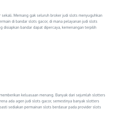
 sekali. Memang gak seluruh broker judi slots menyuguhkan
main di bandar slots gacor, di mana pelayanan judi slots
g disiapkan bandar dapat dipercaya, kemenangan terpilih
 memberikan keluasaan menang. Banyak dari sejumlah slotters
na ada agen judi slots gacor, semestinya banyak slotters
pasti sediakan permainan slots berdasar pada provider slots