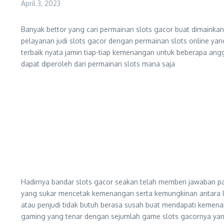
April 3, 2023
Banyak bettor yang cari permainan slots gacor buat dimaink
pelayanan judi slots gacor dengan permainan slots online ya
terbaik nyata jamin tiap-tiap kemenangan untuk beberapa angg
dapat diperoleh dari permainan slots mana saja
Hadirnya bandar slots gacor seakan telah memberi jawaban pa
yang sukar mencetak kemenangan serta kemungkinan antara lai
atau penjudi tidak butuh berasa susah buat mendapati kemenang
gaming yang tenar dengan sejumlah game slots gacornya ya