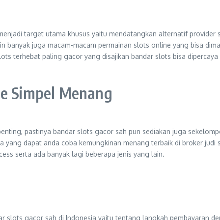
menjadi target utama khusus yaitu mendatangkan alternatif provider sl
kin banyak juga macam-macam permainan slots online yang bisa dimai
ots terhebat paling gacor yang disajikan bandar slots bisa dipercaya
te Simpel Menang
penting, pastinya bandar slots gacor sah pun sediakan juga sekelo
 yang dapat anda coba kemungkinan menang terbaik di broker judi slo
ess serta ada banyak lagi beberapa jenis yang lain.
dar slots gacor sah di Indonesia yaitu tentang langkah pembayaran 