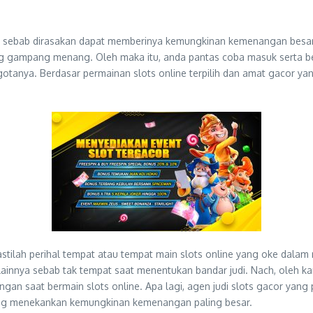
an sebab dirasakan dapat memberinya kemungkinan kemenangan besar
ng gampang menang. Oleh maka itu, anda pantas coba masuk serta ber
otanya. Berdasar permainan slots online terpilih dan amat gacor yan
stilah perihal tempat atau tempat main slots online yang oke dalam
nnya sebab tak tempat saat menentukan bandar judi. Nach, oleh kare
an saat bermain slots online. Apa lagi, agen judi slots gacor yang 
ng menekankan kemungkinan kemenangan paling besar.