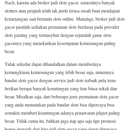
Nach, karena ada broker judi slots gacor, semestinya banyak
slotters atau penjudi telah tak perlu terasa susah buat mendapati
kemenangan saat bermain slots online. Manalagi, broker judi slots
gacor pastilah sediakan permainan slots berdasar pada provider
slots gaming yang termasyhur dengan sejumlah game slots
gacornya yang menekankan kesempatan kemenangan paling
besar.
Tidak sekedar dapat dihandalkan dalam memberinya
kemungkinan kemenangan yang lebih besar saja, umumnya
bandar slots gacor dengan service judi slots terbaik pula terus
berikan berapa banyak keuntungan yang luar biasa sekali dan
besar. Misalkan saja, dari beberapa jenis permainan slots gacor
yang anda memainkan pada bandar slots bisa dipercaya bisa
semakin memberi keuntungan adanya penawaran jekpot paling
besar. Tidak cuma itu, bahkan juga tiap apa saja tipe promosi
bonus menarik dari biro judi slots gacor yang dapat dipercaya