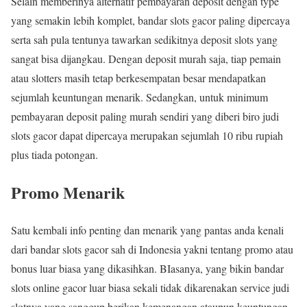
Selain memberinya alternatif pembayaran deposit dengan type
yang semakin lebih komplet, bandar slots gacor paling dipercaya
serta sah pula tentunya tawarkan sedikitnya deposit slots yang
sangat bisa dijangkau. Dengan deposit murah saja, tiap pemain
atau slotters masih tetap berkesempatan besar mendapatkan
sejumlah keuntungan menarik. Sedangkan, untuk minimum
pembayaran deposit paling murah sendiri yang diberi biro judi
slots gacor dapat dipercaya merupakan sejumlah 10 ribu rupiah
plus tiada potongan.
Promo Menarik
Satu kembali info penting dan menarik yang pantas anda kenali
dari bandar slots gacor sah di Indonesia yakni tentang promo atau
bonus luar biasa yang dikasihkan. BIasanya, yang bikin bandar
slots online gacor luar biasa sekali tidak dikarenakan service judi
slotnya yang sanggup berikan kemenangan ataupun keuntungan