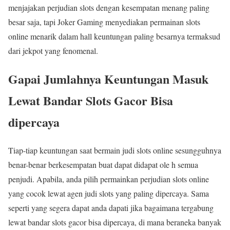
menjajakan perjudian slots dengan kesempatan menang paling
besar saja, tapi Joker Gaming menyediakan permainan slots
online menarik dalam hall keuntungan paling besarnya termaksud
dari jekpot yang fenomenal.
Gapai Jumlahnya Keuntungan Masuk
Lewat Bandar Slots Gacor Bisa
dipercaya
Tiap-tiap keuntungan saat bermain judi slots online sesungguhnya
benar-benar berkesempatan buat dapat didapat ole h semua
penjudi. Apabila, anda pilih permainkan perjudian slots online
yang cocok lewat agen judi slots yang paling dipercaya. Sama
seperti yang segera dapat anda dapati jika bagaimana tergabung
lewat bandar slots gacor bisa dipercaya, di mana beraneka banyak