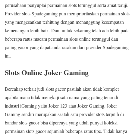
perusahaan penyuplai permainan slots terunggul serta amat teruji.
Provider slots Spadegaming pun memprioritaskan permainan slots
yang mengesankan terhitung dengan menanggung kesempatan
kemenangan lebih baik. Dan, untuk sekarang telah ada lebih pada
beberapa ratus macam permainan slots online terunggul dan
paling gacor yang dapat anda rasakan dari provider Spadegaming
ini.
Slots Online Joker Gaming
Bercakap terkait judi slots gacor pastilah akan tidak komplet
apabila mana tidak mengkaji satu nama yang paling tenar di
industri iGaming yaitu Joker 123 atau Joker Gaming. Joker
Gaming sendiri merupakan saalah satu provider slots terpilih di
bandar slots gacor bisa dipercaya yang udah punyai koleksi
permainan slots gacor sejumlah beberapa ratus tipe. Tidak hanya