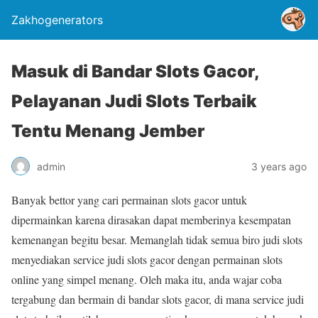
Zakhogenerators
Masuk di Bandar Slots Gacor,
Pelayanan Judi Slots Terbaik
Tentu Menang Jember
admin
3 years ago
Banyak bettor yang cari permainan slots gacor untuk
dipermainkan karena dirasakan dapat memberinya kesempatan
kemenangan begitu besar. Memanglah tidak semua biro judi slots
menyediakan service judi slots gacor dengan permainan slots
online yang simpel menang. Oleh maka itu, anda wajar coba
tergabung dan bermain di bandar slots gacor, di mana service judi