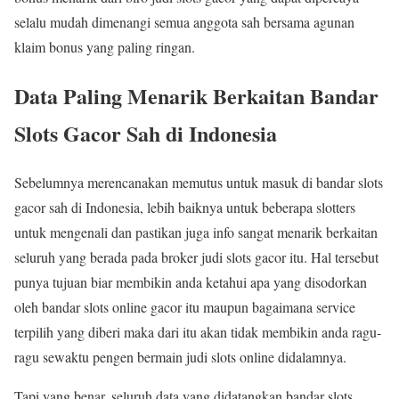
selalu mudah dimenangi semua anggota sah bersama agunan
klaim bonus yang paling ringan.
Data Paling Menarik Berkaitan Bandar
Slots Gacor Sah di Indonesia
Sebelumnya merencanakan memutus untuk masuk di bandar slots
gacor sah di Indonesia, lebih baiknya untuk beberapa slotters
untuk mengenali dan pastikan juga info sangat menarik berkaitan
seluruh yang berada pada broker judi slots gacor itu. Hal tersebut
punya tujuan biar membikin anda ketahui apa yang disodorkan
oleh bandar slots online gacor itu maupun bagaimana service
terpilih yang diberi maka dari itu akan tidak membikin anda ragu-
ragu sewaktu pengen bermain judi slots online didalamnya.
Tapi yang benar, seluruh data yang didatangkan bandar slots