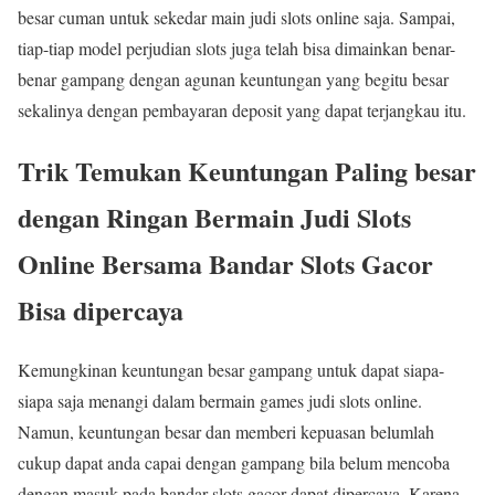
besar cuman untuk sekedar main judi slots online saja. Sampai,
tiap-tiap model perjudian slots juga telah bisa dimainkan benar-
benar gampang dengan agunan keuntungan yang begitu besar
sekalinya dengan pembayaran deposit yang dapat terjangkau itu.
Trik Temukan Keuntungan Paling besar
dengan Ringan Bermain Judi Slots
Online Bersama Bandar Slots Gacor
Bisa dipercaya
Kemungkinan keuntungan besar gampang untuk dapat siapa-
siapa saja menangi dalam bermain games judi slots online.
Namun, keuntungan besar dan memberi kepuasan belumlah
cukup dapat anda capai dengan gampang bila belum mencoba
dengan masuk pada bandar slots gacor dapat dipercaya. Karena