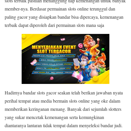
slots terbaik pastilah menanggung tiap kemenangan untuk banyak
member-nya. Berdasar permainan slots online terunggul dan
paling gacor yang disiapkan bandar bisa dipercaya, kemenangan
terbaik dapat diperoleh dari permainan slots mana saja
Hadirnya bandar slots gacor seakan telah berikan jawaban nyata
perihal tempat atau media bermain slots online yang oke dalam
memberikan keringanan menang. Banyak dari sejumlah slotters
yang sukar mencetak kemenangan serta kemungkinan
diantaranya lantaran tidak tempat dalam menyeleksi bandar judi.