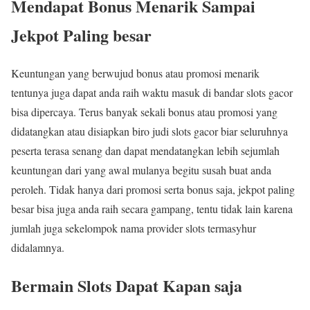
Mendapat Bonus Menarik Sampai
Jekpot Paling besar
Keuntungan yang berwujud bonus atau promosi menarik
tentunya juga dapat anda raih waktu masuk di bandar slots gacor
bisa dipercaya. Terus banyak sekali bonus atau promosi yang
didatangkan atau disiapkan biro judi slots gacor biar seluruhnya
peserta terasa senang dan dapat mendatangkan lebih sejumlah
keuntungan dari yang awal mulanya begitu susah buat anda
peroleh. Tidak hanya dari promosi serta bonus saja, jekpot paling
besar bisa juga anda raih secara gampang, tentu tidak lain karena
jumlah juga sekelompok nama provider slots termasyhur
didalamnya.
Bermain Slots Dapat Kapan saja