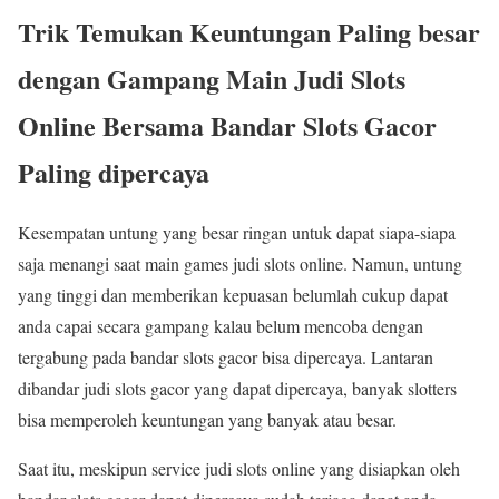
Trik Temukan Keuntungan Paling besar
dengan Gampang Main Judi Slots
Online Bersama Bandar Slots Gacor
Paling dipercaya
Kesempatan untung yang besar ringan untuk dapat siapa-siapa
saja menangi saat main games judi slots online. Namun, untung
yang tinggi dan memberikan kepuasan belumlah cukup dapat
anda capai secara gampang kalau belum mencoba dengan
tergabung pada bandar slots gacor bisa dipercaya. Lantaran
dibandar judi slots gacor yang dapat dipercaya, banyak slotters
bisa memperoleh keuntungan yang banyak atau besar.
Saat itu, meskipun service judi slots online yang disiapkan oleh