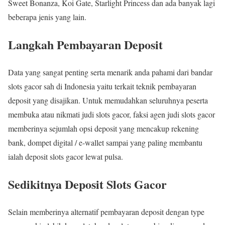
Sweet Bonanza, Koi Gate, Starlight Princess dan ada banyak lagi
beberapa jenis yang lain.
Langkah Pembayaran Deposit
Data yang sangat penting serta menarik anda pahami dari bandar
slots gacor sah di Indonesia yaitu terkait teknik pembayaran
deposit yang disajikan. Untuk memudahkan seluruhnya peserta
membuka atau nikmati judi slots gacor, faksi agen judi slots gacor
memberinya sejumlah opsi deposit yang mencakup rekening
bank, dompet digital / e-wallet sampai yang paling membantu
ialah deposit slots gacor lewat pulsa.
Sedikitnya Deposit Slots Gacor
Selain memberinya alternatif pembayaran deposit dengan type