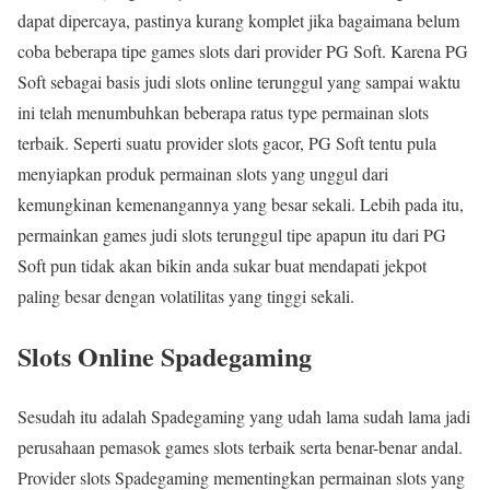
dapat dipercaya, pastinya kurang komplet jika bagaimana belum
coba beberapa tipe games slots dari provider PG Soft. Karena PG
Soft sebagai basis judi slots online terunggul yang sampai waktu
ini telah menumbuhkan beberapa ratus type permainan slots
terbaik. Seperti suatu provider slots gacor, PG Soft tentu pula
menyiapkan produk permainan slots yang unggul dari
kemungkinan kemenangannya yang besar sekali. Lebih pada itu,
permainkan games judi slots terunggul tipe apapun itu dari PG
Soft pun tidak akan bikin anda sukar buat mendapati jekpot
paling besar dengan volatilitas yang tinggi sekali.
Slots Online Spadegaming
Sesudah itu adalah Spadegaming yang udah lama sudah lama jadi
perusahaan pemasok games slots terbaik serta benar-benar andal.
Provider slots Spadegaming mementingkan permainan slots yang