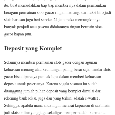
itu, buat memudahkan tiap-tiap member-nya dalam permainkan
beragam permainan slots gacor ringan menang, dari faksi biro judi
slots barusan juga beri service 24 jam maka memungkinnya
banyak penjudi atau peserta didalamnya ringan bermain slots
gacor kapan pun.
Deposit yang Komplet
Selainnya memberi permainan slots gacor dengan agunan
keluasaan menang atau keuntungan paling besar saja, bandar slots
gacor bisa dipercaya pun tak lupa dalam memberi keluasaan
deposit untuk pesertanya. Karena segala sesuatu itu sudah
ditanggung jumlah pilhan deposit yang komplet dimulai dari
rekening bank lokal, juga dan yang terkini adalah e-wallet .
Sehingga, apabila mana anda ingin merasai kepuasan di saat main
judi slots online yang juga sekaligus mempermudah, karena itu