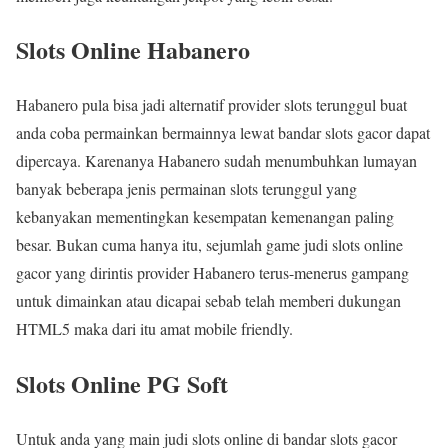
Slots Online Habanero
Habanero pula bisa jadi alternatif provider slots terunggul buat
anda coba permainkan bermainnya lewat bandar slots gacor dapat
dipercaya. Karenanya Habanero sudah menumbuhkan lumayan
banyak beberapa jenis permainan slots terunggul yang
kebanyakan mementingkan kesempatan kemenangan paling
besar. Bukan cuma hanya itu, sejumlah game judi slots online
gacor yang dirintis provider Habanero terus-menerus gampang
untuk dimainkan atau dicapai sebab telah memberi dukungan
HTML5 maka dari itu amat mobile friendly.
Slots Online PG Soft
Untuk anda yang main judi slots online di bandar slots gacor