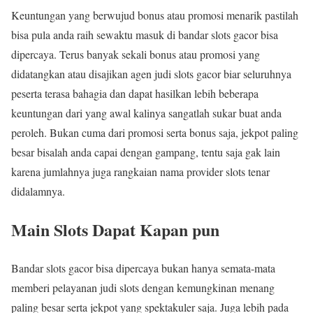
Keuntungan yang berwujud bonus atau promosi menarik pastilah
bisa pula anda raih sewaktu masuk di bandar slots gacor bisa
dipercaya. Terus banyak sekali bonus atau promosi yang
didatangkan atau disajikan agen judi slots gacor biar seluruhnya
peserta terasa bahagia dan dapat hasilkan lebih beberapa
keuntungan dari yang awal kalinya sangatlah sukar buat anda
peroleh. Bukan cuma dari promosi serta bonus saja, jekpot paling
besar bisalah anda capai dengan gampang, tentu saja gak lain
karena jumlahnya juga rangkaian nama provider slots tenar
didalamnya.
Main Slots Dapat Kapan pun
Bandar slots gacor bisa dipercaya bukan hanya semata-mata
memberi pelayanan judi slots dengan kemungkinan menang
paling besar serta jekpot yang spektakuler saja. Juga lebih pada