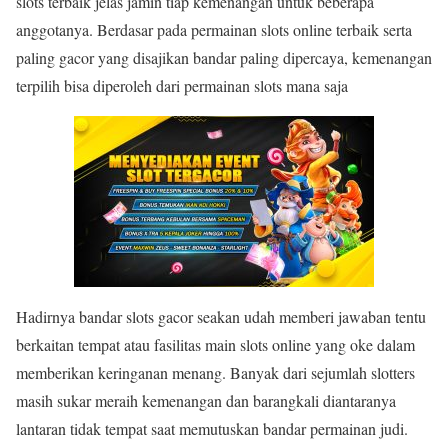
slots terbaik jelas jamin tiap kemenangan untuk beberapa
anggotanya. Berdasar pada permainan slots online terbaik serta
paling gacor yang disajikan bandar paling dipercaya, kemenangan
terpilih bisa diperoleh dari permainan slots mana saja
Hadirnya bandar slots gacor seakan udah memberi jawaban tentu
berkaitan tempat atau fasilitas main slots online yang oke dalam
memberikan keringanan menang. Banyak dari sejumlah slotters
masih sukar meraih kemenangan dan barangkali diantaranya
lantaran tidak tempat saat memutuskan bandar permainan judi.