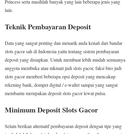
Princess serta masihlah banyak yang lain beberapa jenis yang
lain.
Teknik Pembayaran Deposit
Data yang sangat penting dan menarik anda kenali dari bandar
slots gacor sah di Indonesia yaitu tentang sistem pembayaran
deposit yang disiapkan. Untuk membuat lebih mudah semuanya
anggota membuka atau nikmati judi slots gacor, faksi biro judi
slots gacor memberi beberapa opsi deposit yang mencakup
rekening bank, dompet digital / e-wallet sampai yang sangat
membantu merupakan deposit slots gacor lewat pulsa.
Minimum Deposit Slots Gacor
Selain berikan alternatif pembayaran deposit dengan tipe yang