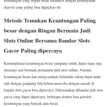
keuntungan yang begitu besar sekalinya dengan pembayaran
deposit yang paling bisa dijangkau itu.
Metode Temukan Keuntungan Paling
besar dengan Ringan Bermain Judi
Slots Online Bersama Bandar Slots
Gacor Paling dipercaya
Kemungkinan keuntungan besar gampang untuk dapat siapa saja
menangi saat bermain permainan judi slots online. Namun,
keuntungan besar dan mengesankan belumlah cukup dapat anda
raih dengan gampang bila belum mencoba dengan masuk di
bandar slots gacor bisa dipercaya. Dikarenakan dibandar judi slots
gacor yang dapat dipercaya, beberapa slotters bisa peroleh
keuntungan yang banyak atau besar.