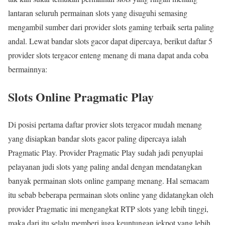
lantaran seluruh permainan slots yang disuguhi semasing
mengambil sumber dari provider slots gaming terbaik serta paling
andal. Lewat bandar slots gacor dapat dipercaya, berikut daftar 5
provider slots tergacor enteng menang di mana dapat anda coba
bermainnya:
Slots Online Pragmatic Play
Di posisi pertama daftar provier slots tergacor mudah menang
yang disiapkan bandar slots gacor paling dipercaya ialah
Pragmatic Play. Provider Pragmatic Play sudah jadi penyuplai
pelayanan judi slots yang paling andal dengan mendatangkan
banyak permainan slots online gampang menang. Hal semacam
itu sebab beberapa permainan slots online yang didatangkan oleh
provider Pragmatic ini mengangkat RTP slots yang lebih tinggi,
maka dari itu selalu memberi juga keuntungan jekpot yang lebih