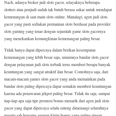
Nach, adanya broker judi slots gacor, selayaknya beberapa
slotters atau penjudi sudah tak butuh berasa sukar untuk mendapat
kemenangan di saat main slots online. Manalagi, agen judi slots
gacor yang pasti sediakan permainan slots berdasar pada provider
slots gaming yang tenar dengan sejumlah game slots gacornya
yang menekankan kemungkinan kemenangan paling besar.
Tidak hanya dapat dipercaya dalam berikan kesempatan
kemenangan yang lebih besar saja, umumnya bandar slots gacor
dengan pelayanan judi slots terbaik terus memberi berapa banyak
keuntungan yang sangat atraktif dan besar. Contohnya saja, dari
macam-macam games slots gacor yang anda memainkan pada
bandar slots paling dipercaya dapat semakin memberi keuntungan
karena ada penawaran jekpot paling besar. Tidak itu saja, sampai
tiap-tiap apa saja tipe promosi bonus menarik dari agen judi slots
gacor yang dapat dipercaya selalu enteng dimenangi seluruhnya
peserta sah bersama agunan klaim bonus yang paling ringan.