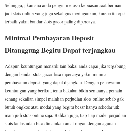
Sehingga, jikamana anda pengin merasai kepuasan saat bermain
judi slots online yang juga sekaligus meringankan, karena itu opsi
terbaik yakni bandar slots gacor paling dipercaya.
Minimal Pembayaran Deposit
Ditanggung Begitu Dapat terjangkau
Adapun keuntungan menarik lain bakal anda capai jika tergabung
dengan bandar slots gacor bisa dipercaya yakni minimal
pembayaran deposit yang dapat dijangkau. Dengan penawaran
keuntungan yang berikut, tentu bakalan bikin semuanya pemain
senang sekalian simpel mainkan perjudian slots online sebab gak
butuh ongkos atau modal yang begitu besar hanya sekedar utk
main judi slots online saja. Bahkan juga, tiap-tiap model perjudian
slots lantas udah bisa dimainkan amat ringan dengan agunan