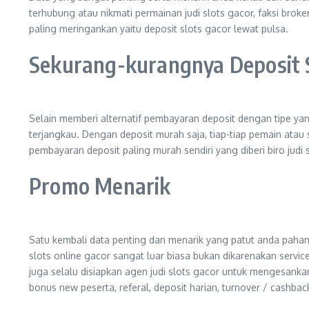
terhubung atau nikmati permainan judi slots gacor, faksi brok
paling meringankan yaitu deposit slots gacor lewat pulsa.
Sekurang-kurangnya Deposit 
Selain memberi alternatif pembayaran deposit dengan tipe ya
terjangkau. Dengan deposit murah saja, tiap-tiap pemain ata
pembayaran deposit paling murah sendiri yang diberi biro judi s
Promo Menarik
Satu kembali data penting dan menarik yang patut anda pahami 
slots online gacor sangat luar biasa bukan dikarenakan serv
juga selalu disiapkan agen judi slots gacor untuk mengesankan
bonus new peserta, referal, deposit harian, turnover / cashba