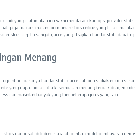
ng jadi yang diutamakan inti yakni mendatangkan opsi provider slots
ambah juga macam-macam permainan slots online yang bisa dimainkan 
ider slots terpilih sangat gacor yang disajikan bandar slots dapat di
 Ringan Menang
erpenting, pastinya bandar slots gacor sah pun sediakan juga sek
rite yang dapat anda coba kesempatan menang terbaik di agen judi s
cess dan masihlah banyak yang lain beberapa jenis yang lain.
ar slots gacor sah di Indonesia ialah perihal model pembayaran dep