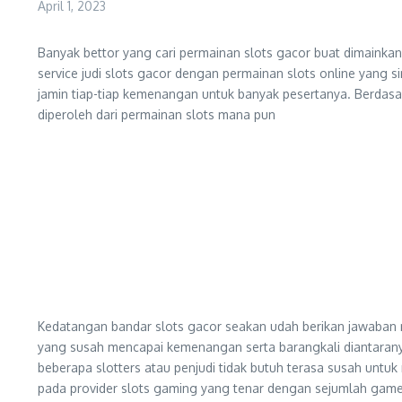
April 1, 2023
Banyak bettor yang cari permainan slots gacor buat dimainka
service judi slots gacor dengan permainan slots online yang s
jamin tiap-tiap kemenangan untuk banyak pesertanya. Berdasar
diperoleh dari permainan slots mana pun
Kedatangan bandar slots gacor seakan udah berikan jawaban n
yang susah mencapai kemenangan serta barangkali diantaranya
beberapa slotters atau penjudi tidak butuh terasa susah untu
pada provider slots gaming yang tenar dengan sejumlah ga