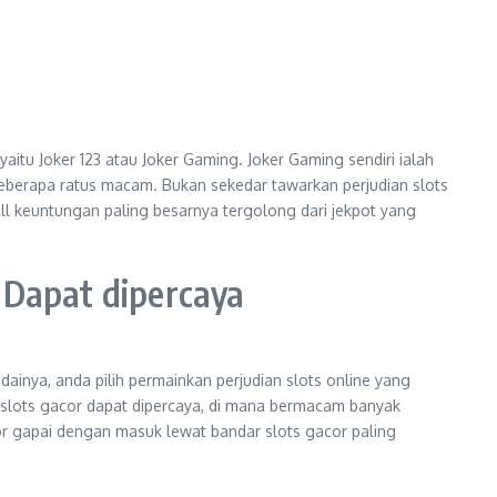
aitu Joker 123 atau Joker Gaming. Joker Gaming sendiri ialah
r beberapa ratus macam. Bukan sekedar tawarkan perjudian slots
l keuntungan paling besarnya tergolong dari jekpot yang
Dapat dipercaya
ainya, anda pilih permainkan perjudian slots online yang
 slots gacor dapat dipercaya, di mana bermacam banyak
r gapai dengan masuk lewat bandar slots gacor paling