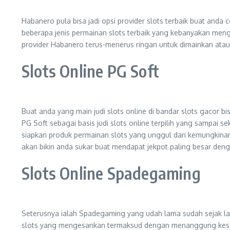
Habanero pula bisa jadi opsi provider slots terbaik buat an
beberapa jenis permainan slots terbaik yang kebanyakan meng
provider Habanero terus-menerus ringan untuk dimainkan atau
Slots Online PG Soft
Buat anda yang main judi slots online di bandar slots gacor 
PG Soft sebagai basis judi slots online terpilih yang sampai s
siapkan produk permainan slots yang unggul dari kemungkinan 
akan bikin anda sukar buat mendapat jekpot paling besar dengan
Slots Online Spadegaming
Seterusnya ialah Spadegaming yang udah lama sudah sejak l
slots yang mengesankan termaksud dengan menanggung kesemp