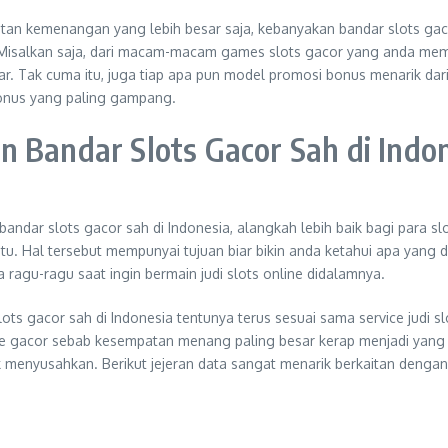
 kemenangan yang lebih besar saja, kebanyakan bandar slots gacor d
. Misalkan saja, dari macam-macam games slots gacor yang anda mem
 Tak cuma itu, juga tiap apa pun model promosi bonus menarik dari 
onus yang paling gampang.
n Bandar Slots Gacor Sah di Indo
andar slots gacor sah di Indonesia, alangkah lebih baik bagi para 
 itu. Hal tersebut mempunyai tujuan biar bikin anda ketahui apa yang
ragu-ragu saat ingin bermain judi slots online didalamnya.
ots gacor sah di Indonesia tentunya terus sesuai sama service judi sl
e gacor sebab kesempatan menang paling besar kerap menjadi yang p
nyusahkan. Berikut jejeran data sangat menarik berkaitan dengan b