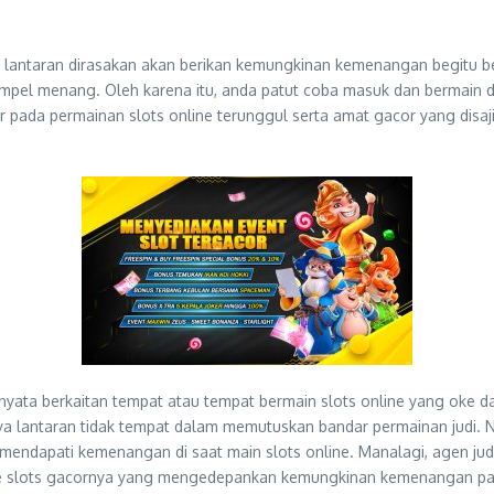
n lantaran dirasakan akan berikan kemungkinan kemenangan begitu be
impel menang. Oleh karena itu, anda patut coba masuk dan bermain di b
 pada permainan slots online terunggul serta amat gacor yang disaj
yata berkaitan tempat atau tempat bermain slots online yang oke d
 lantaran tidak tempat dalam memutuskan bandar permainan judi. Na
k mendapati kemenangan di saat main slots online. Manalagi, agen jud
me slots gacornya yang mengedepankan kemungkinan kemenangan pal