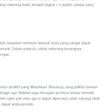
akup rekening bank, dompet digital / e-wallet sampai yang
tilah tawarkan minimum deposit slots yang sangat dapat
enarik. Dalam pada itu, untuk sekurang-kurangnya
tongan.
nus atraktif yang dikasihkan. BIasanya, yang jadikan bandar
 tinggi saja. Bahkan juga, beragam promosi bonus menarik
leh agen judi slots gacor dapat dipercaya salah satunya ialah
k dapat anda peroleh.