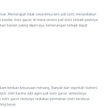
sar. Memanglah tidak seluruhnya biro judi slots menyediakan
andar slots gacor, di mana service judi slots terbaik pastinya
ikan bandar paling dipercaya, kemenangan terbaik dapat
alam berikan keluasaan menang. Banyak dari sejumlah slotters
ch, oleh karena ada agen judi slots gacor, semestinya
i slots gacor tentunya sediakan permainan slots berdasar
ing besar.