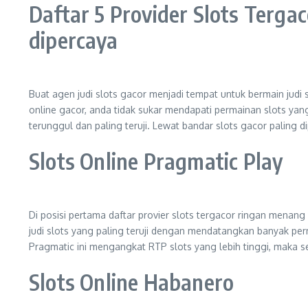
Daftar 5 Provider Slots Terg
dipercaya
Buat agen judi slots gacor menjadi tempat untuk bermain judi 
online gacor, anda tidak sukar mendapati permainan slots ya
terunggul dan paling teruji. Lewat bandar slots gacor paling 
Slots Online Pragmatic Play
Di posisi pertama daftar provier slots tergacor ringan menan
judi slots yang paling teruji dengan mendatangkan banyak per
Pragmatic ini mengangkat RTP slots yang lebih tinggi, maka s
Slots Online Habanero