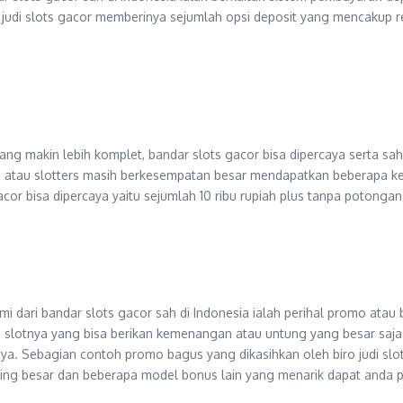
r judi slots gacor memberinya sejumlah opsi deposit yang mencakup r
ng makin lebih komplet, bandar slots gacor bisa dipercaya serta sa
ain atau slotters masih berkesempatan besar mendapatkan beberapa 
acor bisa dipercaya yaitu sejumlah 10 ribu rupiah plus tanpa potongan
 dari bandar slots gacor sah di Indonesia ialah perihal promo atau b
judi slotnya yang bisa berikan kemenangan atau untung yang besar saj
nya. Sebagian contoh promo bagus yang dikasihkan oleh biro judi slo
 paling besar dan beberapa model bonus lain yang menarik dapat anda 