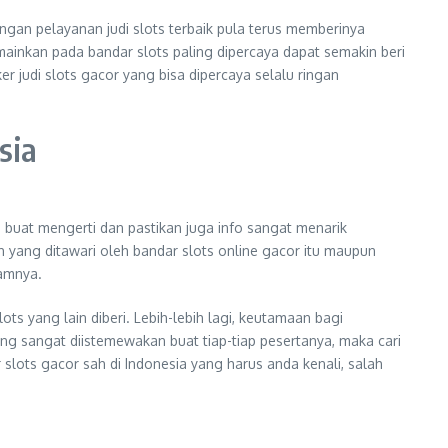
an pelayanan judi slots terbaik pula terus memberinya
mainkan pada bandar slots paling dipercaya dapat semakin beri
r judi slots gacor yang bisa dipercaya selalu ringan
sia
buat mengerti dan pastikan juga info sangat menarik
h yang ditawari oleh bandar slots online gacor itu maupun
lamnya.
ts yang lain diberi. Lebih-lebih lagi, keutamaan bagi
ng sangat diistemewakan buat tiap-tiap pesertanya, maka cari
lots gacor sah di Indonesia yang harus anda kenali, salah