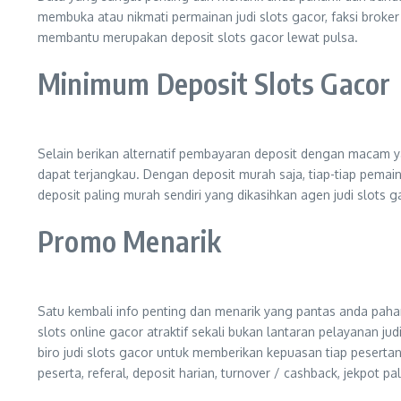
membuka atau nikmati permainan judi slots gacor, faksi broke
membantu merupakan deposit slots gacor lewat pulsa.
Minimum Deposit Slots Gacor
Selain berikan alternatif pembayaran deposit dengan macam ya
dapat terjangkau. Dengan deposit murah saja, tiap-tiap pem
deposit paling murah sendiri yang dikasihkan agen judi slots g
Promo Menarik
Satu kembali info penting dan menarik yang pantas anda pahami
slots online gacor atraktif sekali bukan lantaran pelayanan 
biro judi slots gacor untuk memberikan kepuasan tiap peserta
peserta, referal, deposit harian, turnover / cashback, jekpot