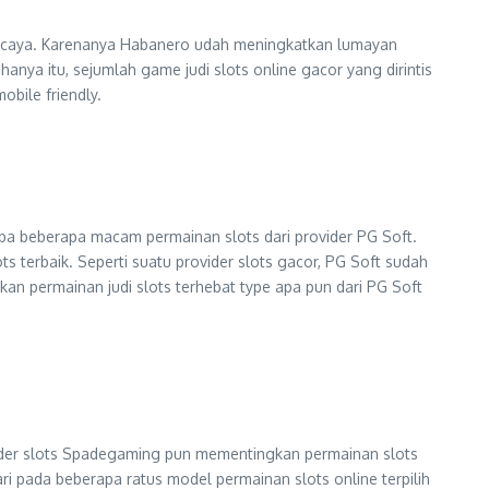
ipercaya. Karenanya Habanero udah meningkatkan lumayan
a itu, sejumlah game judi slots online gacor yang dirintis
bile friendly.
oba beberapa macam permainan slots dari provider PG Soft.
s terbaik. Seperti suatu provider slots gacor, PG Soft sudah
kan permainan judi slots terhebat type apa pun dari PG Soft
vider slots Spadegaming pun mementingkan permainan slots
i pada beberapa ratus model permainan slots online terpilih