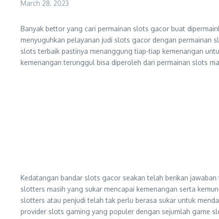
March 28, 2023
Banyak bettor yang cari permainan slots gacor buat diperma
menyuguhkan pelayanan judi slots gacor dengan permainan slo
slots terbaik pastinya menanggung tiap-tiap kemenangan untu
kemenangan terunggul bisa diperoleh dari permainan slots ma
Kedatangan bandar slots gacor seakan telah berikan jawaban
slotters masih yang sukar mencapai kemenangan serta kemungki
slotters atau penjudi telah tak perlu berasa sukar untuk mend
provider slots gaming yang populer dengan sejumlah game 