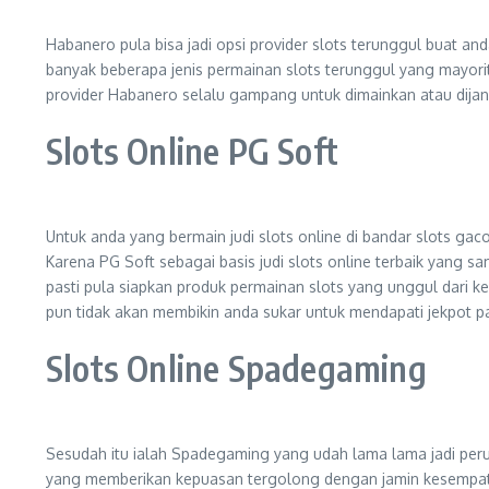
Habanero pula bisa jadi opsi provider slots terunggul buat 
banyak beberapa jenis permainan slots terunggul yang mayori
provider Habanero selalu gampang untuk dimainkan atau dija
Slots Online PG Soft
Untuk anda yang bermain judi slots online di bandar slots ga
Karena PG Soft sebagai basis judi slots online terbaik yang s
pasti pula siapkan produk permainan slots yang unggul dari k
pun tidak akan membikin anda sukar untuk mendapati jekpot pal
Slots Online Spadegaming
Sesudah itu ialah Spadegaming yang udah lama lama jadi per
yang memberikan kepuasan tergolong dengan jamin kesempatan 