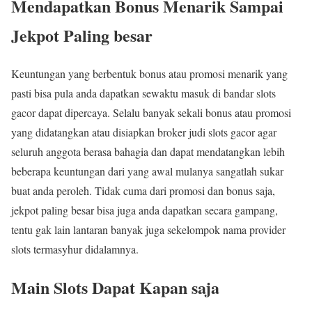
Mendapatkan Bonus Menarik Sampai
Jekpot Paling besar
Keuntungan yang berbentuk bonus atau promosi menarik yang
pasti bisa pula anda dapatkan sewaktu masuk di bandar slots
gacor dapat dipercaya. Selalu banyak sekali bonus atau promosi
yang didatangkan atau disiapkan broker judi slots gacor agar
seluruh anggota berasa bahagia dan dapat mendatangkan lebih
beberapa keuntungan dari yang awal mulanya sangatlah sukar
buat anda peroleh. Tidak cuma dari promosi dan bonus saja,
jekpot paling besar bisa juga anda dapatkan secara gampang,
tentu gak lain lantaran banyak juga sekelompok nama provider
slots termasyhur didalamnya.
Main Slots Dapat Kapan saja