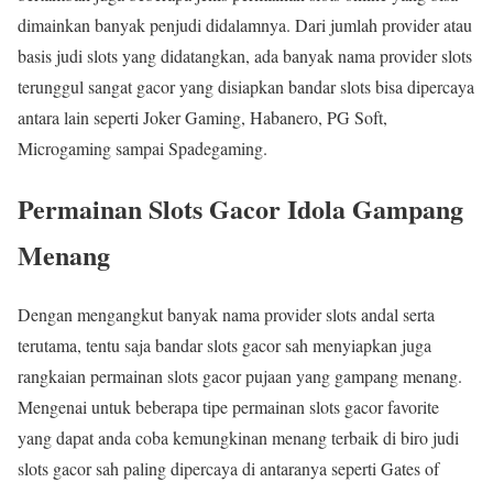
dimainkan banyak penjudi didalamnya. Dari jumlah provider atau
basis judi slots yang didatangkan, ada banyak nama provider slots
terunggul sangat gacor yang disiapkan bandar slots bisa dipercaya
antara lain seperti Joker Gaming, Habanero, PG Soft,
Microgaming sampai Spadegaming.
Permainan Slots Gacor Idola Gampang
Menang
Dengan mengangkut banyak nama provider slots andal serta
terutama, tentu saja bandar slots gacor sah menyiapkan juga
rangkaian permainan slots gacor pujaan yang gampang menang.
Mengenai untuk beberapa tipe permainan slots gacor favorite
yang dapat anda coba kemungkinan menang terbaik di biro judi
slots gacor sah paling dipercaya di antaranya seperti Gates of