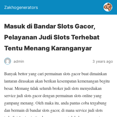
Zakhogenerators
Masuk di Bandar Slots Gacor,
Pelayanan Judi Slots Terhebat
Tentu Menang Karanganyar
admin
3 years ago
Banyak bettor yang cari permainan slots gacor buat dimainkan
lantaran dirasakan akan berikan kesempatan kemenangan begitu
besar. Memang tidak seluruh broker judi slots menyediakan
service judi slots gacor dengan permainan slots online yang
gampang menang. Oleh maka itu, anda pantas coba tergabung
dan bermain di bandar slots gacor, di mana service judi slots