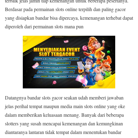
terbaik jelas jamin tiap kemenangan untuk beberapa pesertanya.
Berdasar pada permainan slots online terpilih dan paling gacor
yang disiapkan bandar bisa dipercaya, kemenangan terhebat dapat
diperoleh dari permainan slots mana pun
Datangnya bandar slots gacor seakan udah memberi jawaban
jelas perihal tempat maupun media main slots online yang oke
dalam memberikan keluasaan menang. Banyak dari beberapa
slotters yang susah mencapai kemenangan dan kemungkinan
diantaranya lantaran tidak tempat dalam menentukan bandar