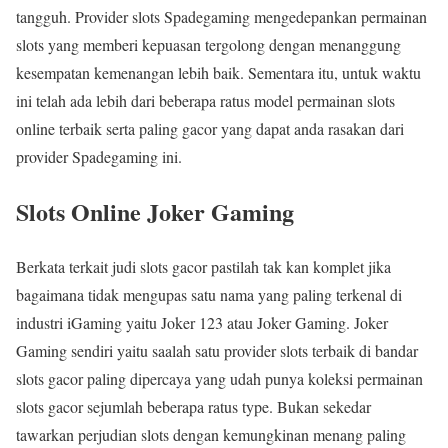
tangguh. Provider slots Spadegaming mengedepankan permainan
slots yang memberi kepuasan tergolong dengan menanggung
kesempatan kemenangan lebih baik. Sementara itu, untuk waktu
ini telah ada lebih dari beberapa ratus model permainan slots
online terbaik serta paling gacor yang dapat anda rasakan dari
provider Spadegaming ini.
Slots Online Joker Gaming
Berkata terkait judi slots gacor pastilah tak kan komplet jika
bagaimana tidak mengupas satu nama yang paling terkenal di
industri iGaming yaitu Joker 123 atau Joker Gaming. Joker
Gaming sendiri yaitu saalah satu provider slots terbaik di bandar
slots gacor paling dipercaya yang udah punya koleksi permainan
slots gacor sejumlah beberapa ratus type. Bukan sekedar
tawarkan perjudian slots dengan kemungkinan menang paling