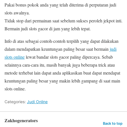
Pakai bonus pokok anda yang telah diterima di perputaran judi
slots awalnya.
Tidak stop dari permainan saat sebelum sukses peroleh jekpot inti.
Bermain judi slots gacor di jam yang lebih tepat.
Info di atas sebagai contoh-contoh terpilih yang dapat dilakukan
dalam mendapatkan keuntungan paling besar saat bermain
judi
slots online
lewat bandar slots gacor paling dipercaya. Sebab
selainnya cara-cara itu, masih banyak juga beberapa trick atau
metode terhebat lain dapat anda aplikasikan buat dapat mendapat
keuntungan paling besar yang makin lebih gampang di saat main
slots online.
Categories:
Judi Online
Zakhogenerators
Back to top