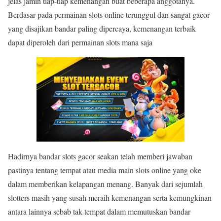
jelas jamin tiap-tiap kemenangan buat beberapa anggotanya.
Berdasar pada permainan slots online terunggul dan sangat gacor
yang disajikan bandar paling dipercaya, kemenangan terbaik
dapat diperoleh dari permainan slots mana saja
Hadirnya bandar slots gacor seakan telah memberi jawaban
pastinya tentang tempat atau media main slots online yang oke
dalam memberikan kelapangan menang. Banyak dari sejumlah
slotters masih yang susah meraih kemenangan serta kemungkinan
antara lainnya sebab tak tempat dalam memutuskan bandar