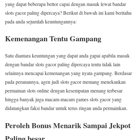
yang dapat beberapa bettor capai dengan masuk lewat bandar
slots gacor paling dipercaya? Berikut di bawah ini kami beritahu
pada anda sejumlah keuntungannya:
Kemenangan Tentu Gampang
Satu diantara keuntungan yang dapat anda gapai apabila masuk
dengan bandar slots gacor paling dipercaya tentu tidak lain
selainnya mencapai kemenangan yang nyata gampang. Berdasar
pada peranannya, agen judi slots gacor memang menekankan
permainan slots online dengan kesempatan menang terbesar
hingga banyak juga macam-macam games slots gacor yang
didatangkan faksi bandar untuk terus ringan anda permainkan.
Peroleh Bonus Menarik Sampai Jekpot
Paling besar