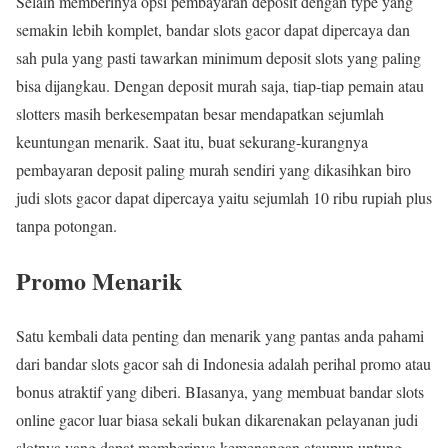
Selain memberinya opsi pembayaran deposit dengan type yang
semakin lebih komplet, bandar slots gacor dapat dipercaya dan
sah pula yang pasti tawarkan minimum deposit slots yang paling
bisa dijangkau. Dengan deposit murah saja, tiap-tiap pemain atau
slotters masih berkesempatan besar mendapatkan sejumlah
keuntungan menarik. Saat itu, buat sekurang-kurangnya
pembayaran deposit paling murah sendiri yang dikasihkan biro
judi slots gacor dapat dipercaya yaitu sejumlah 10 ribu rupiah plus
tanpa potongan.
Promo Menarik
Satu kembali data penting dan menarik yang pantas anda pahami
dari bandar slots gacor sah di Indonesia adalah perihal promo atau
bonus atraktif yang diberi. BIasanya, yang membuat bandar slots
online gacor luar biasa sekali bukan dikarenakan pelayanan judi
slotnya yang dapat memberinya kemenangan ataupun untung