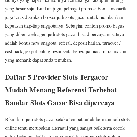
yang besar saja. Bahkan juga, pelbagai promosi bonus menarik
juga terus disajikan broker judi slots gacor untuk memberikan
kepuasan tiap-tiap anggotanya. Sebagian contoh promo bagus
yang diberi oleh agen judi slots gacor bisa dipercaya misalnya
adalah bonus new anggota, referal, deposit harian, turnover /
cashback, jekpot paling besar serta beberapa macam bonus lain
yang menarik dapat anda temukan.
Daftar 5 Provider Slots Tergacor
Mudah Menang Referensi Terhebat
Bandar Slots Gacor Bisa dipercaya
Bikin biro judi slots gacor selaku tempat untuk bermain judi slots
online tentu merupakan alternatif yang sangat baik serta cocok
untuk beberapa bettor. Karena lewat broker judi slots online