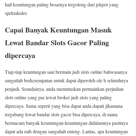
hall keuntungan paling besarnya tergolong dari jekpot yang
spektakuler.
Capai Banyak Keuntungan Masuk
Lewat Bandar Slots Gacor Paling
dipercaya
Tiap-tiap keuntungan saat bermain judi slots online bahwasanya
sangatlah berkesempatan untuk dapat diperoleh ole h seluruhnya
penjudi. Seandainya, anda memutuskan permainkan perjudian
slots online yang pas lewat broker judi slots yang paling
dipercaya. Sama seperti yang bisa dapat anda dapati jikamana
tergabung lewat bandar slots gacor bisa dipercaya, di mana
bermacam banyak keuntungan-keuntungan didalamnya pastinya
dapat ada raih dengan sangatlah enteng. Lantas, apa keuntungan