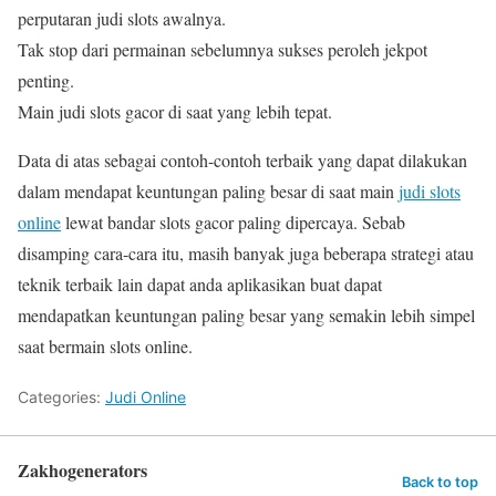
perputaran judi slots awalnya.
Tak stop dari permainan sebelumnya sukses peroleh jekpot
penting.
Main judi slots gacor di saat yang lebih tepat.
Data di atas sebagai contoh-contoh terbaik yang dapat dilakukan
dalam mendapat keuntungan paling besar di saat main
judi slots
online
lewat bandar slots gacor paling dipercaya. Sebab
disamping cara-cara itu, masih banyak juga beberapa strategi atau
teknik terbaik lain dapat anda aplikasikan buat dapat
mendapatkan keuntungan paling besar yang semakin lebih simpel
saat bermain slots online.
Categories:
Judi Online
Zakhogenerators
Back to top