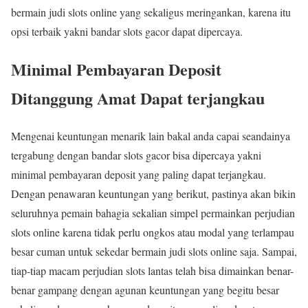
bermain judi slots online yang sekaligus meringankan, karena itu
opsi terbaik yakni bandar slots gacor dapat dipercaya.
Minimal Pembayaran Deposit
Ditanggung Amat Dapat terjangkau
Mengenai keuntungan menarik lain bakal anda capai seandainya
tergabung dengan bandar slots gacor bisa dipercaya yakni
minimal pembayaran deposit yang paling dapat terjangkau.
Dengan penawaran keuntungan yang berikut, pastinya akan bikin
seluruhnya pemain bahagia sekalian simpel permainkan perjudian
slots online karena tidak perlu ongkos atau modal yang terlampau
besar cuman untuk sekedar bermain judi slots online saja. Sampai,
tiap-tiap macam perjudian slots lantas telah bisa dimainkan benar-
benar gampang dengan agunan keuntungan yang begitu besar