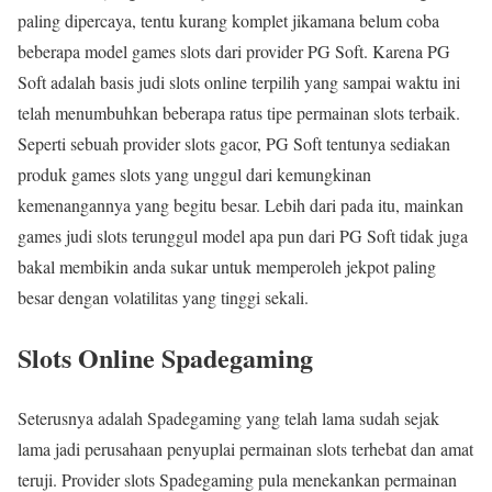
paling dipercaya, tentu kurang komplet jikamana belum coba
beberapa model games slots dari provider PG Soft. Karena PG
Soft adalah basis judi slots online terpilih yang sampai waktu ini
telah menumbuhkan beberapa ratus tipe permainan slots terbaik.
Seperti sebuah provider slots gacor, PG Soft tentunya sediakan
produk games slots yang unggul dari kemungkinan
kemenangannya yang begitu besar. Lebih dari pada itu, mainkan
games judi slots terunggul model apa pun dari PG Soft tidak juga
bakal membikin anda sukar untuk memperoleh jekpot paling
besar dengan volatilitas yang tinggi sekali.
Slots Online Spadegaming
Seterusnya adalah Spadegaming yang telah lama sudah sejak
lama jadi perusahaan penyuplai permainan slots terhebat dan amat
teruji. Provider slots Spadegaming pula menekankan permainan