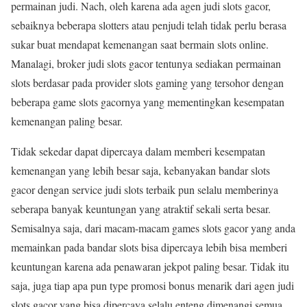
permainan judi. Nach, oleh karena ada agen judi slots gacor,
sebaiknya beberapa slotters atau penjudi telah tidak perlu berasa
sukar buat mendapat kemenangan saat bermain slots online.
Manalagi, broker judi slots gacor tentunya sediakan permainan
slots berdasar pada provider slots gaming yang tersohor dengan
beberapa game slots gacornya yang mementingkan kesempatan
kemenangan paling besar.
Tidak sekedar dapat dipercaya dalam memberi kesempatan
kemenangan yang lebih besar saja, kebanyakan bandar slots
gacor dengan service judi slots terbaik pun selalu memberinya
seberapa banyak keuntungan yang atraktif sekali serta besar.
Semisalnya saja, dari macam-macam games slots gacor yang anda
memainkan pada bandar slots bisa dipercaya lebih bisa memberi
keuntungan karena ada penawaran jekpot paling besar. Tidak itu
saja, juga tiap apa pun type promosi bonus menarik dari agen judi
slots gacor yang bisa dipercaya selalu enteng dimenangi semua