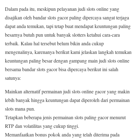
Dalam pada itu, meskipun pelayanan judi slots online yang
disajikan oleh bandar slots gacor paling dipercaya sangat terjaga
dapat anda temukan, tapi tetap buat mendapat keuntungan paling
besarnya butuh pun untuk banyak slotters ketahui cara-cara
terbaik. Kalau hal tersebut belum bikin anda cukup
mengenalinya, karenanya berikut kami jelaskan langkah temukan
keuntungan paling besar dengan gampang main judi slots online
bersama bandar slots gacor bisa dipercaya berikut ini salah
satunya:
Mainkan alternatif permainan judi slots online gacor yang makin
lebih banyak hingga keuntungan dapat diperoleh dari permainan
slots mana pun.
Tetapkan beberapa jenis permainan slots paling gacor menurut
RTP dan volatilitas yang cukup tinggi.
Memanfaatkan bonus pokok anda yang telah diterima pada