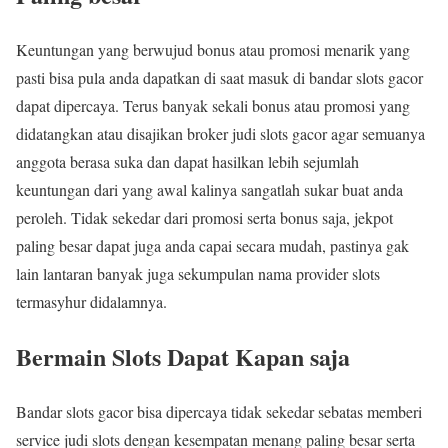
Keuntungan yang berwujud bonus atau promosi menarik yang
pasti bisa pula anda dapatkan di saat masuk di bandar slots gacor
dapat dipercaya. Terus banyak sekali bonus atau promosi yang
didatangkan atau disajikan broker judi slots gacor agar semuanya
anggota berasa suka dan dapat hasilkan lebih sejumlah
keuntungan dari yang awal kalinya sangatlah sukar buat anda
peroleh. Tidak sekedar dari promosi serta bonus saja, jekpot
paling besar dapat juga anda capai secara mudah, pastinya gak
lain lantaran banyak juga sekumpulan nama provider slots
termasyhur didalamnya.
Bermain Slots Dapat Kapan saja
Bandar slots gacor bisa dipercaya tidak sekedar sebatas memberi
service judi slots dengan kesempatan menang paling besar serta