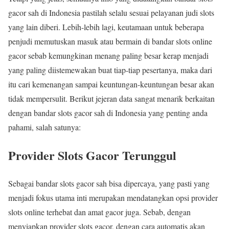
gacor sah di Indonesia pastilah selalu sesuai pelayanan judi slots
yang lain diberi. Lebih-lebih lagi, keutamaan untuk beberapa
penjudi memutuskan masuk atau bermain di bandar slots online
gacor sebab kemungkinan menang paling besar kerap menjadi
yang paling diistemewakan buat tiap-tiap pesertanya, maka dari
itu cari kemenangan sampai keuntungan-keuntungan besar akan
tidak mempersulit. Berikut jejeran data sangat menarik berkaitan
dengan bandar slots gacor sah di Indonesia yang penting anda
pahami, salah satunya:
Provider Slots Gacor Terunggul
Sebagai bandar slots gacor sah bisa dipercaya, yang pasti yang
menjadi fokus utama inti merupakan mendatangkan opsi provider
slots online terhebat dan amat gacor juga. Sebab, dengan
menyiapkan provider slots gacor, dengan cara automatis akan