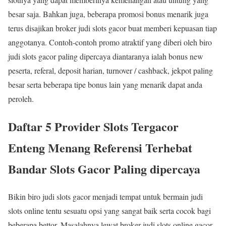
besar saja. Bahkan juga, beberapa promosi bonus menarik juga
terus disajikan broker judi slots gacor buat memberi kepuasan tiap
anggotanya. Contoh-contoh promo atraktif yang diberi oleh biro
judi slots gacor paling dipercaya diantaranya ialah bonus new
peserta, referal, deposit harian, turnover / cashback, jekpot paling
besar serta beberapa tipe bonus lain yang menarik dapat anda
peroleh.
Daftar 5 Provider Slots Tergacor
Enteng Menang Referensi Terhebat
Bandar Slots Gacor Paling dipercaya
Bikin biro judi slots gacor menjadi tempat untuk bermain judi
slots online tentu sesuatu opsi yang sangat baik serta cocok bagi
beberapa bettor. Masalahnya lewat broker judi slots online gacor,