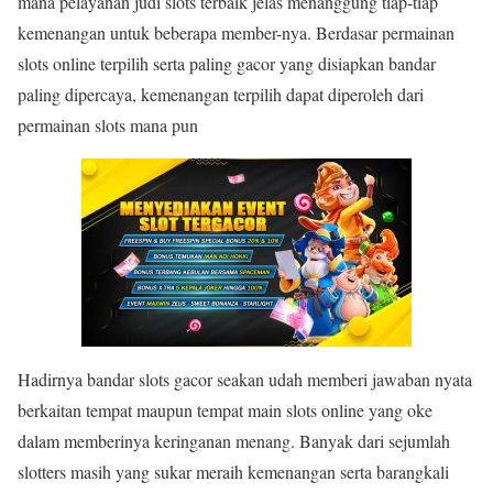
mana pelayanan judi slots terbaik jelas menanggung tiap-tiap
kemenangan untuk beberapa member-nya. Berdasar permainan
slots online terpilih serta paling gacor yang disiapkan bandar
paling dipercaya, kemenangan terpilih dapat diperoleh dari
permainan slots mana pun
Hadirnya bandar slots gacor seakan udah memberi jawaban nyata
berkaitan tempat maupun tempat main slots online yang oke
dalam memberinya keringanan menang. Banyak dari sejumlah
slotters masih yang sukar meraih kemenangan serta barangkali