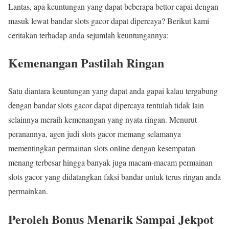
Lantas, apa keuntungan yang dapat beberapa bettor capai dengan
masuk lewat bandar slots gacor dapat dipercaya? Berikut kami
ceritakan terhadap anda sejumlah keuntungannya:
Kemenangan Pastilah Ringan
Satu diantara keuntungan yang dapat anda gapai kalau tergabung
dengan bandar slots gacor dapat dipercaya tentulah tidak lain
selainnya meraih kemenangan yang nyata ringan. Menurut
peranannya, agen judi slots gacor memang selamanya
mementingkan permainan slots online dengan kesempatan
menang terbesar hingga banyak juga macam-macam permainan
slots gacor yang didatangkan faksi bandar untuk terus ringan anda
permainkan.
Peroleh Bonus Menarik Sampai Jekpot