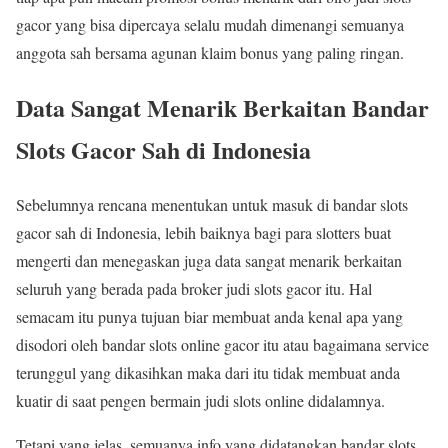
gacor yang bisa dipercaya selalu mudah dimenangi semuanya
anggota sah bersama agunan klaim bonus yang paling ringan.
Data Sangat Menarik Berkaitan Bandar
Slots Gacor Sah di Indonesia
Sebelumnya rencana menentukan untuk masuk di bandar slots
gacor sah di Indonesia, lebih baiknya bagi para slotters buat
mengerti dan menegaskan juga data sangat menarik berkaitan
seluruh yang berada pada broker judi slots gacor itu. Hal
semacam itu punya tujuan biar membuat anda kenal apa yang
disodori oleh bandar slots online gacor itu atau bagaimana service
terunggul yang dikasihkan maka dari itu tidak membuat anda
kuatir di saat pengen bermain judi slots online didalamnya.
Tetapi yang jelas, semuanya info yang didatangkan bandar slots