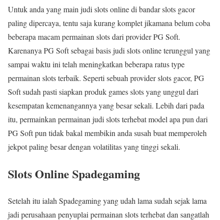
Untuk anda yang main judi slots online di bandar slots gacor
paling dipercaya, tentu saja kurang komplet jikamana belum coba
beberapa macam permainan slots dari provider PG Soft.
Karenanya PG Soft sebagai basis judi slots online terunggul yang
sampai waktu ini telah meningkatkan beberapa ratus type
permainan slots terbaik. Seperti sebuah provider slots gacor, PG
Soft sudah pasti siapkan produk games slots yang unggul dari
kesempatan kemenangannya yang besar sekali. Lebih dari pada
itu, permainkan permainan judi slots terhebat model apa pun dari
PG Soft pun tidak bakal membikin anda susah buat memperoleh
jekpot paling besar dengan volatilitas yang tinggi sekali.
Slots Online Spadegaming
Setelah itu ialah Spadegaming yang udah lama sudah sejak lama
jadi perusahaan penyuplai permainan slots terhebat dan sangatlah