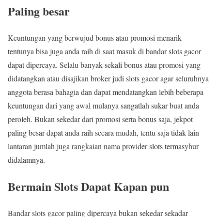
Paling besar
Keuntungan yang berwujud bonus atau promosi menarik
tentunya bisa juga anda raih di saat masuk di bandar slots gacor
dapat dipercaya. Selalu banyak sekali bonus atau promosi yang
didatangkan atau disajikan broker judi slots gacor agar seluruhnya
anggota berasa bahagia dan dapat mendatangkan lebih beberapa
keuntungan dari yang awal mulanya sangatlah sukar buat anda
peroleh. Bukan sekedar dari promosi serta bonus saja, jekpot
paling besar dapat anda raih secara mudah, tentu saja tidak lain
lantaran jumlah juga rangkaian nama provider slots termasyhur
didalamnya.
Bermain Slots Dapat Kapan pun
Bandar slots gacor paling dipercaya bukan sekedar sekadar