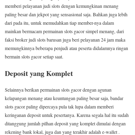
memberi pelayanan judi slots dengan kemungkinan menang
paling besar dan jekpot yang sensasional saja. Bahkan juga lebih
dari pada itu, untuk memudahkan tiap member-nya dalam
mainkan bermacam permainan slots gacor simpel menang, dari
faksi broker judi slots barusan juga beri pelayanan 24 jam maka
memungkinnya beberapa penjudi atau peserta didalamnya ringan
bermain slots gacor setiap saat.
Deposit yang Komplet
Selainnya berikan permainan slots gacor dengan agunan
kelapangan menang atau keuntungan paling besar saja, bandar
slots gacor paling dipercaya pula tak lupa dalam memberi
keringanan deposit untuk pesertanya. Karena segala hal itu sudah
ditanggung jumlah pilhan deposit yang komplet dimulai dengan
rekening bank lokal, juga dan yang terakhir adalah e-wallet .