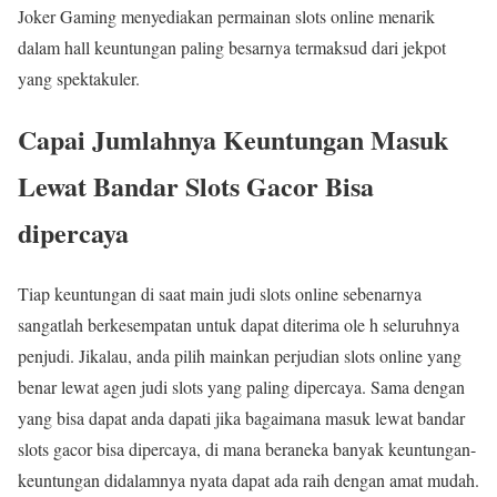
Joker Gaming menyediakan permainan slots online menarik
dalam hall keuntungan paling besarnya termaksud dari jekpot
yang spektakuler.
Capai Jumlahnya Keuntungan Masuk
Lewat Bandar Slots Gacor Bisa
dipercaya
Tiap keuntungan di saat main judi slots online sebenarnya
sangatlah berkesempatan untuk dapat diterima ole h seluruhnya
penjudi. Jikalau, anda pilih mainkan perjudian slots online yang
benar lewat agen judi slots yang paling dipercaya. Sama dengan
yang bisa dapat anda dapati jika bagaimana masuk lewat bandar
slots gacor bisa dipercaya, di mana beraneka banyak keuntungan-
keuntungan didalamnya nyata dapat ada raih dengan amat mudah.