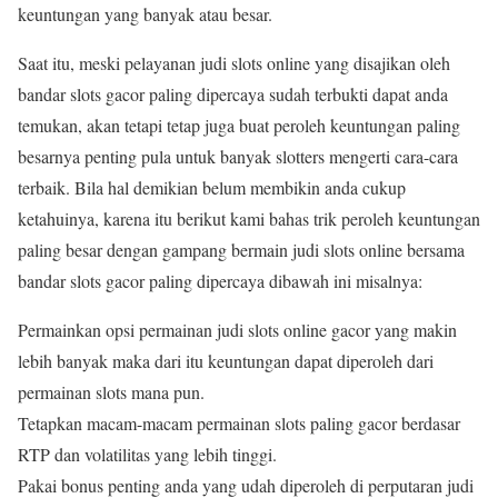
keuntungan yang banyak atau besar.
Saat itu, meski pelayanan judi slots online yang disajikan oleh
bandar slots gacor paling dipercaya sudah terbukti dapat anda
temukan, akan tetapi tetap juga buat peroleh keuntungan paling
besarnya penting pula untuk banyak slotters mengerti cara-cara
terbaik. Bila hal demikian belum membikin anda cukup
ketahuinya, karena itu berikut kami bahas trik peroleh keuntungan
paling besar dengan gampang bermain judi slots online bersama
bandar slots gacor paling dipercaya dibawah ini misalnya:
Permainkan opsi permainan judi slots online gacor yang makin
lebih banyak maka dari itu keuntungan dapat diperoleh dari
permainan slots mana pun.
Tetapkan macam-macam permainan slots paling gacor berdasar
RTP dan volatilitas yang lebih tinggi.
Pakai bonus penting anda yang udah diperoleh di perputaran judi