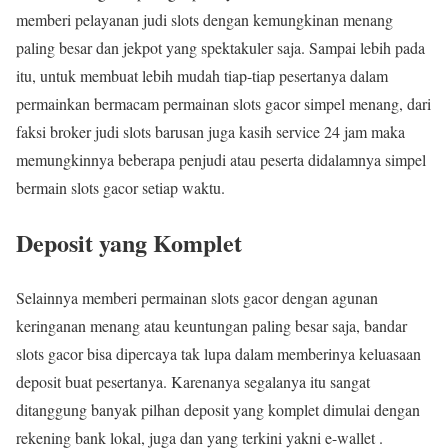
memberi pelayanan judi slots dengan kemungkinan menang
paling besar dan jekpot yang spektakuler saja. Sampai lebih pada
itu, untuk membuat lebih mudah tiap-tiap pesertanya dalam
permainkan bermacam permainan slots gacor simpel menang, dari
faksi broker judi slots barusan juga kasih service 24 jam maka
memungkinnya beberapa penjudi atau peserta didalamnya simpel
bermain slots gacor setiap waktu.
Deposit yang Komplet
Selainnya memberi permainan slots gacor dengan agunan
keringanan menang atau keuntungan paling besar saja, bandar
slots gacor bisa dipercaya tak lupa dalam memberinya keluasaan
deposit buat pesertanya. Karenanya segalanya itu sangat
ditanggung banyak pilhan deposit yang komplet dimulai dengan
rekening bank lokal, juga dan yang terkini yakni e-wallet .