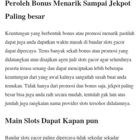
Peroleh Bonus Menarik Sampai Jekpot
Paling besar
Keuntungan yang berbentuk bonus atau promosi menarik pastilah
dapat juga anda dapatkan waktu masuk di bandar slots gacor
dapat dipercaya. Terus banyak sekali bonus atau promosi yang
didatangkan atau disajikan agen judi slots gacor agar seluruhnya
peserta terasa senang dan dapat menciptakan lebih beberapa
keuntungan dari yang awal kalinya sangatlah susah buat anda
temukan. Tidak hanya dari promosi dan bonus saja, jekpot paling
besar bisa juga anda raih secara mudah, tentulah gak lain atas
jumlah juga rangkaian nama provider slots tersohor didalamnya.
Main Slots Dapat Kapan pun
Bandar slots gacor paling dipercaya tidak sekedar sekadar