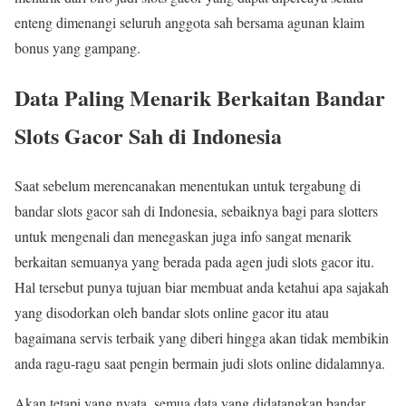
enteng dimenangi seluruh anggota sah bersama agunan klaim
bonus yang gampang.
Data Paling Menarik Berkaitan Bandar
Slots Gacor Sah di Indonesia
Saat sebelum merencanakan menentukan untuk tergabung di
bandar slots gacor sah di Indonesia, sebaiknya bagi para slotters
untuk mengenali dan menegaskan juga info sangat menarik
berkaitan semuanya yang berada pada agen judi slots gacor itu.
Hal tersebut punya tujuan biar membuat anda ketahui apa sajakah
yang disodorkan oleh bandar slots online gacor itu atau
bagaimana servis terbaik yang diberi hingga akan tidak membikin
anda ragu-ragu saat pengin bermain judi slots online didalamnya.
Akan tetapi yang nyata, semua data yang didatangkan bandar