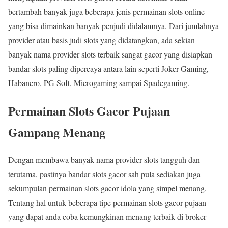
bertambah banyak juga beberapa jenis permainan slots online
yang bisa dimainkan banyak penjudi didalamnya. Dari jumlahnya
provider atau basis judi slots yang didatangkan, ada sekian
banyak nama provider slots terbaik sangat gacor yang disiapkan
bandar slots paling dipercaya antara lain seperti Joker Gaming,
Habanero, PG Soft, Microgaming sampai Spadegaming.
Permainan Slots Gacor Pujaan
Gampang Menang
Dengan membawa banyak nama provider slots tangguh dan
terutama, pastinya bandar slots gacor sah pula sediakan juga
sekumpulan permainan slots gacor idola yang simpel menang.
Tentang hal untuk beberapa tipe permainan slots gacor pujaan
yang dapat anda coba kemungkinan menang terbaik di broker