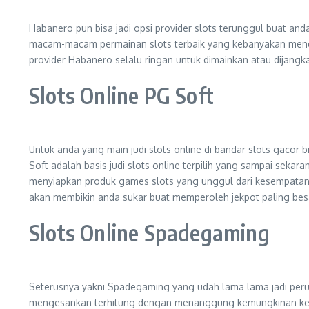
Habanero pun bisa jadi opsi provider slots terunggul buat a
macam-macam permainan slots terbaik yang kebanyakan meneka
provider Habanero selalu ringan untuk dimainkan atau dijang
Slots Online PG Soft
Untuk anda yang main judi slots online di bandar slots gacor
Soft adalah basis judi slots online terpilih yang sampai seka
menyiapkan produk games slots yang unggul dari kesempatan k
akan membikin anda sukar buat memperoleh jekpot paling besar
Slots Online Spadegaming
Seterusnya yakni Spadegaming yang udah lama lama jadi per
mengesankan terhitung dengan menanggung kemungkinan kemenan