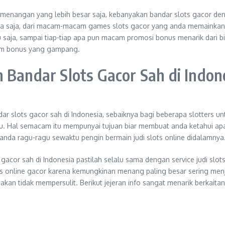
enangan yang lebih besar saja, kebanyakan bandar slots gacor denga
ya saja, dari macam-macam games slots gacor yang anda memainkan 
saja, sampai tiap-tiap apa pun macam promosi bonus menarik dari bir
im bonus yang gampang.
 Bandar Slots Gacor Sah di Indon
ar slots gacor sah di Indonesia, sebaiknya bagi beberapa slotters 
tu. Hal semacam itu mempunyai tujuan biar membuat anda ketahui apa
 anda ragu-ragu sewaktu pengin bermain judi slots online didalamnya
gacor sah di Indonesia pastilah selalu sama dengan service judi slots
ts online gacor karena kemungkinan menang paling besar sering men
n tidak mempersulit. Berikut jejeran info sangat menarik berkaitan