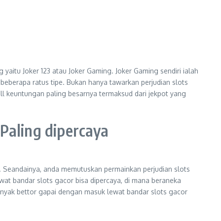
 yaitu Joker 123 atau Joker Gaming. Joker Gaming sendiri ialah
 beberapa ratus tipe. Bukan hanya tawarkan perjudian slots
l keuntungan paling besarnya termaksud dari jekpot yang
Paling dipercaya
di. Seandainya, anda memutuskan permainkan perjudian slots
at bandar slots gacor bisa dipercaya, di mana beraneka
nyak bettor gapai dengan masuk lewat bandar slots gacor