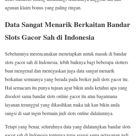
agunan klaim bonus yang paling ringan.
Data Sangat Menarik Berkaitan Bandar
Slots Gacor Sah di Indonesia
Sebelumnya merencanakan menetapkan untuk masuk di bandar
slots gacor sah di Indonesia, lebih baiknya bagi beberapa slotters
buat mengenal dan menegaskan juga data sangat menarik
berkaitan semuanya yang berada pada broker judi slots gacor itu.
Hal semacam itu punya tujuan agar bikin anda ketahui apa yang
disodori sama bandar slots online gacor itu atau bagaimana
layanan terunggul yang dikasihkan maka tak kan bikin anda
sangsi di saat ingin bermain judi slots online didalamnya.
Tetapi yang benar, seluruhnya data yang didatangkan bandar slots
gacor sah di Indonesia tentunya terus sesuai sama pelayanan judi