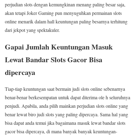
perjudian slots dengan kemungkinan menang paling besar saja,
akan tetapi Joker Gaming pun menyuguhkan permainan slots
online menarik dalam hall keuntungan paling besarnya terhitung
dari jekpot yang spektakuler.
Gapai Jumlah Keuntungan Masuk
Lewat Bandar Slots Gacor Bisa
dipercaya
Tiap-tiap keuntungan saat bermain judi slots online sebenarnya
benar-benar berkesempatan untuk dapat diterima ole h seluruhnya
penjudi. Apabila, anda pilih mainkan perjudian slots online yang
benar lewat biro judi slots yang paling dipercaya. Sama hal yang
bisa dapat anda temui jika bagaimana masuk lewat bandar slots
gacor bisa dipercaya, di mana banyak banyak keuntungan-