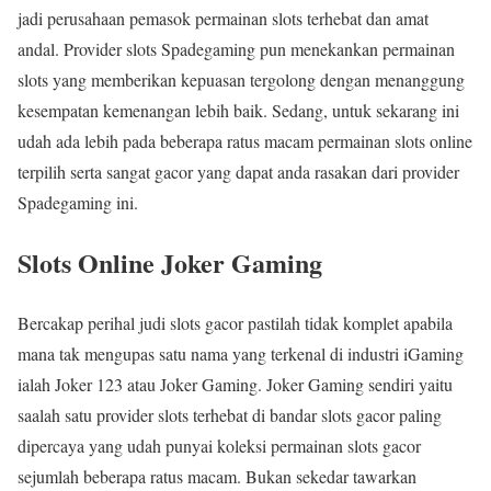
jadi perusahaan pemasok permainan slots terhebat dan amat
andal. Provider slots Spadegaming pun menekankan permainan
slots yang memberikan kepuasan tergolong dengan menanggung
kesempatan kemenangan lebih baik. Sedang, untuk sekarang ini
udah ada lebih pada beberapa ratus macam permainan slots online
terpilih serta sangat gacor yang dapat anda rasakan dari provider
Spadegaming ini.
Slots Online Joker Gaming
Bercakap perihal judi slots gacor pastilah tidak komplet apabila
mana tak mengupas satu nama yang terkenal di industri iGaming
ialah Joker 123 atau Joker Gaming. Joker Gaming sendiri yaitu
saalah satu provider slots terhebat di bandar slots gacor paling
dipercaya yang udah punyai koleksi permainan slots gacor
sejumlah beberapa ratus macam. Bukan sekedar tawarkan