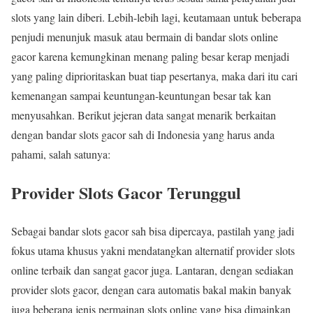
slots yang lain diberi. Lebih-lebih lagi, keutamaan untuk beberapa
penjudi menunjuk masuk atau bermain di bandar slots online
gacor karena kemungkinan menang paling besar kerap menjadi
yang paling diprioritaskan buat tiap pesertanya, maka dari itu cari
kemenangan sampai keuntungan-keuntungan besar tak kan
menyusahkan. Berikut jejeran data sangat menarik berkaitan
dengan bandar slots gacor sah di Indonesia yang harus anda
pahami, salah satunya:
Provider Slots Gacor Terunggul
Sebagai bandar slots gacor sah bisa dipercaya, pastilah yang jadi
fokus utama khusus yakni mendatangkan alternatif provider slots
online terbaik dan sangat gacor juga. Lantaran, dengan sediakan
provider slots gacor, dengan cara automatis bakal makin banyak
juga beberapa jenis permainan slots online yang bisa dimainkan