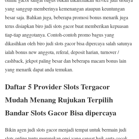
yang sanggup memberinya kemenangan ataupun keuntungan
besar saja. Bahkan juga, beberapa promosi bonus menarik juga
terus disiapkan biro judi slots gacor buat memberikan kepuasan
tiap-tiap anggotanya. Contoh-contoh promo bagus yang
dikasihkan oleh biro judi slots gacor bisa dipercaya salah satunya
ialah bonus new anggota, referal, deposit harian, turnover /
cashback, jekpot paling besar dan beberapa macam bonus lain
yang menarik dapat anda temukan.
Daftar 5 Provider Slots Tergacor
Mudah Menang Rujukan Terpilih
Bandar Slots Gacor Bisa dipercaya
Bikin agen judi slots gacor menjadi tempat untuk bermain judi
slots online tentu merupakan opsi yang sangat baik serta cocok