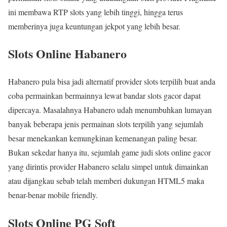
ini membawa RTP slots yang lebih tinggi, hingga terus
memberinya juga keuntungan jekpot yang lebih besar.
Slots Online Habanero
Habanero pula bisa jadi alternatif provider slots terpilih buat anda
coba permainkan bermainnya lewat bandar slots gacor dapat
dipercaya. Masalahnya Habanero udah menumbuhkan lumayan
banyak beberapa jenis permainan slots terpilih yang sejumlah
besar menekankan kemungkinan kemenangan paling besar.
Bukan sekedar hanya itu, sejumlah game judi slots online gacor
yang dirintis provider Habanero selalu simpel untuk dimainkan
atau dijangkau sebab telah memberi dukungan HTML5 maka
benar-benar mobile friendly.
Slots Online PG Soft