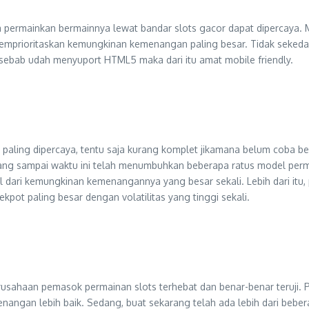
coba permainkan bermainnya lewat bandar slots gacor dapat diperca
emprioritaskan kemungkinan kemenangan paling besar. Tidak sekedar h
 sebab udah menyuport HTML5 maka dari itu amat mobile friendly.
r paling dipercaya, tentu saja kurang komplet jikamana belum coba be
yang sampai waktu ini telah menumbuhkan beberapa ratus model permai
dari kemungkinan kemenangannya yang besar sekali. Lebih dari itu, p
kpot paling besar dengan volatilitas yang tinggi sekali.
rusahaan pemasok permainan slots terhebat dan benar-benar teruji
ngan lebih baik. Sedang, buat sekarang telah ada lebih dari beber