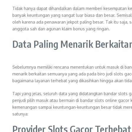
Tidak hanya dapat dihandalkan dalam memberi kesempatan kem
banyak keuntungan yang sangat luar biasa dan besar. Semisaln
oleh karena ada penawaran jekpot paling besar. Tak itu saja, 
anggota sah dan agunan klaim bonus yang ringan.
Data Paling Menarik Berkaitan
Sebelumnya memiliki rencana menentukan untuk masuk di bandar
menarik berkaitan semuanya yang ada pada biro judi slots gaco
bagaimana layanan terhebat yang dikasihkan hingga akan tidak
Tapi yang jelas, seluruh data yang didatangkan bandar slots g
penjudi pilih masuk atau bermain di bandar slots online gacor
kemenangan sampai keuntungan-keuntungan besar tidak merepot
satunya:
Provider Slots Gacor Terhebat