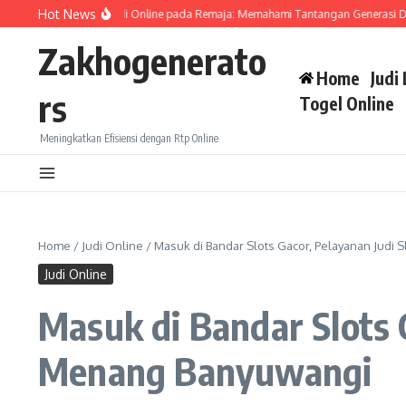
Skip to content
Hot News
pak Psikologis Judi Online pada Remaja: Memahami Tantangan Generasi Digital
Zakhogenerato
Home
Judi
rs
Togel Online
Meningkatkan Efisiensi dengan Rtp Online
Home
/
Judi Online
/
Masuk di Bandar Slots Gacor, Pelayanan Judi
Judi Online
Masuk di Bandar Slots 
Menang Banyuwangi