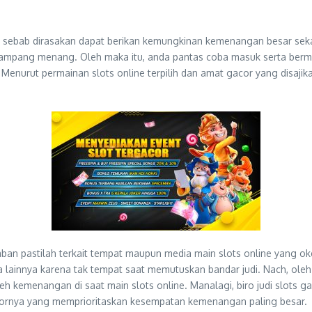
n sebab dirasakan dapat berikan kemungkinan kemenangan besar sekal
gampang menang. Oleh maka itu, anda pantas coba masuk serta bermain
 Menurut permainan slots online terpilih dan amat gacor yang disaji
an pastilah terkait tempat maupun media main slots online yang o
lainnya karena tak tempat saat memutuskan bandar judi. Nach, oleh 
eh kemenangan di saat main slots online. Manalagi, biro judi slots g
ornya yang memprioritaskan kesempatan kemenangan paling besar.