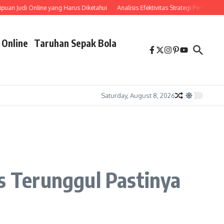
Judi Online yang Harus Diketahui
Analisis Efektivitas Strategi Pemerintah Da
 Online
Taruhan Sepak Bola
Saturday, August 8, 2026
ts Terunggul Pastinya