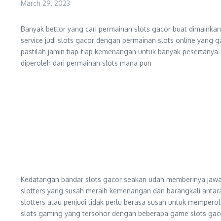
March 29, 2023
Banyak bettor yang cari permainan slots gacor buat dimainka
service judi slots gacor dengan permainan slots online yang 
pastilah jamin tiap-tiap kemenangan untuk banyak pesertanya.
diperoleh dari permainan slots mana pun
Kedatangan bandar slots gacor seakan udah memberinya jawab
slotters yang susah meraih kemenangan dan barangkali antara 
slotters atau penjudi tidak perlu berasa susah untuk memperol
slots gaming yang tersohor dengan beberapa game slots gac