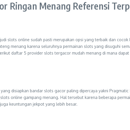
cor Ringan Menang Referensi Terp
udi slots online sudah pasti merupakan opsi yang terbaik dan cocok b
nteng menang karena seluruhnya permainan slots yang disuguhi sema
 berikut daftar 5 provider slots tergacor mudah menang di mana dapa
yang disiapkan bandar slots gacor paling dipercaya yakni Pragmatic Pl
ots online gampang menang. Hal tersebut karena beberapa permaina
uga keuntungan jekpot yang lebih besar.