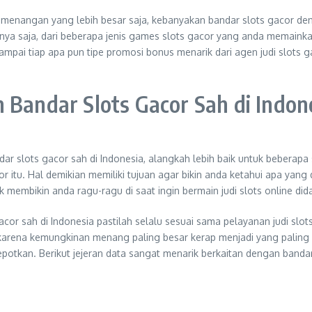
enangan yang lebih besar saja, kebanyakan bandar slots gacor deng
ya saja, dari beberapa jenis games slots gacor yang anda memainkan
sampai tiap apa pun tipe promosi bonus menarik dari agen judi slots
 Bandar Slots Gacor Sah di Indon
 slots gacor sah di Indonesia, alangkah lebih baik untuk beberapa 
r itu. Hal demikian memiliki tujuan agar bikin anda ketahui apa yang
 membikin anda ragu-ragu di saat ingin bermain judi slots online di
acor sah di Indonesia pastilah selalu sesuai sama pelayanan judi slot
 karena kemungkinan menang paling besar kerap menjadi yang paling d
kan. Berikut jejeran data sangat menarik berkaitan dengan bandar s