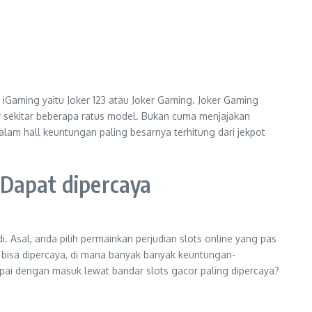
i iGaming yaitu Joker 123 atau Joker Gaming. Joker Gaming
cor sekitar beberapa ratus model. Bukan cuma menjajakan
am hall keuntungan paling besarnya terhitung dari jekpot
Dapat dipercaya
 Asal, anda pilih permainkan perjudian slots online yang pas
 bisa dipercaya, di mana banyak banyak keuntungan-
ai dengan masuk lewat bandar slots gacor paling dipercaya?