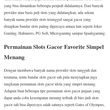
yang bisa dimainkan beberapa penjudi didalamnya. Dari banyak
provider atau basis judi slots yang didatangkan, ada sekian
banyak nama provider slots terunggul sangat gacor yang
disiapkan bandar slots paling dipercaya antara lain seperti Joker
Gaming, Habanero, PG Soft, Microgaming sampai Spadegaming.
Permainan Slots Gacor Favorite Simpel
Menang
Dengan membawa banyak nama provider slots tangguh dan
terutama, tentu bandar slots gacor sah pula menyiapkan juga
rangkaian permainan slots gacor idola yang simpel menang.
Adapun buat beberapa tipe permainan slots gacor pujaan yang
dapat anda coba kesempatan menang terbaik di biro judi slots
gacor sah bisa dipercaya salah satunya seperti Gates of Olympus,