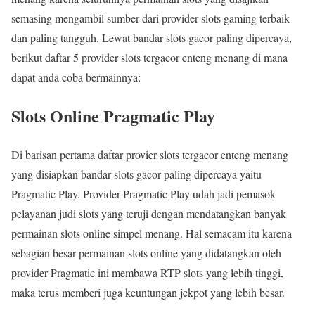
semasing mengambil sumber dari provider slots gaming terbaik
dan paling tangguh. Lewat bandar slots gacor paling dipercaya,
berikut daftar 5 provider slots tergacor enteng menang di mana
dapat anda coba bermainnya:
Slots Online Pragmatic Play
Di barisan pertama daftar provier slots tergacor enteng menang
yang disiapkan bandar slots gacor paling dipercaya yaitu
Pragmatic Play. Provider Pragmatic Play udah jadi pemasok
pelayanan judi slots yang teruji dengan mendatangkan banyak
permainan slots online simpel menang. Hal semacam itu karena
sebagian besar permainan slots online yang didatangkan oleh
provider Pragmatic ini membawa RTP slots yang lebih tinggi,
maka terus memberi juga keuntungan jekpot yang lebih besar.