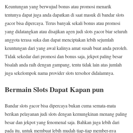
Keuntungan yang berwujud bonus atau promosi menarik
tentunya dapat juga anda dapatkan di saat masuk di bandar slots
gacor bisa dipercaya. Terus banyak sekali bonus atau promosi
yang didatangkan atau disajikan agen judi slots gacor biar seluruh
anggota terasa suka dan dapat menciptakan lebih sejumlah
keuntungan dari yang awal kalinya amat susah buat anda peroleh.
Tidak sekedar dari promosi dan bonus saja, jekpot paling besar
bisalah anda raih dengan gampang, tentu tidak lain atas jumlah
juga sekelompok nama provider slots tersohor didalamnya.
Bermain Slots Dapat Kapan pun
Bandar slots gacor bisa dipercaya bukan cuma semata-mata
berikan pelayanan judi slots dengan kemungkinan menang paling
besar dan jekpot yang fenomenal saja. Bahkan juga lebih dari
pada itu, untuk membuat lebih mudah tiap-tiap member-nya