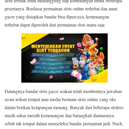
slots terbaik tentu menanggung tiap kemenangan untuk beberapa
pesertanya. Berdasar permainan slots online terhebat dan amat
gacor yang disiapkan bandar bisa dipercaya, kemenangan
terhebat dapat diperoleh dari permainan slots mana saja
Datangnya bandar slots gacor seakan telah memberinya jawaban
nyata terkait tempat atau media bermain slots online yang oke
dalam berikan kelapangan menang. Banyak dari beberapa slotters
masih sukar meraih kemenangan dan barangkali diantaranya
sebab tak tempat dalam menyeleksi bandar permainan judi. Nach,