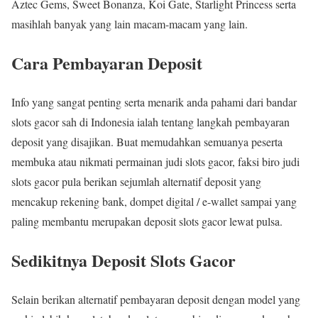
Aztec Gems, Sweet Bonanza, Koi Gate, Starlight Princess serta
masihlah banyak yang lain macam-macam yang lain.
Cara Pembayaran Deposit
Info yang sangat penting serta menarik anda pahami dari bandar
slots gacor sah di Indonesia ialah tentang langkah pembayaran
deposit yang disajikan. Buat memudahkan semuanya peserta
membuka atau nikmati permainan judi slots gacor, faksi biro judi
slots gacor pula berikan sejumlah alternatif deposit yang
mencakup rekening bank, dompet digital / e-wallet sampai yang
paling membantu merupakan deposit slots gacor lewat pulsa.
Sedikitnya Deposit Slots Gacor
Selain berikan alternatif pembayaran deposit dengan model yang