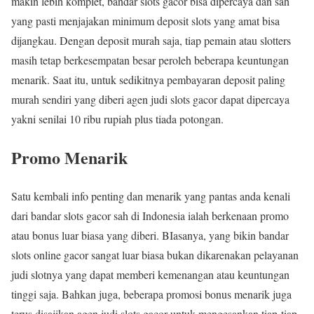
makin lebih komplet, bandar slots gacor bisa dipercaya dan sah
yang pasti menjajakan minimum deposit slots yang amat bisa
dijangkau. Dengan deposit murah saja, tiap pemain atau slotters
masih tetap berkesempatan besar peroleh beberapa keuntungan
menarik. Saat itu, untuk sedikitnya pembayaran deposit paling
murah sendiri yang diberi agen judi slots gacor dapat dipercaya
yakni senilai 10 ribu rupiah plus tiada potongan.
Promo Menarik
Satu kembali info penting dan menarik yang pantas anda kenali
dari bandar slots gacor sah di Indonesia ialah berkenaan promo
atau bonus luar biasa yang diberi. BIasanya, yang bikin bandar
slots online gacor sangat luar biasa bukan dikarenakan pelayanan
judi slotnya yang dapat memberi kemenangan atau keuntungan
tinggi saja. Bahkan juga, beberapa promosi bonus menarik juga
terus disajikan agen judi slots gacor untuk mengesankan tiap-tiap