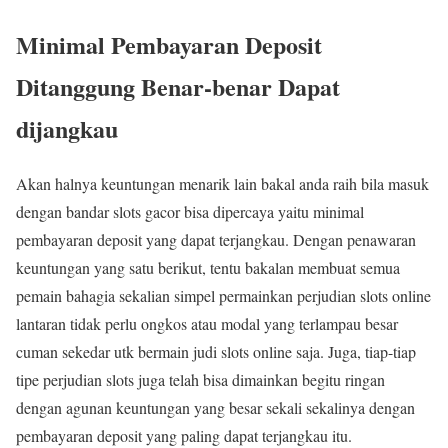
Minimal Pembayaran Deposit
Ditanggung Benar-benar Dapat
dijangkau
Akan halnya keuntungan menarik lain bakal anda raih bila masuk
dengan bandar slots gacor bisa dipercaya yaitu minimal
pembayaran deposit yang dapat terjangkau. Dengan penawaran
keuntungan yang satu berikut, tentu bakalan membuat semua
pemain bahagia sekalian simpel permainkan perjudian slots online
lantaran tidak perlu ongkos atau modal yang terlampau besar
cuman sekedar utk bermain judi slots online saja. Juga, tiap-tiap
tipe perjudian slots juga telah bisa dimainkan begitu ringan
dengan agunan keuntungan yang besar sekali sekalinya dengan
pembayaran deposit yang paling dapat terjangkau itu.