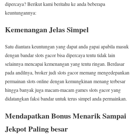
dipercaya? Berikut kami beritahu ke anda beberapa
keuntungannya:
Kemenangan Jelas Simpel
Satu diantara keuntungan yang dapat anda gapai apabila masuk
dengan bandar slots gacor bisa dipercaya tentu tidak lain
selainnya mencapai kemenangan yang tentu ringan. Berdasar
pada andilnya, broker judi slots gacor memang mengedepankan
permainan slots online dengan kemungkinan menang terbesar
hingga banyak juga macam-macam games slots gacor yang
didatangkan faksi bandar untuk terus simpel anda permainkan.
Mendapatkan Bonus Menarik Sampai
Jekpot Paling besar