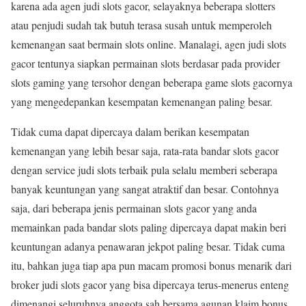
karena ada agen judi slots gacor, selayaknya beberapa slotters
atau penjudi sudah tak butuh terasa susah untuk memperoleh
kemenangan saat bermain slots online. Manalagi, agen judi slots
gacor tentunya siapkan permainan slots berdasar pada provider
slots gaming yang tersohor dengan beberapa game slots gacornya
yang mengedepankan kesempatan kemenangan paling besar.
Tidak cuma dapat dipercaya dalam berikan kesempatan
kemenangan yang lebih besar saja, rata-rata bandar slots gacor
dengan service judi slots terbaik pula selalu memberi seberapa
banyak keuntungan yang sangat atraktif dan besar. Contohnya
saja, dari beberapa jenis permainan slots gacor yang anda
memainkan pada bandar slots paling dipercaya dapat makin beri
keuntungan adanya penawaran jekpot paling besar. Tidak cuma
itu, bahkan juga tiap apa pun macam promosi bonus menarik dari
broker judi slots gacor yang bisa dipercaya terus-menerus enteng
dimenangi seluruhnya anggota sah bersama agunan klaim bonus