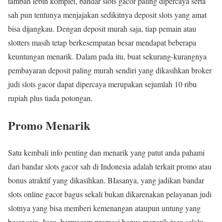
tambah lebih komplet, bandar slots gacor paling dipercaya serta
sah pun tentunya menjajakan sedikitnya deposit slots yang amat
bisa dijangkau. Dengan deposit murah saja, tiap pemain atau
slotters masih tetap berkesempatan besar mendapat beberapa
keuntungan menarik. Dalam pada itu, buat sekurang-kurangnya
pembayaran deposit paling murah sendiri yang dikasihkan broker
judi slots gacor dapat dipercaya merupakan sejumlah 10 ribu
rupiah plus tiada potongan.
Promo Menarik
Satu kembali info penting dan menarik yang patut anda pahami
dari bandar slots gacor sah di Indonesia adalah terkait promo atau
bonus atraktif yang dikasihkan. BIasanya, yang jadikan bandar
slots online gacor bagus sekali bukan dikarenakan pelayanan judi
slotnya yang bisa memberi kemenangan ataupun untung yang
besar saja. Juga, bermacam promosi bonus menarik juga selalu