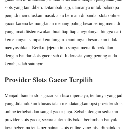
slots yang lain diberi. Ditambah lagi, utamanya untuk beberapa
penjudi memutuskan masuk atau bermain di bandar slots online
gacor karena kemungkinan menang paling besar sering menjadi
yang amat diistemewakan buat tiap-tiap anggotanya, hingga cari
kemenangan sampai keuntungan-keuntungan besar akan tidak
menyusahkan. Berikut jejeran info sangat menarik berkaitan
dengan bandar slots gacor sah di Indonesia yang penting anda
kenali, salah satunya:
Provider Slots Gacor Terpilih
Menjadi bandar slots gacor sah bisa dipercaya, tentunya yang jadi
yang didahulukan khusus ialah mendatangkan opsi provider slots
online terhebat dan sangat gacor juga. Sebab, dengan sediakan
provider slots gacor, secara automatis bakal bertambah banyak
juga beberapa jenis permainan slots online yang bisa dimainkan