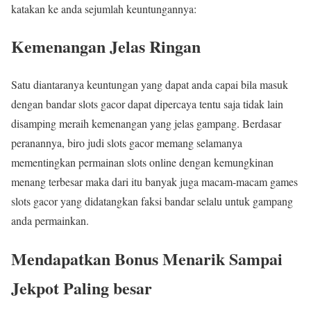
katakan ke anda sejumlah keuntungannya:
Kemenangan Jelas Ringan
Satu diantaranya keuntungan yang dapat anda capai bila masuk
dengan bandar slots gacor dapat dipercaya tentu saja tidak lain
disamping meraih kemenangan yang jelas gampang. Berdasar
peranannya, biro judi slots gacor memang selamanya
mementingkan permainan slots online dengan kemungkinan
menang terbesar maka dari itu banyak juga macam-macam games
slots gacor yang didatangkan faksi bandar selalu untuk gampang
anda permainkan.
Mendapatkan Bonus Menarik Sampai
Jekpot Paling besar