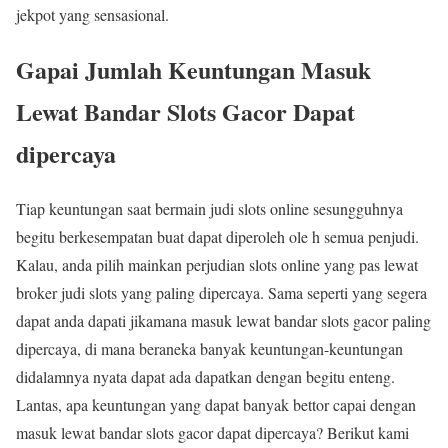
jekpot yang sensasional.
Gapai Jumlah Keuntungan Masuk
Lewat Bandar Slots Gacor Dapat
dipercaya
Tiap keuntungan saat bermain judi slots online sesungguhnya
begitu berkesempatan buat dapat diperoleh ole h semua penjudi.
Kalau, anda pilih mainkan perjudian slots online yang pas lewat
broker judi slots yang paling dipercaya. Sama seperti yang segera
dapat anda dapati jikamana masuk lewat bandar slots gacor paling
dipercaya, di mana beraneka banyak keuntungan-keuntungan
didalamnya nyata dapat ada dapatkan dengan begitu enteng.
Lantas, apa keuntungan yang dapat banyak bettor capai dengan
masuk lewat bandar slots gacor dapat dipercaya? Berikut kami