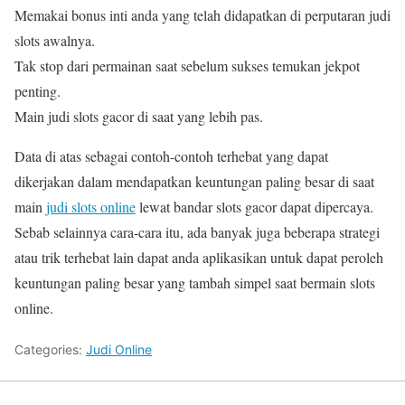
Memakai bonus inti anda yang telah didapatkan di perputaran judi
slots awalnya.
Tak stop dari permainan saat sebelum sukses temukan jekpot
penting.
Main judi slots gacor di saat yang lebih pas.
Data di atas sebagai contoh-contoh terhebat yang dapat
dikerjakan dalam mendapatkan keuntungan paling besar di saat
main
judi slots online
lewat bandar slots gacor dapat dipercaya.
Sebab selainnya cara-cara itu, ada banyak juga beberapa strategi
atau trik terhebat lain dapat anda aplikasikan untuk dapat peroleh
keuntungan paling besar yang tambah simpel saat bermain slots
online.
Categories:
Judi Online