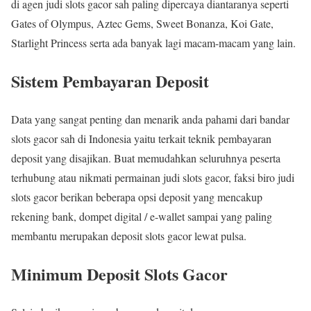
di agen judi slots gacor sah paling dipercaya diantaranya seperti
Gates of Olympus, Aztec Gems, Sweet Bonanza, Koi Gate,
Starlight Princess serta ada banyak lagi macam-macam yang lain.
Sistem Pembayaran Deposit
Data yang sangat penting dan menarik anda pahami dari bandar
slots gacor sah di Indonesia yaitu terkait teknik pembayaran
deposit yang disajikan. Buat memudahkan seluruhnya peserta
terhubung atau nikmati permainan judi slots gacor, faksi biro judi
slots gacor berikan beberapa opsi deposit yang mencakup
rekening bank, dompet digital / e-wallet sampai yang paling
membantu merupakan deposit slots gacor lewat pulsa.
Minimum Deposit Slots Gacor