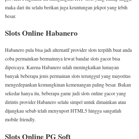
maka dari itu selalu berikan juga keuntungan jekpot yang lebih
besar.
Slots Online Habanero
Habanero pula bisa jadi alternatif provider slots terpilih buat anda
coba permainkan bermainnya lewat bandar slots gacor bisa
dipercaya. Karena Habanero udah meningkatkan lumayan
banyak beberapa jenis permainan slots terunggul yang mayoritas
mengedepankan kemungkinan kemenangan paling besar. Bukan
sekedar hanya itu, beberapa game judi slots online gacor yang
dirintis provider Habanero selalu simpel untuk dimainkan atau
dijangkau sebab telah menyuport HTML5 hingga sangatlah
mobile friendly.
Slots Online PG Soft