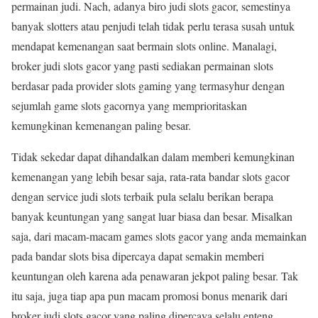
permainan judi. Nach, adanya biro judi slots gacor, semestinya
banyak slotters atau penjudi telah tidak perlu terasa susah untuk
mendapat kemenangan saat bermain slots online. Manalagi,
broker judi slots gacor yang pasti sediakan permainan slots
berdasar pada provider slots gaming yang termasyhur dengan
sejumlah game slots gacornya yang memprioritaskan
kemungkinan kemenangan paling besar.
Tidak sekedar dapat dihandalkan dalam memberi kemungkinan
kemenangan yang lebih besar saja, rata-rata bandar slots gacor
dengan service judi slots terbaik pula selalu berikan berapa
banyak keuntungan yang sangat luar biasa dan besar. Misalkan
saja, dari macam-macam games slots gacor yang anda memainkan
pada bandar slots bisa dipercaya dapat semakin memberi
keuntungan oleh karena ada penawaran jekpot paling besar. Tak
itu saja, juga tiap apa pun macam promosi bonus menarik dari
broker judi slots gacor yang paling dipercaya selalu enteng