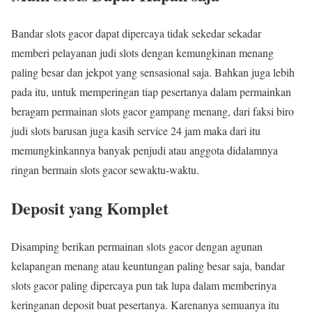
Bandar slots gacor dapat dipercaya tidak sekedar sekadar
memberi pelayanan judi slots dengan kemungkinan menang
paling besar dan jekpot yang sensasional saja. Bahkan juga lebih
pada itu, untuk memperingan tiap pesertanya dalam permainkan
beragam permainan slots gacor gampang menang, dari faksi biro
judi slots barusan juga kasih service 24 jam maka dari itu
memungkinkannya banyak penjudi atau anggota didalamnya
ringan bermain slots gacor sewaktu-waktu.
Deposit yang Komplet
Disamping berikan permainan slots gacor dengan agunan
kelapangan menang atau keuntungan paling besar saja, bandar
slots gacor paling dipercaya pun tak lupa dalam memberinya
keringanan deposit buat pesertanya. Karenanya semuanya itu