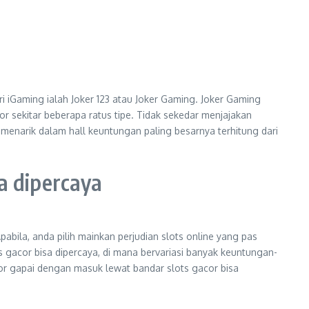
ri iGaming ialah Joker 123 atau Joker Gaming. Joker Gaming
or sekitar beberapa ratus tipe. Tidak sekedar menjajakan
menarik dalam hall keuntungan paling besarnya terhitung dari
a dipercaya
abila, anda pilih mainkan perjudian slots online yang pas
s gacor bisa dipercaya, di mana bervariasi banyak keuntungan-
r gapai dengan masuk lewat bandar slots gacor bisa