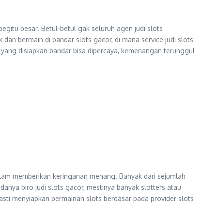
itu besar. Betul-betul gak seluruh agen judi slots
an bermain di bandar slots gacor, di mana service judi slots
 yang disiapkan bandar bisa dipercaya, kemenangan terunggul
dalam memberikan keringanan menang. Banyak dari sejumlah
nya biro judi slots gacor, mestinya banyak slotters atau
pasti menyiapkan permainan slots berdasar pada provider slots