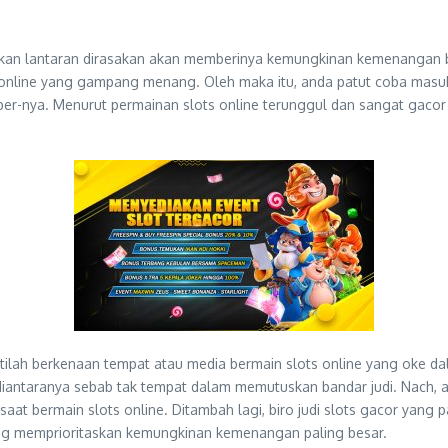
nkan lantaran dirasakan akan memberinya kemungkinan kemenangan beg
online yang gampang menang. Oleh maka itu, anda patut coba masuk d
ber-nya. Menurut permainan slots online terunggul dan sangat gacor
stilah berkenaan tempat atau media bermain slots online yang oke 
antaranya sebab tak tempat dalam memutuskan bandar judi. Nach, ada
at bermain slots online. Ditambah lagi, biro judi slots gacor yang 
ng memprioritaskan kemungkinan kemenangan paling besar.