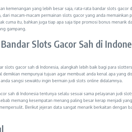
 kemenangan yang lebih besar saja, rata-rata bandar slots gacor de
ja, dari macam-macam permainan slots gacor yang anda memainkan pa
 cuma itu, bahkan juga tiap apa saja tipe promosi bonus menarik dar
yang gampang.
 Bandar Slots Gacor Sah di Indone
slots gacor sah di Indonesia, alangkah lebih baik bagi para slotter
 Hal demikian mempunyai tujuan agar membuat anda kenal apa yang d
anda sangsi sewaktu ingin bermain judi slots online didalamnya.
cor sah di Indonesia tentunya selalu sesuai sama pelayanan judi slots
r sebab memang kesempatan menang paling besar kerap menjadi yang p
persulit. Berikut jejeran data sangat menarik berkaitan dengan ban
l