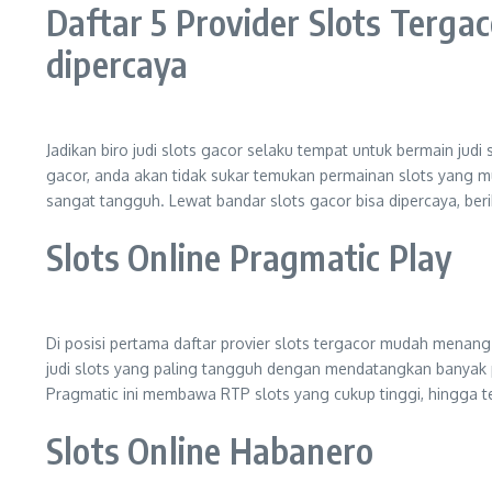
Daftar 5 Provider Slots Terga
dipercaya
Jadikan biro judi slots gacor selaku tempat untuk bermain judi
gacor, anda akan tidak sukar temukan permainan slots yang 
sangat tangguh. Lewat bandar slots gacor bisa dipercaya, ber
Slots Online Pragmatic Play
Di posisi pertama daftar provier slots tergacor mudah menang
judi slots yang paling tangguh dengan mendatangkan banyak p
Pragmatic ini membawa RTP slots yang cukup tinggi, hingga te
Slots Online Habanero