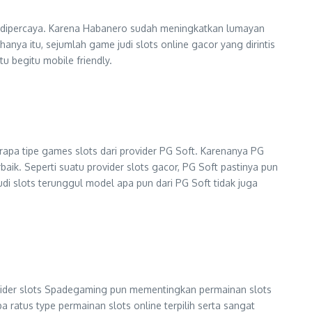
ing dipercaya. Karena Habanero sudah meningkatkan lumayan
a itu, sejumlah game judi slots online gacor yang dirintis
 begitu mobile friendly.
rapa tipe games slots dari provider PG Soft. Karenanya PG
aik. Seperti suatu provider slots gacor, PG Soft pastinya pun
i slots terunggul model apa pun dari PG Soft tidak juga
ovider slots Spadegaming pun mementingkan permainan slots
atus type permainan slots online terpilih serta sangat