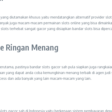
di yang diutamakan khusus yaitu mendatangkan alternatif provider slo
 banyak juga macam-macam permainan slots online yang bisa dimainka
 slots terhebat sangat gacor yang disiapkan bandar slots bisa diperc
ite Ringan Menang
erutama, pastinya bandar slots gacor sah pula siapkan juga rangka
an yang dapat anda coba kemungkinan menang terbaik di agen judi sl
incess dan ada banyak yang lain macam-macam yang lain.
slots gacor sah di Indonesia yaitu berkenaan sistem pembayaran dep