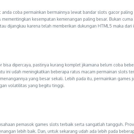
 buat anda coba permainkan bermainnya lewat bandar slots gacor pal
 mementingkan kesempatan kemenangan paling besar. Bukan cuma hany
au dijangkau karena telah memberikan dukungan HTML5 maka dari itu
cor bisa dipercaya, pastinya kurang komplet jikamana belum coba bebe
ktu ini udah meningkatkan beberapa ratus macam permainan slots terb
enangannya yang besar sekali. Lebih pada itu, permainkan games jud
an volatilitas yang begitu tinggi.
rusahaan pemasok games slots terbaik serta sangatlah tangguh. Pr
gan lebih baik. Dan, untuk sekarang udah ada lebih pada beberapa r