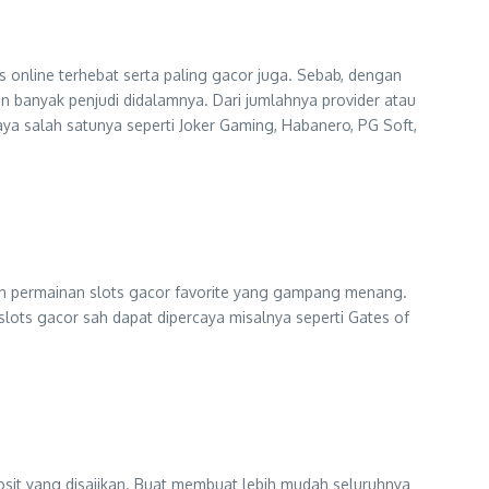
ts online terhebat serta paling gacor juga. Sebab, dengan
n banyak penjudi didalamnya. Dari jumlahnya provider atau
aya salah satunya seperti Joker Gaming, Habanero, PG Soft,
ian permainan slots gacor favorite yang gampang menang.
ots gacor sah dapat dipercaya misalnya seperti Gates of
osit yang disajikan. Buat membuat lebih mudah seluruhnya