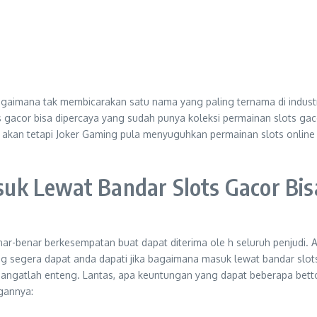
.
 bagaimana tak membicarakan satu nama yang paling ternama di indust
ots gacor bisa dipercaya yang sudah punya koleksi permainan slots gac
 akan tetapi Joker Gaming pula menyuguhkan permainan slots online 
uk Lewat Bandar Slots Gacor Bis
ar-benar berkesempatan buat dapat diterima ole h seluruh penjudi. Ap
ang segera dapat anda dapati jika bagaimana masuk lewat bandar slot
angatlah enteng. Lantas, apa keuntungan yang dapat beberapa betto
gannya: