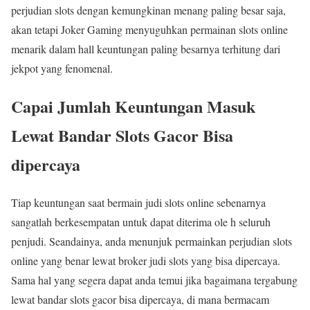
perjudian slots dengan kemungkinan menang paling besar saja,
akan tetapi Joker Gaming menyuguhkan permainan slots online
menarik dalam hall keuntungan paling besarnya terhitung dari
jekpot yang fenomenal.
Capai Jumlah Keuntungan Masuk
Lewat Bandar Slots Gacor Bisa
dipercaya
Tiap keuntungan saat bermain judi slots online sebenarnya
sangatlah berkesempatan untuk dapat diterima ole h seluruh
penjudi. Seandainya, anda menunjuk permainkan perjudian slots
online yang benar lewat broker judi slots yang bisa dipercaya.
Sama hal yang segera dapat anda temui jika bagaimana tergabung
lewat bandar slots gacor bisa dipercaya, di mana bermacam