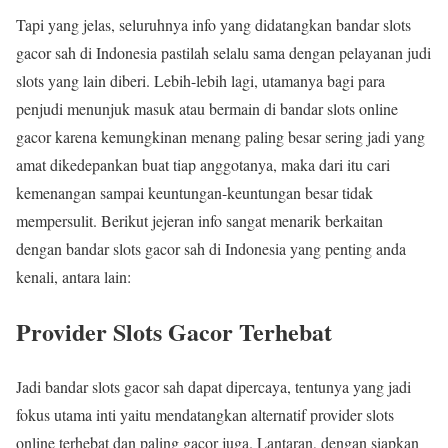
Tapi yang jelas, seluruhnya info yang didatangkan bandar slots
gacor sah di Indonesia pastilah selalu sama dengan pelayanan judi
slots yang lain diberi. Lebih-lebih lagi, utamanya bagi para
penjudi menunjuk masuk atau bermain di bandar slots online
gacor karena kemungkinan menang paling besar sering jadi yang
amat dikedepankan buat tiap anggotanya, maka dari itu cari
kemenangan sampai keuntungan-keuntungan besar tidak
mempersulit. Berikut jejeran info sangat menarik berkaitan
dengan bandar slots gacor sah di Indonesia yang penting anda
kenali, antara lain:
Provider Slots Gacor Terhebat
Jadi bandar slots gacor sah dapat dipercaya, tentunya yang jadi
fokus utama inti yaitu mendatangkan alternatif provider slots
online terhebat dan paling gacor juga. Lantaran, dengan siapkan