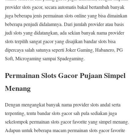
provider slots gacor, secara automatis bakal bertambah banyak
juga beberapa jenis permainan slots online yang bisa dimainkan
beberapa penjudi didalamnya. Dari jumlah provider atau basis
judi slots yang didatangkan, ada sekian banyak nama provider
slots terpilih sangat gacor yang disajikan bandar slots bisa
dipercaya salah satunya seperti Joker Gaming, Habanero, PG
Soft, Microgaming sampai Spadegaming.
Permainan Slots Gacor Pujaan Simpel
Menang
Dengan mengangkat banyak nama provider slots andal serta
terpenting, tentu bandar slots gacor sah pula sediakan juga
sekelompok permainan slots gacor favorite yang simpel menang.
Adapun untuk beberapa macam permainan slots gacor favorite