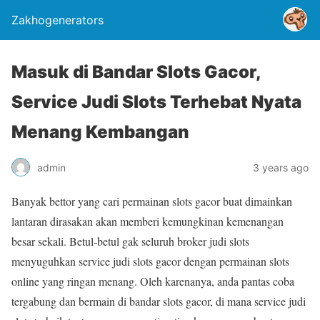
Zakhogenerators
Masuk di Bandar Slots Gacor,
Service Judi Slots Terhebat Nyata
Menang Kembangan
admin
3 years ago
Banyak bettor yang cari permainan slots gacor buat dimainkan
lantaran dirasakan akan memberi kemungkinan kemenangan
besar sekali. Betul-betul gak seluruh broker judi slots
menyuguhkan service judi slots gacor dengan permainan slots
online yang ringan menang. Oleh karenanya, anda pantas coba
tergabung dan bermain di bandar slots gacor, di mana service judi