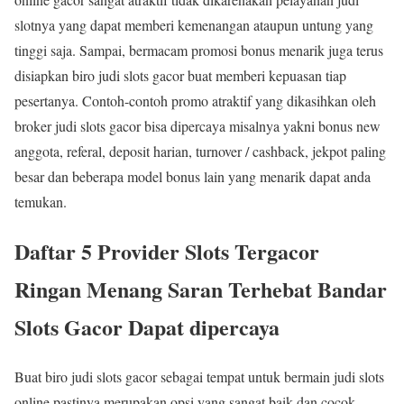
slotnya yang dapat memberi kemenangan ataupun untung yang
tinggi saja. Sampai, bermacam promosi bonus menarik juga terus
disiapkan biro judi slots gacor buat memberi kepuasan tiap
pesertanya. Contoh-contoh promo atraktif yang dikasihkan oleh
broker judi slots gacor bisa dipercaya misalnya yakni bonus new
anggota, referal, deposit harian, turnover / cashback, jekpot paling
besar dan beberapa model bonus lain yang menarik dapat anda
temukan.
Daftar 5 Provider Slots Tergacor
Ringan Menang Saran Terhebat Bandar
Slots Gacor Dapat dipercaya
Buat biro judi slots gacor sebagai tempat untuk bermain judi slots
online pastinya merupakan opsi yang sangat baik dan cocok