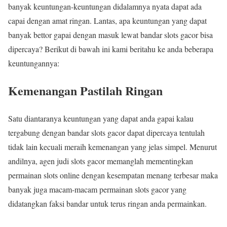
banyak keuntungan-keuntungan didalamnya nyata dapat ada
capai dengan amat ringan. Lantas, apa keuntungan yang dapat
banyak bettor gapai dengan masuk lewat bandar slots gacor bisa
dipercaya? Berikut di bawah ini kami beritahu ke anda beberapa
keuntungannya:
Kemenangan Pastilah Ringan
Satu diantaranya keuntungan yang dapat anda gapai kalau
tergabung dengan bandar slots gacor dapat dipercaya tentulah
tidak lain kecuali meraih kemenangan yang jelas simpel. Menurut
andilnya, agen judi slots gacor memanglah mementingkan
permainan slots online dengan kesempatan menang terbesar maka
banyak juga macam-macam permainan slots gacor yang
didatangkan faksi bandar untuk terus ringan anda permainkan.