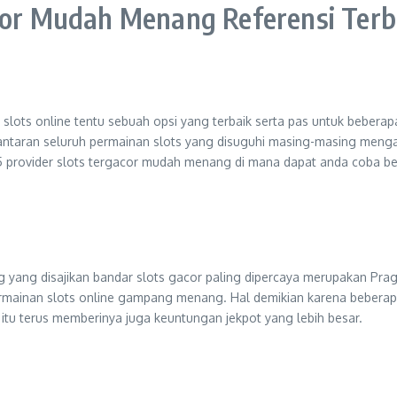
acor Mudah Menang Referensi Terb
i slots online tentu sebuah opsi yang terbaik serta pas untuk beberap
antaran seluruh permainan slots yang disuguhi masing-masing menga
ar 5 provider slots tergacor mudah menang di mana dapat anda coba b
ng yang disajikan bandar slots gacor paling dipercaya merupakan Pra
ermainan slots online gampang menang. Hal demikian karena beberap
 itu terus memberinya juga keuntungan jekpot yang lebih besar.