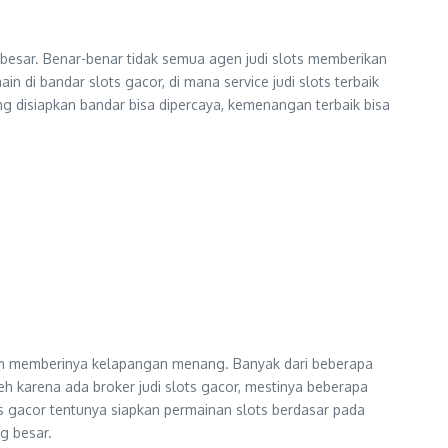
besar. Benar-benar tidak semua agen judi slots memberikan
 di bandar slots gacor, di mana service judi slots terbaik
g disiapkan bandar bisa dipercaya, kemenangan terbaik bisa
alam memberinya kelapangan menang. Banyak dari beberapa
h karena ada broker judi slots gacor, mestinya beberapa
ts gacor tentunya siapkan permainan slots berdasar pada
g besar.