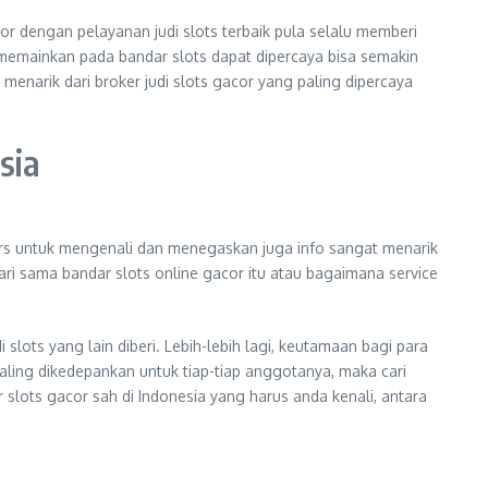
 dengan pelayanan judi slots terbaik pula selalu memberi
memainkan pada bandar slots dapat dipercaya bisa semakin
enarik dari broker judi slots gacor yang paling dipercaya
sia
ers untuk mengenali dan menegaskan juga info sangat menarik
ari sama bandar slots online gacor itu atau bagaimana service
lots yang lain diberi. Lebih-lebih lagi, keutamaan bagi para
ling dikedepankan untuk tiap-tiap anggotanya, maka cari
lots gacor sah di Indonesia yang harus anda kenali, antara