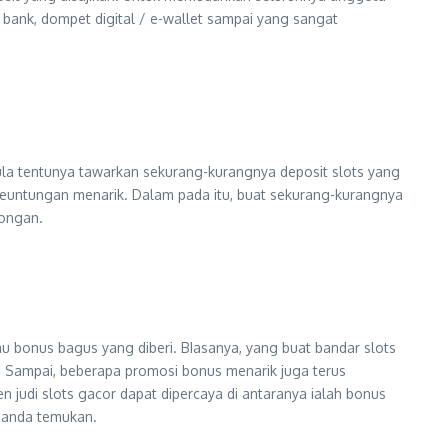
 bank, dompet digital / e-wallet sampai yang sangat
ula tentunya tawarkan sekurang-kurangnya deposit slots yang
keuntungan menarik. Dalam pada itu, buat sekurang-kurangnya
tongan.
u bonus bagus yang diberi. BIasanya, yang buat bandar slots
. Sampai, beberapa promosi bonus menarik juga terus
 judi slots gacor dapat dipercaya di antaranya ialah bonus
t anda temukan.