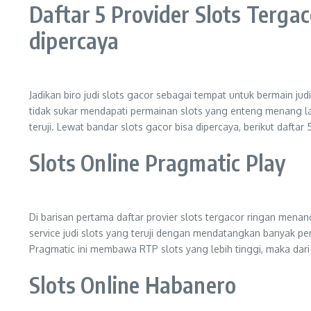
Daftar 5 Provider Slots Terg
dipercaya
Jadikan biro judi slots gacor sebagai tempat untuk bermain jud
tidak sukar mendapati permainan slots yang enteng menang l
teruji. Lewat bandar slots gacor bisa dipercaya, berikut daft
Slots Online Pragmatic Play
Di barisan pertama daftar provier slots tergacor ringan mena
service judi slots yang teruji dengan mendatangkan banyak p
Pragmatic ini membawa RTP slots yang lebih tinggi, maka dari
Slots Online Habanero