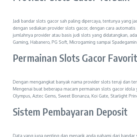
Jadi bandar slots gacor sah paling dipercaya, tentunya yang j
dengan sediakan provider slots gacor, dengan cara automatis 
jumlahnya provider atau basis judi slots yang didatangkan, ada
Gaming, Habanero, PG Soft, Microgaming sampai Spadegamin
Permainan Slots Gacor Favor
Dengan mengangkat banyak nama provider slots teruji dan te
Mengenai buat beberapa macam permainan slots gacor idola ya
Olympus, Aztec Gems, Sweet Bonanza, Koi Gate, Starlight Princ
Sistem Pembayaran Deposit
Data yang juga penting dan menarik anda pahami dari bandar 