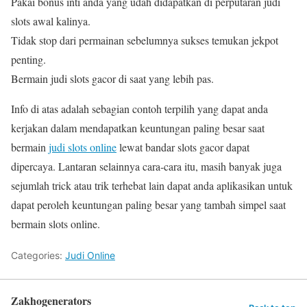
Pakai bonus inti anda yang udah didapatkan di perputaran judi
slots awal kalinya.
Tidak stop dari permainan sebelumnya sukses temukan jekpot
penting.
Bermain judi slots gacor di saat yang lebih pas.
Info di atas adalah sebagian contoh terpilih yang dapat anda
kerjakan dalam mendapatkan keuntungan paling besar saat
bermain
judi slots online
lewat bandar slots gacor dapat
dipercaya. Lantaran selainnya cara-cara itu, masih banyak juga
sejumlah trick atau trik terhebat lain dapat anda aplikasikan untuk
dapat peroleh keuntungan paling besar yang tambah simpel saat
bermain slots online.
Categories:
Judi Online
Zakhogenerators