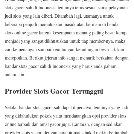
slots gacor sah di Indonesia tentunya terus sesuai sama pelayanan
judi slots yang lain diberi. Ditambah lagi, utamanya untuk
beberapa penjudi memutuskan masuk atau bermain di bandar
slots online gacor karena kesempatan menang paling besar kerap
menjadi yang sangat dikhususkan untuk tiap member-nya, maka
cari kemenangan sampai keuntungan-keuntungan besar tak kan
merepotkan. Berikut jejeran info sangat menarik berkaitan dengan
bandar slots gacor sah di Indonesia yang harus anda pahami,
antara lain:
Provider Slots Gacor Terunggul
Selaku bandar slots gacor sah dapat dipercaya, tentunya yang jadi
yang didahulukan pokok yaitu mendatangkan opsi provider slots
online terbaik dan amat gacor juga. Lantaran, dengan sediakan
provider slots gacor, dengan cara otomatis bakal makin bertambah