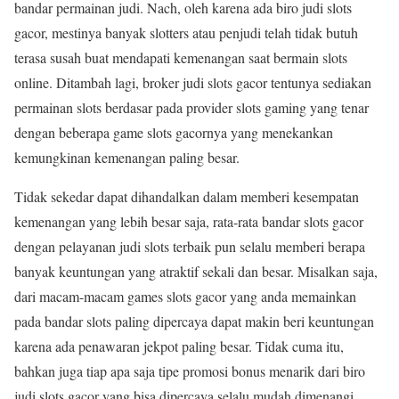
bandar permainan judi. Nach, oleh karena ada biro judi slots
gacor, mestinya banyak slotters atau penjudi telah tidak butuh
terasa susah buat mendapati kemenangan saat bermain slots
online. Ditambah lagi, broker judi slots gacor tentunya sediakan
permainan slots berdasar pada provider slots gaming yang tenar
dengan beberapa game slots gacornya yang menekankan
kemungkinan kemenangan paling besar.
Tidak sekedar dapat dihandalkan dalam memberi kesempatan
kemenangan yang lebih besar saja, rata-rata bandar slots gacor
dengan pelayanan judi slots terbaik pun selalu memberi berapa
banyak keuntungan yang atraktif sekali dan besar. Misalkan saja,
dari macam-macam games slots gacor yang anda memainkan
pada bandar slots paling dipercaya dapat makin beri keuntungan
karena ada penawaran jekpot paling besar. Tidak cuma itu,
bahkan juga tiap apa saja tipe promosi bonus menarik dari biro
judi slots gacor yang bisa dipercaya selalu mudah dimenangi