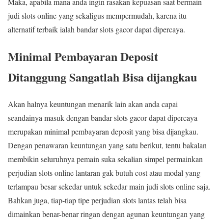
Maka, apabila mana anda ingin rasakan kepuasan saat bermain
judi slots online yang sekaligus mempermudah, karena itu
alternatif terbaik ialah bandar slots gacor dapat dipercaya.
Minimal Pembayaran Deposit
Ditanggung Sangatlah Bisa dijangkau
Akan halnya keuntungan menarik lain akan anda capai
seandainya masuk dengan bandar slots gacor dapat dipercaya
merupakan minimal pembayaran deposit yang bisa dijangkau.
Dengan penawaran keuntungan yang satu berikut, tentu bakalan
membikin seluruhnya pemain suka sekalian simpel permainkan
perjudian slots online lantaran gak butuh cost atau modal yang
terlampau besar sekedar untuk sekedar main judi slots online saja.
Bahkan juga, tiap-tiap tipe perjudian slots lantas telah bisa
dimainkan benar-benar ringan dengan agunan keuntungan yang