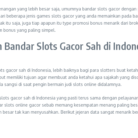
nangan yang lebih besar saja, umumnya bandar slots gacor dengan p
dari beberapa jenis games slots gacor yang anda memainkan pada ba
 itu saja, juga tiap apapun itu type promosi bonus menarik dari bro
 bonus yang paling simpel.
 Bandar Slots Gacor Sah di Indon
 gacor sah di Indonesia, lebih baiknya bagi para slotters buat ket
ebut memiliki tujuan agar membuat anda ketahui apa sajakah yang dis
 sangsi di saat pengin bermain judi slots online didalamnya.
slots gacor sah di Indonesia yang pasti terus sama dengan pelayanan 
r slots online gacor sebab memang kesempatan menang paling besar 
besar tak kan menyusahkan. Berikut jejeran data sangat menarik ber