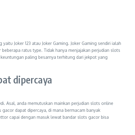
 yaitu Joker 123 atau Joker Gaming. Joker Gaming sendiri ialah
r beberapa ratus type. Tidak hanya menjajakan perjudian slots
euntungan paling besarnya terhitung dari jekpot yang
at dipercaya
di. Asal, anda memutuskan mainkan perjudian slots online
ts gacor dapat dipercaya, di mana bermacam banyak
ttor capai dengan masuk lewat bandar slots gacor bisa