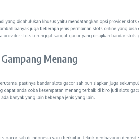
 jadi yang didahulukan khusus yaitu mendatangkan opsi provider slots
tambah banyak juga beberapa jenis permainan slots online yang bisa 
a provider slots terunggul sangat gacor yang disajikan bandar slots p
an Gampang Menang
erutama, pastinya bandar slots gacor sah pun siapkan juga sekumpu
 dapat anda coba kesempatan menang terbaik di biro judi slots gaco
 ada banyak yang lain beberapa jenis yang lain.
lots gacor sah di Indonesia yaitu berkaitan teknik pembayaran depos