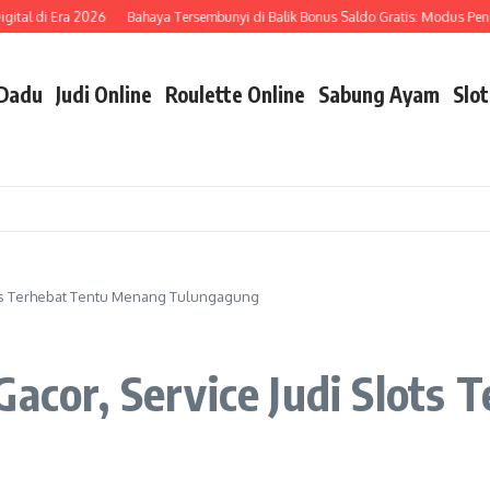
 di Era 2026
Bahaya Tersembunyi di Balik Bonus Saldo Gratis: Modus Penipuan 
 Dadu
Judi Online
Roulette Online
Sabung Ayam
Slot
lots Terhebat Tentu Menang Tulungagung
Gacor, Service Judi Slots