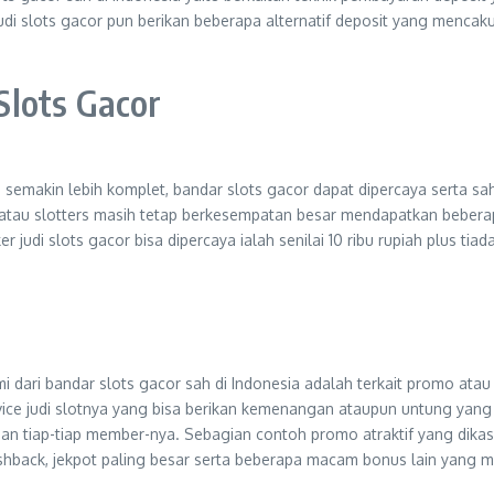
udi slots gacor pun berikan beberapa alternatif deposit yang mencak
.
Slots Gacor
emakin lebih komplet, bandar slots gacor dapat dipercaya serta sah
n atau slotters masih tetap berkesempatan besar mendapatkan beber
judi slots gacor bisa dipercaya ialah senilai 10 ribu rupiah plus tia
 dari bandar slots gacor sah di Indonesia adalah terkait promo atau
rvice judi slotnya yang bisa berikan kemenangan ataupun untung yan
san tiap-tiap member-nya. Sebagian contoh promo atraktif yang dikasi
cashback, jekpot paling besar serta beberapa macam bonus lain yang 