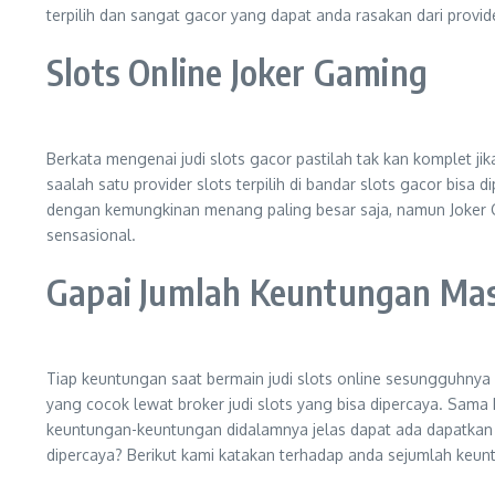
terpilih dan sangat gacor yang dapat anda rasakan dari provid
Slots Online Joker Gaming
Berkata mengenai judi slots gacor pastilah tak kan komplet jik
saalah satu provider slots terpilih di bandar slots gacor bis
dengan kemungkinan menang paling besar saja, namun Joker Ga
sensasional.
Gapai Jumlah Keuntungan Mas
Tiap keuntungan saat bermain judi slots online sesungguhnya 
yang cocok lewat broker judi slots yang bisa dipercaya. Sam
keuntungan-keuntungan didalamnya jelas dapat ada dapatkan 
dipercaya? Berikut kami katakan terhadap anda sejumlah keun