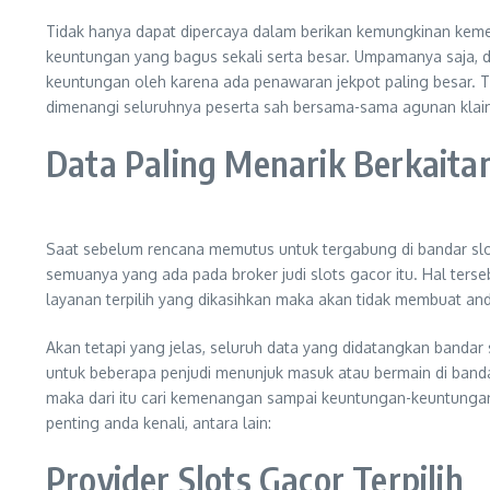
Tidak hanya dapat dipercaya dalam berikan kemungkinan keme
keuntungan yang bagus sekali serta besar. Umpamanya saja, 
keuntungan oleh karena ada penawaran jekpot paling besar. Tak
dimenangi seluruhnya peserta sah bersama-sama agunan klaim
Data Paling Menarik Berkaitan
Saat sebelum rencana memutus untuk tergabung di bandar slots
semuanya yang ada pada broker judi slots gacor itu. Hal ters
layanan terpilih yang dikasihkan maka akan tidak membuat anda
Akan tetapi yang jelas, seluruh data yang didatangkan bandar 
untuk beberapa penjudi menunjuk masuk atau bermain di banda
maka dari itu cari kemenangan sampai keuntungan-keuntungan 
penting anda kenali, antara lain:
Provider Slots Gacor Terpilih