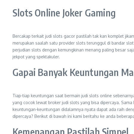
Slots Online Joker Gaming
Bercakap terkait judi slots gacor pastilah tak kan komplet jik
merupakan saalah satu provider slots terunggul di bandar slo
perjudian slots dengan kemungkinan menang paling besar saja
jekpot yang spektakuler.
Gapai Banyak Keuntungan Mas
Tiap-tiap keuntungan saat bermain judi slots online sebenarny
yang cocok lewat broker judi slots yang bisa dipercaya. Sam
keuntungan-keuntungan didalamnya nyata dapat ada raih deng
dipercaya? Berikut di bawah ini kami beritahu ke anda bebera
Kemenangan Pastilah Simpel