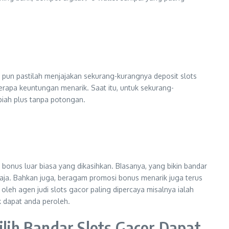
h pun pastilah menjajakan sekurang-kurangnya deposit slots
erapa keuntungan menarik. Saat itu, untuk sekurang-
upiah plus tanpa potongan.
 bonus luar biasa yang dikasihkan. BIasanya, yang bikin bandar
saja. Bahkan juga, beragam promosi bonus menarik juga terus
leh agen judi slots gacor paling dipercaya misalnya ialah
k dapat anda peroleh.
ilih Bandar Slots Gacor Dapat