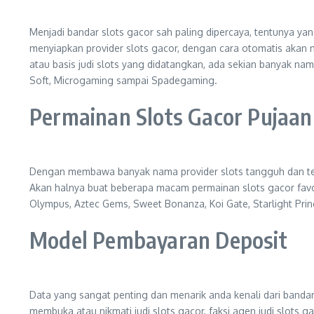
Menjadi bandar slots gacor sah paling dipercaya, tentunya yan
menyiapkan provider slots gacor, dengan cara otomatis akan m
atau basis judi slots yang didatangkan, ada sekian banyak nam
Soft, Microgaming sampai Spadegaming.
Permainan Slots Gacor Pujaa
Dengan membawa banyak nama provider slots tangguh dan ter
Akan halnya buat beberapa macam permainan slots gacor favor
Olympus, Aztec Gems, Sweet Bonanza, Koi Gate, Starlight Prin
Model Pembayaran Deposit
Data yang sangat penting dan menarik anda kenali dari bandar
membuka atau nikmati judi slots gacor, faksi agen judi slots 