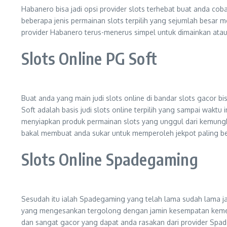
Habanero bisa jadi opsi provider slots terhebat buat anda 
beberapa jenis permainan slots terpilih yang sejumlah besar 
provider Habanero terus-menerus simpel untuk dimainkan atau
Slots Online PG Soft
Buat anda yang main judi slots online di bandar slots gacor 
Soft adalah basis judi slots online terpilih yang sampai waktu
menyiapkan produk permainan slots yang unggul dari kemungkin
bakal membuat anda sukar untuk memperoleh jekpot paling besa
Slots Online Spadegaming
Sesudah itu ialah Spadegaming yang telah lama sudah lama j
yang mengesankan tergolong dengan jamin kesempatan kemenanga
dan sangat gacor yang dapat anda rasakan dari provider Spad