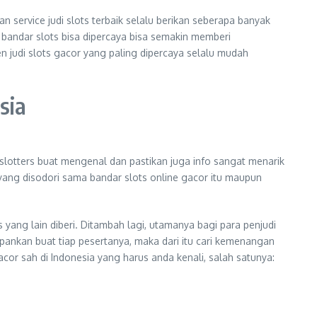
service judi slots terbaik selalu berikan seberapa banyak
bandar slots bisa dipercaya bisa semakin memberi
 judi slots gacor yang paling dipercaya selalu mudah
sia
slotters buat mengenal dan pastikan juga info sangat menarik
 yang disodori sama bandar slots online gacor itu maupun
 yang lain diberi. Ditambah lagi, utamanya bagi para penjudi
pankan buat tiap pesertanya, maka dari itu cari kemenangan
cor sah di Indonesia yang harus anda kenali, salah satunya: