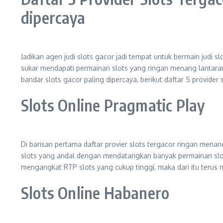
dipercaya
Jadikan agen judi slots gacor jadi tempat untuk bermain judi sl
sukar mendapati permainan slots yang ringan menang lantaran
bandar slots gacor paling dipercaya, berikut daftar 5 provid
Slots Online Pragmatic Play
Di barisan pertama daftar provier slots tergacor ringan menang
slots yang andal dengan mendatangkan banyak permainan slots
mengangkat RTP slots yang cukup tinggi, maka dari itu terus 
Slots Online Habanero