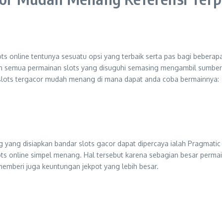
ots online tentunya sesuatu opsi yang terbaik serta pas bagi beberapa
 semua permainan slots yang disuguhi semasing mengambil sumber da
er slots tergacor mudah menang di mana dapat anda coba bermainnya:
 yang disiapkan bandar slots gacor dapat dipercaya ialah Pragmatic P
 online simpel menang. Hal tersebut karena sebagian besar permaina
memberi juga keuntungan jekpot yang lebih besar.