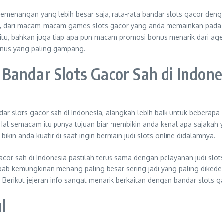
nangan yang lebih besar saja, rata-rata bandar slots gacor dengan 
aja, dari macam-macam games slots gacor yang anda memainkan pada 
tu, bahkan juga tiap apa pun macam promosi bonus menarik dari agen
nus yang paling gampang.
Bandar Slots Gacor Sah di Indone
 slots gacor sah di Indonesia, alangkah lebih baik untuk beberapa 
. Hal semacam itu punya tujuan biar membikin anda kenal apa sajakah
bikin anda kuatir di saat ingin bermain judi slots online didalamnya.
cor sah di Indonesia pastilah terus sama dengan pelayanan judi slots
bab kemungkinan menang paling besar sering jadi yang paling dikede
erikut jejeran info sangat menarik berkaitan dengan bandar slots ga
l