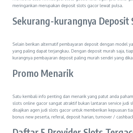
meringankan merupakan deposit slots gacor lewat pulsa.
Sekurang-kurangnya Deposit 
Selain berikan alternatif pembayaran deposit dengan model ya
yang paling dapat terjangkau. Dengan deposit murah saja, tia
kurangnya pembayaran deposit paling murah sendiri yang dikasi
Promo Menarik
Satu kembali info penting dan menarik yang patut anda pahami 
slots online gacor sangat atraktif bukan lantaran service ju
disajikan agen judi slots gacor untuk memberikan kepuasan ti
bonus new peserta, referal, deposit harian, turnover / cashba
Daftar 5 Provider Slots Terg