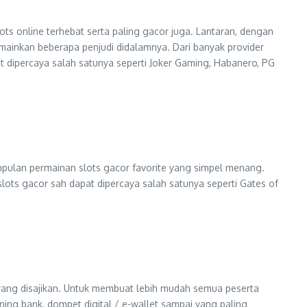
ots online terhebat serta paling gacor juga. Lantaran, dengan
imainkan beberapa penjudi didalamnya. Dari banyak provider
at dipercaya salah satunya seperti Joker Gaming, Habanero, PG
pulan permainan slots gacor favorite yang simpel menang.
ots gacor sah dapat dipercaya salah satunya seperti Gates of
t yang disajikan. Untuk membuat lebih mudah semua peserta
ning bank, dompet digital / e-wallet sampai yang paling