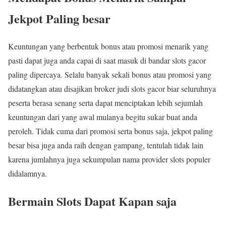
Jekpot Paling besar
Keuntungan yang berbentuk bonus atau promosi menarik yang
pasti dapat juga anda capai di saat masuk di bandar slots gacor
paling dipercaya. Selalu banyak sekali bonus atau promosi yang
didatangkan atau disajikan broker judi slots gacor biar seluruhnya
peserta berasa senang serta dapat menciptakan lebih sejumlah
keuntungan dari yang awal mulanya begitu sukar buat anda
peroleh. Tidak cuma dari promosi serta bonus saja, jekpot paling
besar bisa juga anda raih dengan gampang, tentulah tidak lain
karena jumlahnya juga sekumpulan nama provider slots populer
didalamnya.
Bermain Slots Dapat Kapan saja