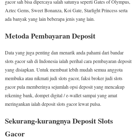
gacor sah bisa dipercaya salah satunya seperti Gates of Olympus,
Aztec Gems, Sweet Bonanza, Koi Gate, Starlight Princess serta
ada banyak yang lain beberapa jenis yang lain.
Metoda Pembayaran Deposit
Data yang juga penting dan menarik anda pahami dari bandar
slots gacor sah di Indonesia ialah perihal cara pembayaran deposit
yang disiapkan. Untuk membuat lebih mudah semua anggota
membuka atau nikmati judi slots gacor, faksi broker judi slots
gacor pula memberinya sejumlah opsi deposit yang mencakup
rekening bank, dompet digital / e-wallet sampai yang amat
meringankan ialah deposit slots gacor lewat pulsa.
Sekurang-kurangnya Deposit Slots
Gacor