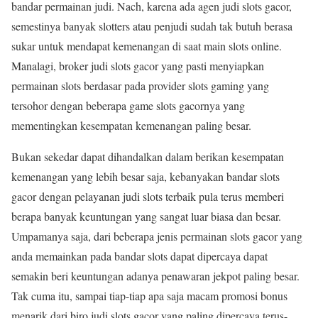
bandar permainan judi. Nach, karena ada agen judi slots gacor,
semestinya banyak slotters atau penjudi sudah tak butuh berasa
sukar untuk mendapat kemenangan di saat main slots online.
Manalagi, broker judi slots gacor yang pasti menyiapkan
permainan slots berdasar pada provider slots gaming yang
tersohor dengan beberapa game slots gacornya yang
mementingkan kesempatan kemenangan paling besar.
Bukan sekedar dapat dihandalkan dalam berikan kesempatan
kemenangan yang lebih besar saja, kebanyakan bandar slots
gacor dengan pelayanan judi slots terbaik pula terus memberi
berapa banyak keuntungan yang sangat luar biasa dan besar.
Umpamanya saja, dari beberapa jenis permainan slots gacor yang
anda memainkan pada bandar slots dapat dipercaya dapat
semakin beri keuntungan adanya penawaran jekpot paling besar.
Tak cuma itu, sampai tiap-tiap apa saja macam promosi bonus
menarik dari biro judi slots gacor yang paling dipercaya terus-