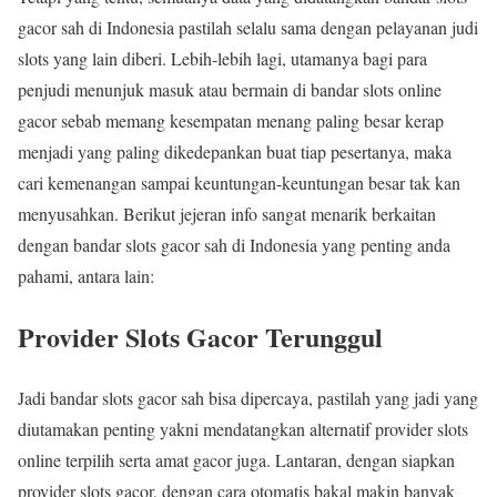
gacor sah di Indonesia pastilah selalu sama dengan pelayanan judi
slots yang lain diberi. Lebih-lebih lagi, utamanya bagi para
penjudi menunjuk masuk atau bermain di bandar slots online
gacor sebab memang kesempatan menang paling besar kerap
menjadi yang paling dikedepankan buat tiap pesertanya, maka
cari kemenangan sampai keuntungan-keuntungan besar tak kan
menyusahkan. Berikut jejeran info sangat menarik berkaitan
dengan bandar slots gacor sah di Indonesia yang penting anda
pahami, antara lain:
Provider Slots Gacor Terunggul
Jadi bandar slots gacor sah bisa dipercaya, pastilah yang jadi yang
diutamakan penting yakni mendatangkan alternatif provider slots
online terpilih serta amat gacor juga. Lantaran, dengan siapkan
provider slots gacor, dengan cara otomatis bakal makin banyak