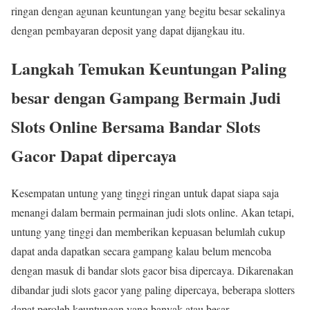
ringan dengan agunan keuntungan yang begitu besar sekalinya
dengan pembayaran deposit yang dapat dijangkau itu.
Langkah Temukan Keuntungan Paling
besar dengan Gampang Bermain Judi
Slots Online Bersama Bandar Slots
Gacor Dapat dipercaya
Kesempatan untung yang tinggi ringan untuk dapat siapa saja
menangi dalam bermain permainan judi slots online. Akan tetapi,
untung yang tinggi dan memberikan kepuasan belumlah cukup
dapat anda dapatkan secara gampang kalau belum mencoba
dengan masuk di bandar slots gacor bisa dipercaya. Dikarenakan
dibandar judi slots gacor yang paling dipercaya, beberapa slotters
dapat peroleh keuntungan yang banyak atau besar.