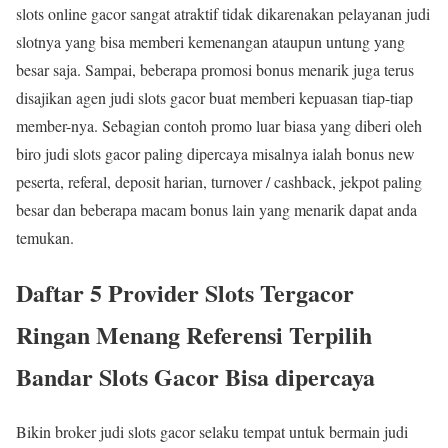
slots online gacor sangat atraktif tidak dikarenakan pelayanan judi
slotnya yang bisa memberi kemenangan ataupun untung yang
besar saja. Sampai, beberapa promosi bonus menarik juga terus
disajikan agen judi slots gacor buat memberi kepuasan tiap-tiap
member-nya. Sebagian contoh promo luar biasa yang diberi oleh
biro judi slots gacor paling dipercaya misalnya ialah bonus new
peserta, referal, deposit harian, turnover / cashback, jekpot paling
besar dan beberapa macam bonus lain yang menarik dapat anda
temukan.
Daftar 5 Provider Slots Tergacor
Ringan Menang Referensi Terpilih
Bandar Slots Gacor Bisa dipercaya
Bikin broker judi slots gacor selaku tempat untuk bermain judi