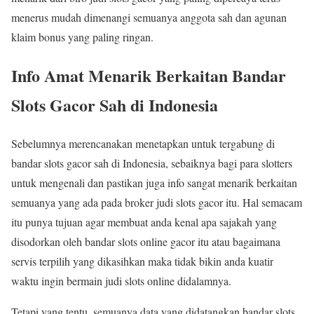
menerus mudah dimenangi semuanya anggota sah dan agunan
klaim bonus yang paling ringan.
Info Amat Menarik Berkaitan Bandar
Slots Gacor Sah di Indonesia
Sebelumnya merencanakan menetapkan untuk tergabung di
bandar slots gacor sah di Indonesia, sebaiknya bagi para slotters
untuk mengenali dan pastikan juga info sangat menarik berkaitan
semuanya yang ada pada broker judi slots gacor itu. Hal semacam
itu punya tujuan agar membuat anda kenal apa sajakah yang
disodorkan oleh bandar slots online gacor itu atau bagaimana
servis terpilih yang dikasihkan maka tidak bikin anda kuatir
waktu ingin bermain judi slots online didalamnya.
Tetapi yang tentu, semuanya data yang didatangkan bandar slots