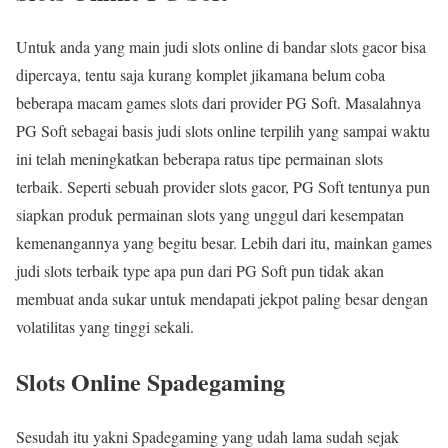
Untuk anda yang main judi slots online di bandar slots gacor bisa
dipercaya, tentu saja kurang komplet jikamana belum coba
beberapa macam games slots dari provider PG Soft. Masalahnya
PG Soft sebagai basis judi slots online terpilih yang sampai waktu
ini telah meningkatkan beberapa ratus tipe permainan slots
terbaik. Seperti sebuah provider slots gacor, PG Soft tentunya pun
siapkan produk permainan slots yang unggul dari kesempatan
kemenangannya yang begitu besar. Lebih dari itu, mainkan games
judi slots terbaik type apa pun dari PG Soft pun tidak akan
membuat anda sukar untuk mendapati jekpot paling besar dengan
volatilitas yang tinggi sekali.
Slots Online Spadegaming
Sesudah itu yakni Spadegaming yang udah lama sudah sejak