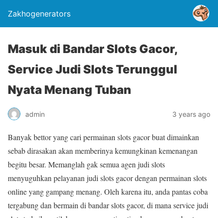
Zakhogenerators
Masuk di Bandar Slots Gacor,
Service Judi Slots Terunggul
Nyata Menang Tuban
admin
3 years ago
Banyak bettor yang cari permainan slots gacor buat dimainkan
sebab dirasakan akan memberinya kemungkinan kemenangan
begitu besar. Memanglah gak semua agen judi slots
menyuguhkan pelayanan judi slots gacor dengan permainan slots
online yang gampang menang. Oleh karena itu, anda pantas coba
tergabung dan bermain di bandar slots gacor, di mana service judi