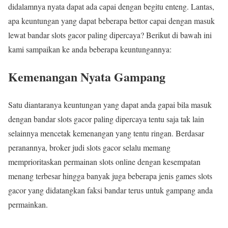
didalamnya nyata dapat ada capai dengan begitu enteng. Lantas,
apa keuntungan yang dapat beberapa bettor capai dengan masuk
lewat bandar slots gacor paling dipercaya? Berikut di bawah ini
kami sampaikan ke anda beberapa keuntungannya:
Kemenangan Nyata Gampang
Satu diantaranya keuntungan yang dapat anda gapai bila masuk
dengan bandar slots gacor paling dipercaya tentu saja tak lain
selainnya mencetak kemenangan yang tentu ringan. Berdasar
peranannya, broker judi slots gacor selalu memang
memprioritaskan permainan slots online dengan kesempatan
menang terbesar hingga banyak juga beberapa jenis games slots
gacor yang didatangkan faksi bandar terus untuk gampang anda
permainkan.