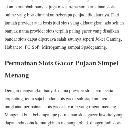
akan bertambah banyak juga macam-macam permainan slots
online yang bisa dimainkan beberapa penjudi didalamnya. Dari
jumlah provider atau basis judi slots yang didatangkan, ada sekian
banyak nama provider slots terpilih paling gacor yang disajikan
bandar slots dapat dipercaya salah satunya seperti Joker Gaming,
Habanero, PG Soft, Microgaming sampai Spadegaming.
Permainan Slots Gacor Pujaan Simpel
Menang
Dengan mengangkut banyak nama provider slots teruji serta
terpenting, tentu saja bandar slots gacor sah siapkan juga
rangkaian permainan slots gacor favorite yang ringan menang.
Mengenai buat beberapa tipe permainan slots gacor favorite yang
dapat anda coba kemungkinan menang terbaik di agen judi slots