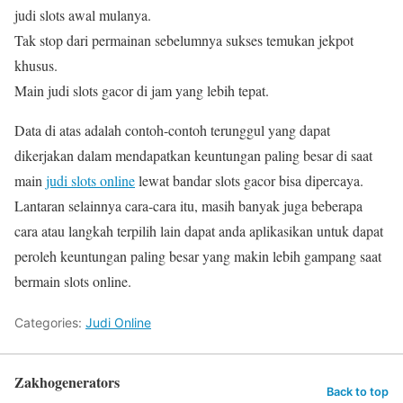
judi slots awal mulanya.
Tak stop dari permainan sebelumnya sukses temukan jekpot
khusus.
Main judi slots gacor di jam yang lebih tepat.
Data di atas adalah contoh-contoh terunggul yang dapat
dikerjakan dalam mendapatkan keuntungan paling besar di saat
main
judi slots online
lewat bandar slots gacor bisa dipercaya.
Lantaran selainnya cara-cara itu, masih banyak juga beberapa
cara atau langkah terpilih lain dapat anda aplikasikan untuk dapat
peroleh keuntungan paling besar yang makin lebih gampang saat
bermain slots online.
Categories:
Judi Online
Zakhogenerators
Back to top