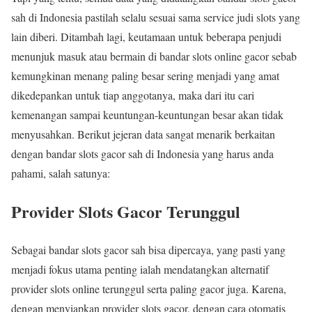
sah di Indonesia pastilah selalu sesuai sama service judi slots yang
lain diberi. Ditambah lagi, keutamaan untuk beberapa penjudi
menunjuk masuk atau bermain di bandar slots online gacor sebab
kemungkinan menang paling besar sering menjadi yang amat
dikedepankan untuk tiap anggotanya, maka dari itu cari
kemenangan sampai keuntungan-keuntungan besar akan tidak
menyusahkan. Berikut jejeran data sangat menarik berkaitan
dengan bandar slots gacor sah di Indonesia yang harus anda
pahami, salah satunya:
Provider Slots Gacor Terunggul
Sebagai bandar slots gacor sah bisa dipercaya, yang pasti yang
menjadi fokus utama penting ialah mendatangkan alternatif
provider slots online terunggul serta paling gacor juga. Karena,
dengan menyiapkan provider slots gacor, dengan cara otomatis