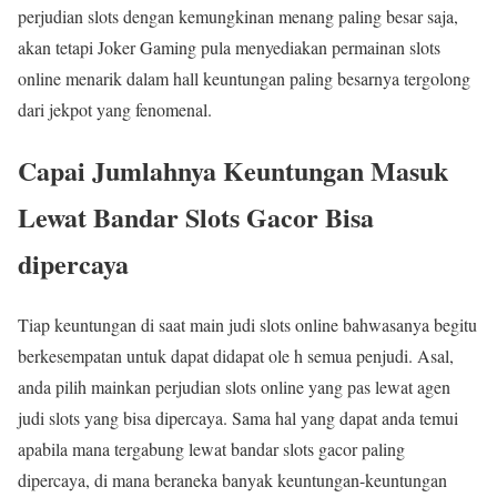
perjudian slots dengan kemungkinan menang paling besar saja,
akan tetapi Joker Gaming pula menyediakan permainan slots
online menarik dalam hall keuntungan paling besarnya tergolong
dari jekpot yang fenomenal.
Capai Jumlahnya Keuntungan Masuk
Lewat Bandar Slots Gacor Bisa
dipercaya
Tiap keuntungan di saat main judi slots online bahwasanya begitu
berkesempatan untuk dapat didapat ole h semua penjudi. Asal,
anda pilih mainkan perjudian slots online yang pas lewat agen
judi slots yang bisa dipercaya. Sama hal yang dapat anda temui
apabila mana tergabung lewat bandar slots gacor paling
dipercaya, di mana beraneka banyak keuntungan-keuntungan