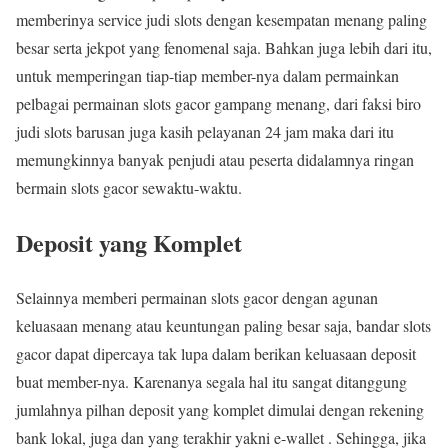
memberinya service judi slots dengan kesempatan menang paling
besar serta jekpot yang fenomenal saja. Bahkan juga lebih dari itu,
untuk memperingan tiap-tiap member-nya dalam permainkan
pelbagai permainan slots gacor gampang menang, dari faksi biro
judi slots barusan juga kasih pelayanan 24 jam maka dari itu
memungkinnya banyak penjudi atau peserta didalamnya ringan
bermain slots gacor sewaktu-waktu.
Deposit yang Komplet
Selainnya memberi permainan slots gacor dengan agunan
keluasaan menang atau keuntungan paling besar saja, bandar slots
gacor dapat dipercaya tak lupa dalam berikan keluasaan deposit
buat member-nya. Karenanya segala hal itu sangat ditanggung
jumlahnya pilhan deposit yang komplet dimulai dengan rekening
bank lokal, juga dan yang terakhir yakni e-wallet . Sehingga, jika