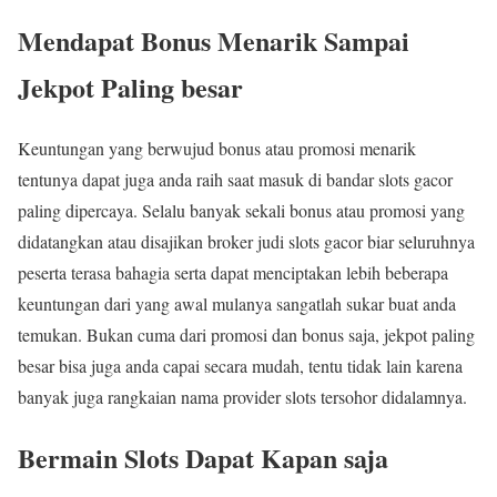
Mendapat Bonus Menarik Sampai
Jekpot Paling besar
Keuntungan yang berwujud bonus atau promosi menarik
tentunya dapat juga anda raih saat masuk di bandar slots gacor
paling dipercaya. Selalu banyak sekali bonus atau promosi yang
didatangkan atau disajikan broker judi slots gacor biar seluruhnya
peserta terasa bahagia serta dapat menciptakan lebih beberapa
keuntungan dari yang awal mulanya sangatlah sukar buat anda
temukan. Bukan cuma dari promosi dan bonus saja, jekpot paling
besar bisa juga anda capai secara mudah, tentu tidak lain karena
banyak juga rangkaian nama provider slots tersohor didalamnya.
Bermain Slots Dapat Kapan saja