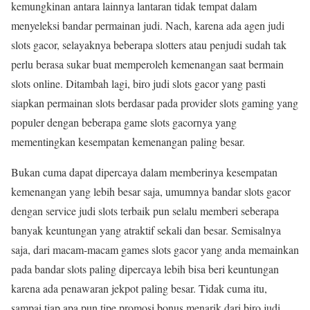
kemungkinan antara lainnya lantaran tidak tempat dalam
menyeleksi bandar permainan judi. Nach, karena ada agen judi
slots gacor, selayaknya beberapa slotters atau penjudi sudah tak
perlu berasa sukar buat memperoleh kemenangan saat bermain
slots online. Ditambah lagi, biro judi slots gacor yang pasti
siapkan permainan slots berdasar pada provider slots gaming yang
populer dengan beberapa game slots gacornya yang
mementingkan kesempatan kemenangan paling besar.
Bukan cuma dapat dipercaya dalam memberinya kesempatan
kemenangan yang lebih besar saja, umumnya bandar slots gacor
dengan service judi slots terbaik pun selalu memberi seberapa
banyak keuntungan yang atraktif sekali dan besar. Semisalnya
saja, dari macam-macam games slots gacor yang anda memainkan
pada bandar slots paling dipercaya lebih bisa beri keuntungan
karena ada penawaran jekpot paling besar. Tidak cuma itu,
sampai tiap apa pun tipe promosi bonus menarik dari biro judi