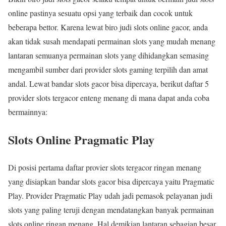
online pastinya sesuatu opsi yang terbaik dan cocok untuk
beberapa bettor. Karena lewat biro judi slots online gacor, anda
akan tidak susah mendapati permainan slots yang mudah menang
lantaran semuanya permainan slots yang dihidangkan semasing
mengambil sumber dari provider slots gaming terpilih dan amat
andal. Lewat bandar slots gacor bisa dipercaya, berikut daftar 5
provider slots tergacor enteng menang di mana dapat anda coba
bermainnya:
Slots Online Pragmatic Play
Di posisi pertama daftar provier slots tergacor ringan menang
yang disiapkan bandar slots gacor bisa dipercaya yaitu Pragmatic
Play. Provider Pragmatic Play udah jadi pemasok pelayanan judi
slots yang paling teruji dengan mendatangkan banyak permainan
slots online ringan menang. Hal demikian lantaran sebagian besar