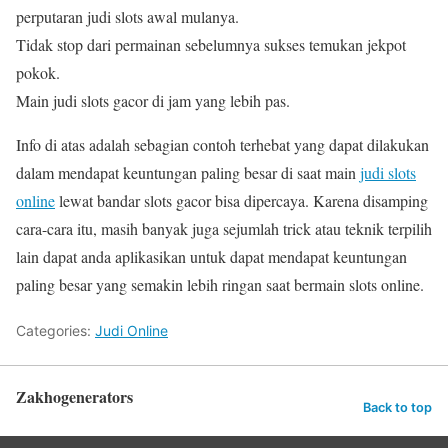
perputaran judi slots awal mulanya.
Tidak stop dari permainan sebelumnya sukses temukan jekpot
pokok.
Main judi slots gacor di jam yang lebih pas.
Info di atas adalah sebagian contoh terhebat yang dapat dilakukan
dalam mendapat keuntungan paling besar di saat main
judi slots
online
lewat bandar slots gacor bisa dipercaya. Karena disamping
cara-cara itu, masih banyak juga sejumlah trick atau teknik terpilih
lain dapat anda aplikasikan untuk dapat mendapat keuntungan
paling besar yang semakin lebih ringan saat bermain slots online.
Categories:
Judi Online
Zakhogenerators
Back to top