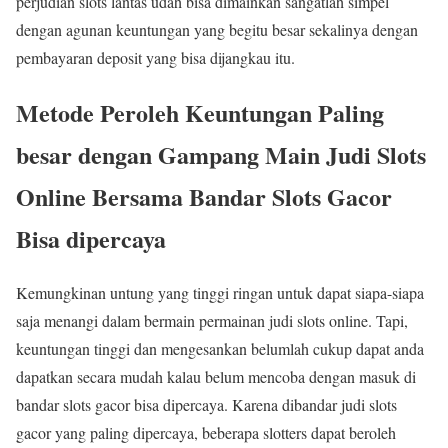
perjudian slots lantas udah bisa dimainkan sangatlah simpel
dengan agunan keuntungan yang begitu besar sekalinya dengan
pembayaran deposit yang bisa dijangkau itu.
Metode Peroleh Keuntungan Paling
besar dengan Gampang Main Judi Slots
Online Bersama Bandar Slots Gacor
Bisa dipercaya
Kemungkinan untung yang tinggi ringan untuk dapat siapa-siapa
saja menangi dalam bermain permainan judi slots online. Tapi,
keuntungan tinggi dan mengesankan belumlah cukup dapat anda
dapatkan secara mudah kalau belum mencoba dengan masuk di
bandar slots gacor bisa dipercaya. Karena dibandar judi slots
gacor yang paling dipercaya, beberapa slotters dapat beroleh