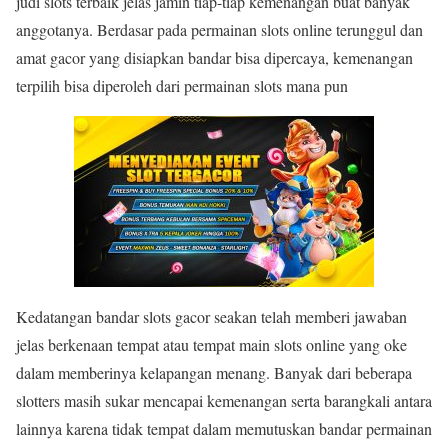
judi slots terbaik jelas jamin tiap-tiap kemenangan buat banyak
anggotanya. Berdasar pada permainan slots online terunggul dan
amat gacor yang disiapkan bandar bisa dipercaya, kemenangan
terpilih bisa diperoleh dari permainan slots mana pun
Kedatangan bandar slots gacor seakan telah memberi jawaban
jelas berkenaan tempat atau tempat main slots online yang oke
dalam memberinya kelapangan menang. Banyak dari beberapa
slotters masih sukar mencapai kemenangan serta barangkali antara
lainnya karena tidak tempat dalam memutuskan bandar permainan