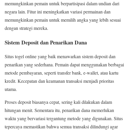
memungkinkan pemain untuk berpartisipasi dalam undian dari
negara lain. Fitur ini meningkatkan variasi permainan dan
memungkinkan pemain untuk memilih angka yang lebih sesuai
dengan strategi mereka.
Sistem Deposit dan Penarikan Dana
Situs togel online yang baik menawarkan sistem deposit dan
penarikan yang sederhana. Pemain dapat menggunakan berbagai
metode pembayaran, seperti transfer bank, e-wallet, atau kartu
kredit. Kecepatan dan keamanan transaksi menjadi prioritas
utama.
Proses deposit biasanya cepat, sering kali dilakukan dalam
hitungan menit. Sementara itu, penarikan dana memerlukan
waktu yang bervariasi tergantung metode yang digunakan. Situs
tepercaya memastikan bahwa semua transaksi dilindungi agar