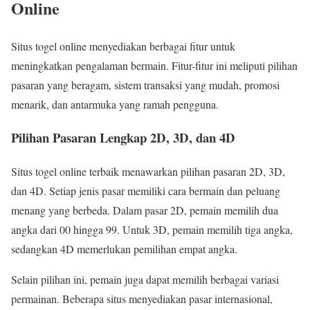
Online
Situs togel online menyediakan berbagai fitur untuk
meningkatkan pengalaman bermain. Fitur-fitur ini meliputi pilihan
pasaran yang beragam, sistem transaksi yang mudah, promosi
menarik, dan antarmuka yang ramah pengguna.
Pilihan Pasaran Lengkap 2D, 3D, dan 4D
Situs togel online terbaik menawarkan pilihan pasaran 2D, 3D,
dan 4D. Setiap jenis pasar memiliki cara bermain dan peluang
menang yang berbeda. Dalam pasar 2D, pemain memilih dua
angka dari 00 hingga 99. Untuk 3D, pemain memilih tiga angka,
sedangkan 4D memerlukan pemilihan empat angka.
Selain pilihan ini, pemain juga dapat memilih berbagai variasi
permainan. Beberapa situs menyediakan pasar internasional,