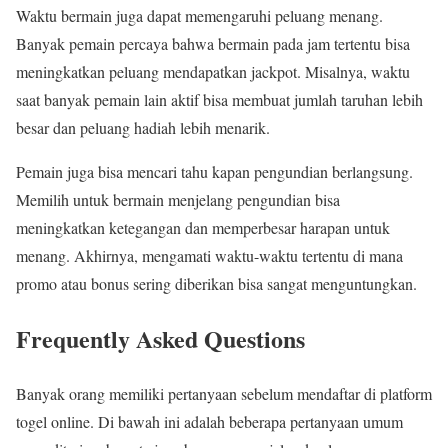
Waktu bermain juga dapat memengaruhi peluang menang.
Banyak pemain percaya bahwa bermain pada jam tertentu bisa
meningkatkan peluang mendapatkan jackpot. Misalnya, waktu
saat banyak pemain lain aktif bisa membuat jumlah taruhan lebih
besar dan peluang hadiah lebih menarik.
Pemain juga bisa mencari tahu kapan pengundian berlangsung.
Memilih untuk bermain menjelang pengundian bisa
meningkatkan ketegangan dan memperbesar harapan untuk
menang. Akhirnya, mengamati waktu-waktu tertentu di mana
promo atau bonus sering diberikan bisa sangat menguntungkan.
Frequently Asked Questions
Banyak orang memiliki pertanyaan sebelum mendaftar di platform
togel online. Di bawah ini adalah beberapa pertanyaan umum