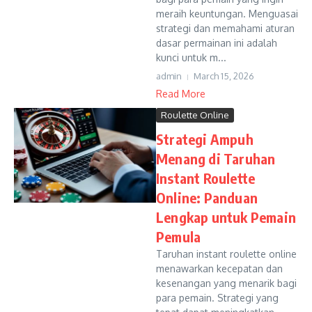
meraih keuntungan. Menguasai
strategi dan memahami aturan
dasar permainan ini adalah
kunci untuk m...
admin
March 15, 2026
Read More
Roulette Online
Strategi Ampuh
Menang di Taruhan
Instant Roulette
Online: Panduan
Lengkap untuk Pemain
Pemula
Taruhan instant roulette online
menawarkan kecepatan dan
kesenangan yang menarik bagi
para pemain. Strategi yang