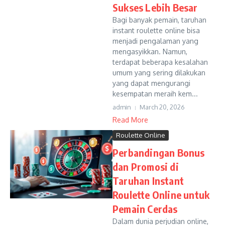
Sukses Lebih Besar
Bagi banyak pemain, taruhan
instant roulette online bisa
menjadi pengalaman yang
mengasyikkan. Namun,
terdapat beberapa kesalahan
umum yang sering dilakukan
yang dapat mengurangi
kesempatan meraih kem...
admin
March 20, 2026
Read More
Roulette Online
Perbandingan Bonus
dan Promosi di
Taruhan Instant
Roulette Online untuk
Pemain Cerdas
Dalam dunia perjudian online,