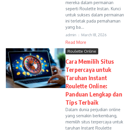
mereka dalam permainan
seperti Roulette Instan. Kunci
untuk sukses dalam permainan
ini terletak pada pemahaman
yang ba...
admin
March 18, 2026
Read More
Roulette Online
Cara Memilih Situs
Terpercaya untuk
Taruhan Instant
Roulette Online:
Panduan Lengkap dan
Tips Terbaik
Dalam dunia perjudian online
yang semakin berkembang,
memilih situs terpercaya untuk
taruhan Instant Roulette