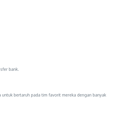
sfer bank.
na untuk bertaruh pada tim favorit mereka dengan banyak