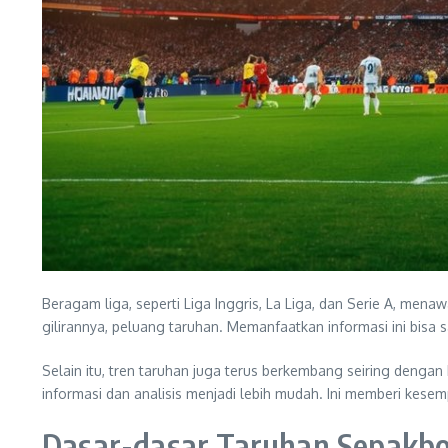
Beragam liga, seperti Liga Inggris, La Liga, dan Serie A, mena
gilirannya, peluang taruhan. Memanfaatkan informasi ini bisa
Selain itu, tren taruhan juga terus berkembang seiring deng
informasi dan analisis menjadi lebih mudah. Ini memberi kesem
Dasar-dasar Taruhan Sepakbo