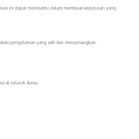
formasi ini dapat membantu dalam membuat keputusan yang
ptakan pengalaman yang adil dan menyenangkan.
a di seluruh dunia.