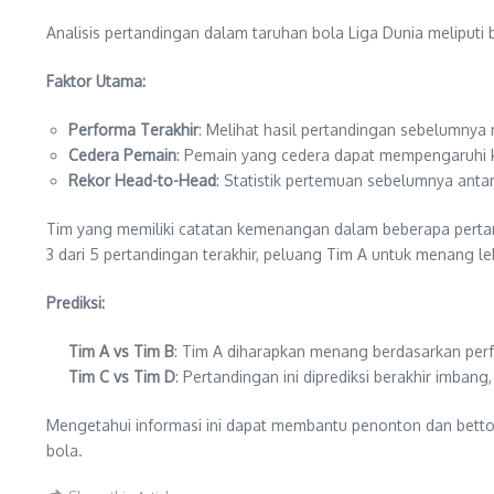
Analisis pertandingan dalam taruhan bola Liga Dunia meliputi 
Faktor Utama:
Performa Terakhir
: Melihat hasil pertandingan sebelumny
Cedera Pemain
: Pemain yang cedera dapat mempengaruhi k
Rekor Head-to-Head
: Statistik pertemuan sebelumnya antar
Tim yang memiliki catatan kemenangan dalam beberapa pertandi
3 dari 5 pertandingan terakhir, peluang Tim A untuk menang le
Prediksi:
Tim A vs Tim B
: Tim A diharapkan menang berdasarkan per
Tim C vs Tim D
: Pertandingan ini diprediksi berakhir imba
Mengetahui informasi ini dapat membantu penonton dan bettor 
bola.