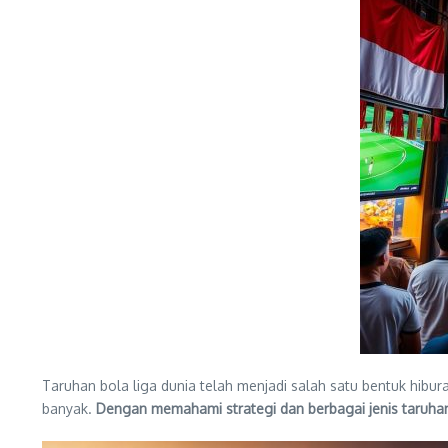
Taruhan bola liga dunia telah menjadi salah satu bentuk hibur
banyak.
Dengan memahami strategi dan berbagai jenis taruha