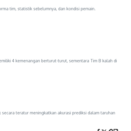
rma tim, statistik sebelumnya, dan kondisi pemain.
miliki 4 kemenangan berturut-turut, sementara Tim B kalah di
 secara teratur meningkatkan akurasi prediksi dalam taruhan