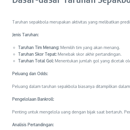
Taruhan sepakbola merupakan aktivitas yang melibatkan predik
Jenis Taruhan:
Taruhan Tim Menang:
Memilih tim yang akan menang.
Taruhan Skor Tepat:
Menebak skor akhir pertandingan.
Taruhan Total Gol:
Menentukan jumlah gol yang dicetak ol
Peluang dan Odds:
Peluang dalam taruhan sepakbola biasanya ditampilkan dalam f
Pengelolaan Bankroll:
Penting untuk mengelola uang dengan bijak saat bertaruh. Pe
Analisis Pertandingan: