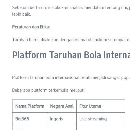
Sebelum bertaruh, melakukan analisis mendalam tentang tim, 
lebih baik.
Peraturan dan Etika:
Taruhan harus dilakukan dengan mematuhi hukum setempat da
Platform Taruhan Bola Intern
Platform taruhan bola internasional telah menjadi sangat pop
Beberapa platform terkemuka meliputi:
Nama Platform
Negara Asal
Fitur Utama
Bet365
Inggris
Live streaming