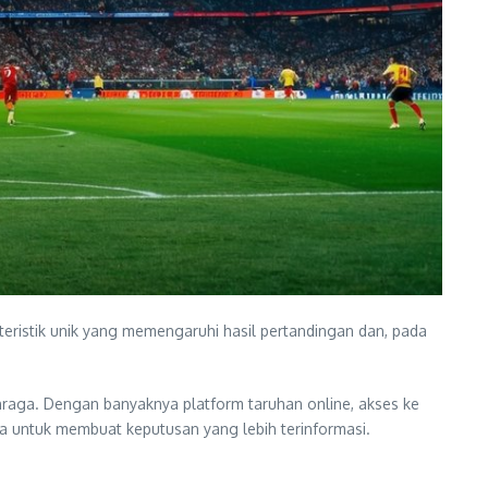
akteristik unik yang memengaruhi hasil pertandingan dan, pada
hraga. Dengan banyaknya platform taruhan online, akses ke
nia untuk membuat keputusan yang lebih terinformasi.