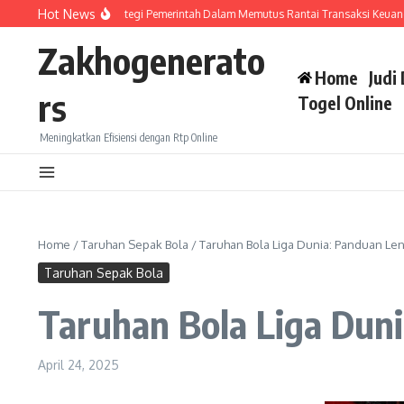
Skip to content
Hot News
is Efektivitas Strategi Pemerintah Dalam Memutus Rantai Transaksi Keuangan Judi
Zakhogenerato
Home
Judi
rs
Togel Online
Meningkatkan Efisiensi dengan Rtp Online
Home
/
Taruhan Sepak Bola
/
Taruhan Bola Liga Dunia: Panduan Le
Taruhan Sepak Bola
Taruhan Bola Liga Dun
April 24, 2025