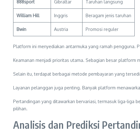
888sport
Gibraltar
Taruhan langsung
William Hill
Inggris
Beragam jenis taruhan
Bwin
Austria
Promosi reguler
Platform ini menyediakan antarmuka yang ramah pengguna. 
Keamanan menjadi prioritas utama. Sebagian besar platform 
Selain itu, terdapat berbagai metode pembayaran yang tersedia
Layanan pelanggan juga penting. Banyak platform menawar
Pertandingan yang ditawarkan bervariasi, termasuk liga-liga b
pilihan.
Analisis dan Prediksi Pertand