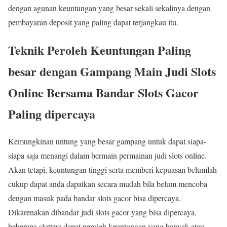
dengan agunan keuntungan yang besar sekali sekalinya dengan
pembayaran deposit yang paling dapat terjangkau itu.
Teknik Peroleh Keuntungan Paling
besar dengan Gampang Main Judi Slots
Online Bersama Bandar Slots Gacor
Paling dipercaya
Kemungkinan untung yang besar gampang untuk dapat siapa-
siapa saja menangi dalam bermain permainan judi slots online.
Akan tetapi, keuntungan tinggi serta memberi kepuasan belumlah
cukup dapat anda dapatkan secara mudah bila belum mencoba
dengan masuk pada bandar slots gacor bisa dipercaya.
Dikarenakan dibandar judi slots gacor yang bisa dipercaya,
beberapa slotters dapat peroleh keuntungan yang banyak atau