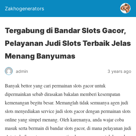
Zakhogenerators
Tergabung di Bandar Slots Gacor,
Pelayanan Judi Slots Terbaik Jelas
Menang Banyumas
admin
3 years ago
Banyak bettor yang cari permainan slots gacor untuk
dipermainkan sebab dirasakan bakalan memberi kesempatan
kemenangan begitu besar. Memanglah tidak semuanya agen judi
slots menyediakan service judi slots gacor dengan permainan slots
online yang simpel menang. Oleh karenanya, anda wajar coba
masuk serta bermain di bandar slots gacor, di mana pelayanan judi