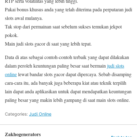
RTP serta volatilitas yang lebih tinggi.
Pakai bonus khusus anda yang telah diterima pada perputaran judi
slots awal mulanya.
Tak stop dari permainan saat sebelum sukses temukan jekpot
pokok.
Main judi slots gacor di saat yang lebih tepat.
Data di atas sebagai contoh-contoh terbaik yang dapat dilakukan
dalam peroleh keuntungan paling besar saat bermain
judi slots
online
lewat bandar slots gacor dapat dipercaya. Sebab disamping
cara-cara itu, ada banyak juga beberapa kiat atau teknik terpilih
lain dapat anda aplikasikan untuk dapat mendapatkan keuntungan
paling besar yang makin lebih gampang di saat main slots online.
Categories:
Judi Online
Zakhogenerators