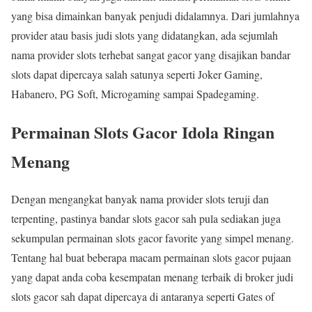
yang bisa dimainkan banyak penjudi didalamnya. Dari jumlahnya
provider atau basis judi slots yang didatangkan, ada sejumlah
nama provider slots terhebat sangat gacor yang disajikan bandar
slots dapat dipercaya salah satunya seperti Joker Gaming,
Habanero, PG Soft, Microgaming sampai Spadegaming.
Permainan Slots Gacor Idola Ringan
Menang
Dengan mengangkat banyak nama provider slots teruji dan
terpenting, pastinya bandar slots gacor sah pula sediakan juga
sekumpulan permainan slots gacor favorite yang simpel menang.
Tentang hal buat beberapa macam permainan slots gacor pujaan
yang dapat anda coba kesempatan menang terbaik di broker judi
slots gacor sah dapat dipercaya di antaranya seperti Gates of