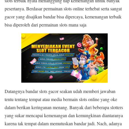
slots terbaik nyata menanggung tiap kemenangan untuk banyak
pesertanya. Berdasar permainan slots online terhebat serta sangat
gacor yang disajikan bandar bisa dipercaya, kemenangan terbaik
bisa diperoleh dari permainan slots mana saja
Datangnya bandar slots gacor seakan udah memberi jawaban
tentu tentang tempat atau media bermain slots online yang oke
dalam berikan keringanan menang. Banyak dari beberapa slotters
yang sukar mencapai kemenangan dan kemungkinan diantaranya
karena tak tempat dalam memutuskan bandar judi. Nach, adanya