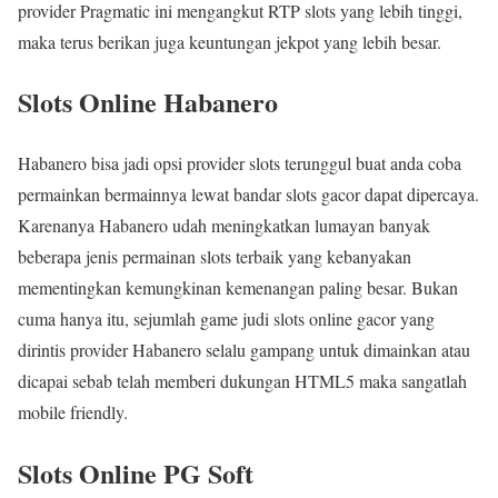
provider Pragmatic ini mengangkut RTP slots yang lebih tinggi,
maka terus berikan juga keuntungan jekpot yang lebih besar.
Slots Online Habanero
Habanero bisa jadi opsi provider slots terunggul buat anda coba
permainkan bermainnya lewat bandar slots gacor dapat dipercaya.
Karenanya Habanero udah meningkatkan lumayan banyak
beberapa jenis permainan slots terbaik yang kebanyakan
mementingkan kemungkinan kemenangan paling besar. Bukan
cuma hanya itu, sejumlah game judi slots online gacor yang
dirintis provider Habanero selalu gampang untuk dimainkan atau
dicapai sebab telah memberi dukungan HTML5 maka sangatlah
mobile friendly.
Slots Online PG Soft