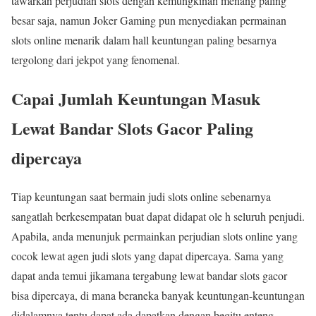
tawarkan perjudian slots dengan kemungkinan menang paling
besar saja, namun Joker Gaming pun menyediakan permainan
slots online menarik dalam hall keuntungan paling besarnya
tergolong dari jekpot yang fenomenal.
Capai Jumlah Keuntungan Masuk
Lewat Bandar Slots Gacor Paling
dipercaya
Tiap keuntungan saat bermain judi slots online sebenarnya
sangatlah berkesempatan buat dapat didapat ole h seluruh penjudi.
Apabila, anda menunjuk permainkan perjudian slots online yang
cocok lewat agen judi slots yang dapat dipercaya. Sama yang
dapat anda temui jikamana tergabung lewat bandar slots gacor
bisa dipercaya, di mana beraneka banyak keuntungan-keuntungan
didalamnya tentu dapat ada dapatkan dengan begitu enteng.