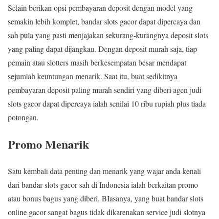
Selain berikan opsi pembayaran deposit dengan model yang
semakin lebih komplet, bandar slots gacor dapat dipercaya dan
sah pula yang pasti menjajakan sekurang-kurangnya deposit slots
yang paling dapat dijangkau. Dengan deposit murah saja, tiap
pemain atau slotters masih berkesempatan besar mendapat
sejumlah keuntungan menarik. Saat itu, buat sedikitnya
pembayaran deposit paling murah sendiri yang diberi agen judi
slots gacor dapat dipercaya ialah senilai 10 ribu rupiah plus tiada
potongan.
Promo Menarik
Satu kembali data penting dan menarik yang wajar anda kenali
dari bandar slots gacor sah di Indonesia ialah berkaitan promo
atau bonus bagus yang diberi. BIasanya, yang buat bandar slots
online gacor sangat bagus tidak dikarenakan service judi slotnya