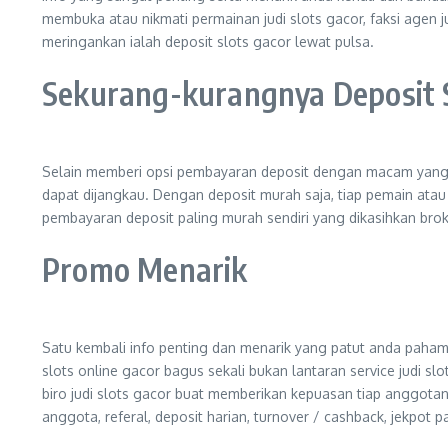
membuka atau nikmati permainan judi slots gacor, faksi agen 
meringankan ialah deposit slots gacor lewat pulsa.
Sekurang-kurangnya Deposit 
Selain memberi opsi pembayaran deposit dengan macam yang sem
dapat dijangkau. Dengan deposit murah saja, tiap pemain at
pembayaran deposit paling murah sendiri yang dikasihkan broker
Promo Menarik
Satu kembali info penting dan menarik yang patut anda pahami 
slots online gacor bagus sekali bukan lantaran service judi 
biro judi slots gacor buat memberikan kepuasan tiap anggotan
anggota, referal, deposit harian, turnover / cashback, jekpot 