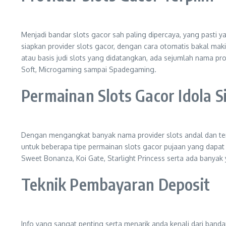
Menjadi bandar slots gacor sah paling dipercaya, yang pasti y
siapkan provider slots gacor, dengan cara otomatis bakal ma
atau basis judi slots yang didatangkan, ada sejumlah nama pro
Soft, Microgaming sampai Spadegaming.
Permainan Slots Gacor Idola 
Dengan mengangkat banyak nama provider slots andal dan ter
untuk beberapa tipe permainan slots gacor pujaan yang dapat 
Sweet Bonanza, Koi Gate, Starlight Princess serta ada banya
Teknik Pembayaran Deposit
Info yang sangat penting serta menarik anda kenali dari ban