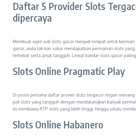
Daftar 5 Provider Slots Terg
dipercaya
Membuat agen judi slots gacor menjadi tempat untuk bermain ju
gacor, anda tak kan sukar mendapatkan permainan slots yang
terhebat serta amat tangguh. Lewat bandar slots gacor paling
Slots Online Pragmatic Play
Di posisi pertama daftar provier slots tergacor ringan menang
judi slots yang tangguh dengan mendatangkan banyak permain
ini membawa RTP slots yang lebih tinggi, hingga selalu membe
Slots Online Habanero