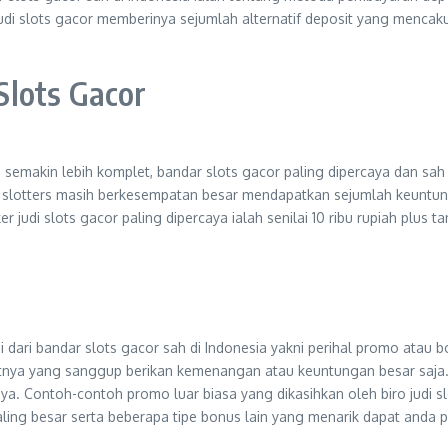
judi slots gacor memberinya sejumlah alternatif deposit yang mencak
Slots Gacor
akin lebih komplet, bandar slots gacor paling dipercaya dan sah pu
au slotters masih berkesempatan besar mendapatkan sejumlah keuntu
 judi slots gacor paling dipercaya ialah senilai 10 ribu rupiah plus 
dari bandar slots gacor sah di Indonesia yakni perihal promo atau bo
slotnya yang sanggup berikan kemenangan atau keuntungan besar saja.
ya. Contoh-contoh promo luar biasa yang dikasihkan oleh biro judi s
paling besar serta beberapa tipe bonus lain yang menarik dapat anda 