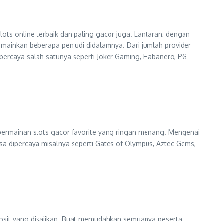
lots online terbaik dan paling gacor juga. Lantaran, dengan
mainkan beberapa penjudi didalamnya. Dari jumlah provider
dipercaya salah satunya seperti Joker Gaming, Habanero, PG
permainan slots gacor favorite yang ringan menang. Mengenai
isa dipercaya misalnya seperti Gates of Olympus, Aztec Gems,
eposit yang disajikan. Buat memudahkan semuanya peserta