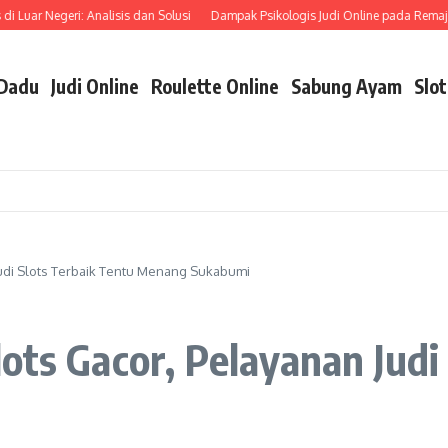
 Negeri: Analisis dan Solusi
Dampak Psikologis Judi Online pada Remaja: Me
 Dadu
Judi Online
Roulette Online
Sabung Ayam
Slot
Judi Slots Terbaik Tentu Menang Sukabumi
ots Gacor, Pelayanan Judi