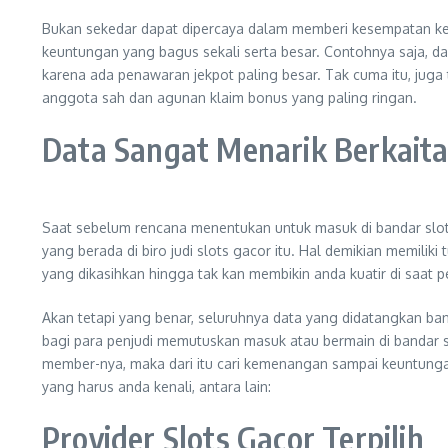
Bukan sekedar dapat dipercaya dalam memberi kesempatan kemen
keuntungan yang bagus sekali serta besar. Contohnya saja, d
karena ada penawaran jekpot paling besar. Tak cuma itu, juga 
anggota sah dan agunan klaim bonus yang paling ringan.
Data Sangat Menarik Berkaita
Saat sebelum rencana menentukan untuk masuk di bandar slots 
yang berada di biro judi slots gacor itu. Hal demikian memilik
yang dikasihkan hingga tak kan membikin anda kuatir di saat p
Akan tetapi yang benar, seluruhnya data yang didatangkan ban
bagi para penjudi memutuskan masuk atau bermain di bandar s
member-nya, maka dari itu cari kemenangan sampai keuntungan
yang harus anda kenali, antara lain:
Provider Slots Gacor Terpilih