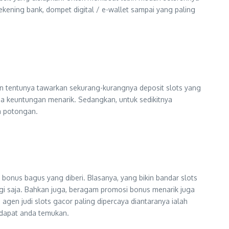
rekening bank, dompet digital / e-wallet sampai yang paling
un tentunya tawarkan sekurang-kurangnya deposit slots yang
pa keuntungan menarik. Sedangkan, untuk sedikitnya
da potongan.
 bonus bagus yang diberi. BIasanya, yang bikin bandar slots
ggi saja. Bahkan juga, beragam promosi bonus menarik juga
gen judi slots gacor paling dipercaya diantaranya ialah
k dapat anda temukan.