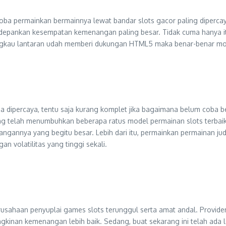
da coba permainkan bermainnya lewat bandar slots gacor paling dip
depankan kesempatan kemenangan paling besar. Tidak cuma hanya itu,
gkau lantaran udah memberi dukungan HTML5 maka benar-benar mobi
isa dipercaya, tentu saja kurang komplet jika bagaimana belum coba b
rang telah menumbuhkan beberapa ratus model permainan slots terbaik.
annya yang begitu besar. Lebih dari itu, permainkan permainan judi 
n volatilitas yang tinggi sekali.
rusahaan penyuplai games slots terunggul serta amat andal. Provid
n kemenangan lebih baik. Sedang, buat sekarang ini telah ada leb