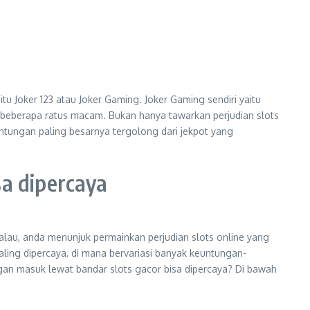
tu Joker 123 atau Joker Gaming. Joker Gaming sendiri yaitu
h beberapa ratus macam. Bukan hanya tawarkan perjudian slots
ntungan paling besarnya tergolong dari jekpot yang
a dipercaya
alau, anda menunjuk permainkan perjudian slots online yang
ling dipercaya, di mana bervariasi banyak keuntungan-
gan masuk lewat bandar slots gacor bisa dipercaya? Di bawah