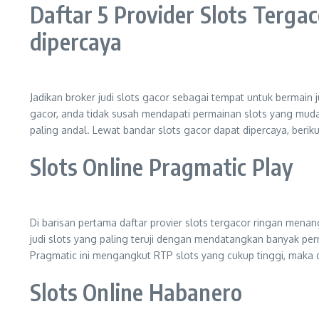
Daftar 5 Provider Slots Terg
dipercaya
Jadikan broker judi slots gacor sebagai tempat untuk bermain j
gacor, anda tidak susah mendapati permainan slots yang mud
paling andal. Lewat bandar slots gacor dapat dipercaya, beri
Slots Online Pragmatic Play
Di barisan pertama daftar provier slots tergacor ringan menan
judi slots yang paling teruji dengan mendatangkan banyak pe
Pragmatic ini mengangkut RTP slots yang cukup tinggi, maka d
Slots Online Habanero