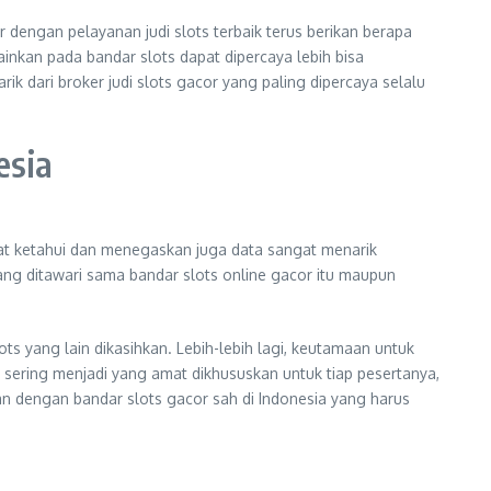
engan pelayanan judi slots terbaik terus berikan berapa
nkan pada bandar slots dapat dipercaya lebih bisa
k dari broker judi slots gacor yang paling dipercaya selalu
esia
at ketahui dan menegaskan juga data sangat menarik
yang ditawari sama bandar slots online gacor itu maupun
ots yang lain dikasihkan. Lebih-lebih lagi, keutamaan untuk
ering menjadi yang amat dikhususkan untuk tiap pesertanya,
an dengan bandar slots gacor sah di Indonesia yang harus