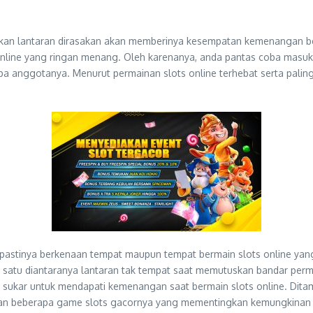
nkan lantaran dirasakan akan memberinya kesempatan kemenangan besa
online yang ringan menang. Oleh karenanya, anda pantas coba masuk 
apa anggotanya. Menurut permainan slots online terhebat serta pali
 pastinya berkenaan tempat maupun tempat bermain slots online ya
atu diantaranya lantaran tak tempat saat memutuskan bandar permain
sa sukar untuk mendapati kemenangan saat bermain slots online. Ditam
ngan beberapa game slots gacornya yang mementingkan kemungkinan