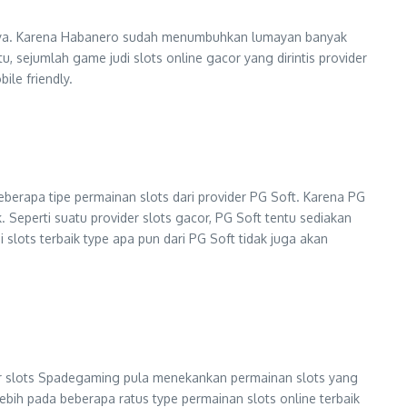
ercaya. Karena Habanero sudah menumbuhkan lumayan banyak
 sejumlah game judi slots online gacor yang dirintis provider
le friendly.
eberapa tipe permainan slots dari provider PG Soft. Karena PG
 Seperti suatu provider slots gacor, PG Soft tentu sediakan
slots terbaik type apa pun dari PG Soft tidak juga akan
er slots Spadegaming pula menekankan permainan slots yang
ih pada beberapa ratus type permainan slots online terbaik