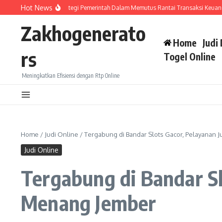
Skip to content
Hot News
lisis Efektivitas Strategi Pemerintah Dalam Memutus Rantai Transaksi Keuangan J
Zakhogenerato
Home
Judi
rs
Togel Online
Meningkatkan Efisiensi dengan Rtp Online
Home
/
Judi Online
/
Tergabung di Bandar Slots Gacor, Pelayanan J
Judi Online
Tergabung di Bandar Slo
Menang Jember