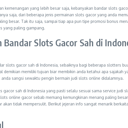
kemenangan yang lebih besar saja, kebanyakan bandar slots gacor d
ya saja, dari beberapa jenis permainan slots gacor yang anda memai
 besar. Tak itu saja, sampai tiap apa pun tipe promosi bonus menari
s yang paling gampang.
 Bandar Slots Gacor Sah di Indon
 slots gacor sah di Indonesia, sebaiknya bagi beberapa slotters bu
 Hal demikian memiliki tujuan biar membikin anda ketahui apa sajakah 
 anda sangsi sewaktu pengin bermain judi slots online didalamnya.
 gacor sah di Indonesia yang pasti selalu sesuai sama service judi sl
lots online gacor sebab memang kemungkinan menang paling besar s
kan tidak mempersulit. Berikut jejeran info sangat menarik berkait
l