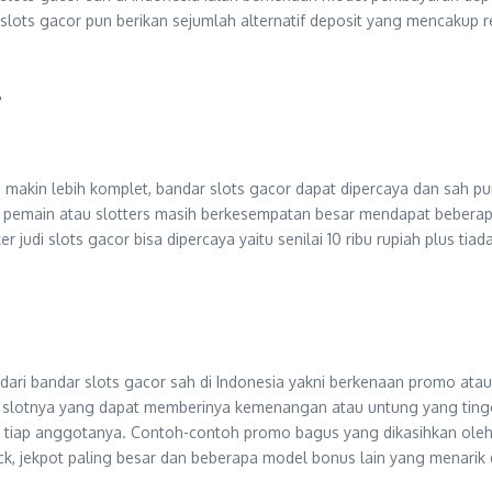
i slots gacor pun berikan sejumlah alternatif deposit yang mencakup 
r
makin lebih komplet, bandar slots gacor dapat dipercaya dan sah p
ap pemain atau slotters masih berkesempatan besar mendapat bebera
judi slots gacor bisa dipercaya yaitu senilai 10 ribu rupiah plus tia
dari bandar slots gacor sah di Indonesia yakni berkenaan promo atau
judi slotnya yang dapat memberinya kemenangan atau untung yang tin
n tiap anggotanya. Contoh-contoh promo bagus yang dikasihkan oleh a
ack, jekpot paling besar dan beberapa model bonus lain yang menari