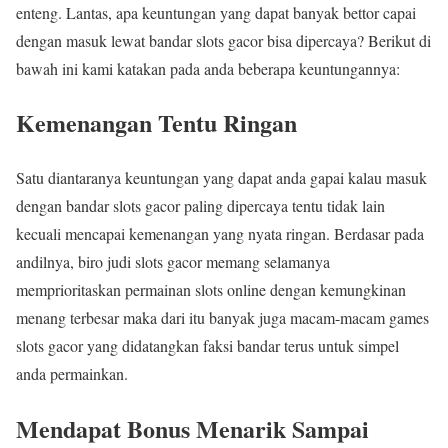
enteng. Lantas, apa keuntungan yang dapat banyak bettor capai
dengan masuk lewat bandar slots gacor bisa dipercaya? Berikut di
bawah ini kami katakan pada anda beberapa keuntungannya:
Kemenangan Tentu Ringan
Satu diantaranya keuntungan yang dapat anda gapai kalau masuk
dengan bandar slots gacor paling dipercaya tentu tidak lain
kecuali mencapai kemenangan yang nyata ringan. Berdasar pada
andilnya, biro judi slots gacor memang selamanya
memprioritaskan permainan slots online dengan kemungkinan
menang terbesar maka dari itu banyak juga macam-macam games
slots gacor yang didatangkan faksi bandar terus untuk simpel
anda permainkan.
Mendapat Bonus Menarik Sampai