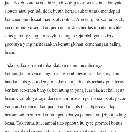
judi. Nach, karena ada biro judi slots gacor, semestinya banyak
slotters atau penjudi tidak butuh berasa sukar untuk mendapati
kemenangan di saat main slots online. Apa lagi, broker judi slots
gacor tentunya sediakan permainan slots berdasar pada provider
slots gaming yang termasyhur dengan sejumlah game slots
gacornya yang menekankan kemungkinan kemenangan paling
besar.
Tidak sekedar dapat dihandalkan dalam memberinya
kemungkinan kemenangan yang lebih besar saja, kebanyakan
bandar slots gacor dengan pelayanan judi slots terbaik pula terus
berikan seberapa banyak keuntungan yang luar biasa sekali serta
besar. Contohnya saja, dari macam-macam permainan slots gacor
yang anda memainkan pada bandar slots bisa dipercaya dapat
bertambah memberi keuntungan adanya penawaran jekpot paling
besar. Tak cuma itu, sampai tiap apapun itu type promosi bonus
menarik dari biro judi slots gacor yang dapat dipercaya terus-