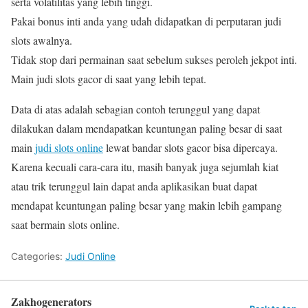
serta volatilitas yang lebih tinggi.
Pakai bonus inti anda yang udah didapatkan di perputaran judi
slots awalnya.
Tidak stop dari permainan saat sebelum sukses peroleh jekpot inti.
Main judi slots gacor di saat yang lebih tepat.
Data di atas adalah sebagian contoh terunggul yang dapat
dilakukan dalam mendapatkan keuntungan paling besar di saat
main
judi slots online
lewat bandar slots gacor bisa dipercaya.
Karena kecuali cara-cara itu, masih banyak juga sejumlah kiat
atau trik terunggul lain dapat anda aplikasikan buat dapat
mendapat keuntungan paling besar yang makin lebih gampang
saat bermain slots online.
Categories:
Judi Online
Zakhogenerators