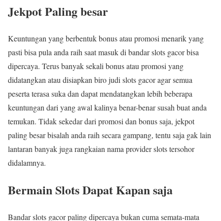
Jekpot Paling besar
Keuntungan yang berbentuk bonus atau promosi menarik yang
pasti bisa pula anda raih saat masuk di bandar slots gacor bisa
dipercaya. Terus banyak sekali bonus atau promosi yang
didatangkan atau disiapkan biro judi slots gacor agar semua
peserta terasa suka dan dapat mendatangkan lebih beberapa
keuntungan dari yang awal kalinya benar-benar susah buat anda
temukan. Tidak sekedar dari promosi dan bonus saja, jekpot
paling besar bisalah anda raih secara gampang, tentu saja gak lain
lantaran banyak juga rangkaian nama provider slots tersohor
didalamnya.
Bermain Slots Dapat Kapan saja
Bandar slots gacor paling dipercaya bukan cuma semata-mata