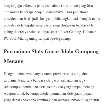
banyak juga beberapa jenis permainan slots online yang bisa
dimainkan beberapa penjudi didalamnya. Dari jumlahnya
provider atau basis judi slots yang didatangkan, ada banyak nama
provider slots terpilih amat gacor yang disiapkan bandar slots
paling dipercaya salah satunya seperti Joker Gaming, Habanero,
PG Soft, Microgaming sampai Spadegaming.
Permainan Slots Gacor Idola Gampang
Menang
Dengan membawa banyak nama provider slots teruji dan
terutama, tentu saja bandar slots gacor sah siapkan juga
sekelompok permainan slots gacor idola yang simpel menang.
Adapun untuk beberapa model permainan slots gacor pujaan
yang dapat anda coba kemungkinan menang terbaik di agen judi