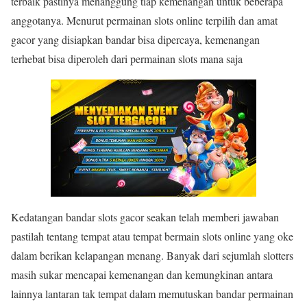
terbaik pastinya menanggung tiap kemenangan untuk beberapa
anggotanya. Menurut permainan slots online terpilih dan amat
gacor yang disiapkan bandar bisa dipercaya, kemenangan
terhebat bisa diperoleh dari permainan slots mana saja
Kedatangan bandar slots gacor seakan telah memberi jawaban
pastilah tentang tempat atau tempat bermain slots online yang oke
dalam berikan kelapangan menang. Banyak dari sejumlah slotters
masih sukar mencapai kemenangan dan kemungkinan antara
lainnya lantaran tak tempat dalam memutuskan bandar permainan