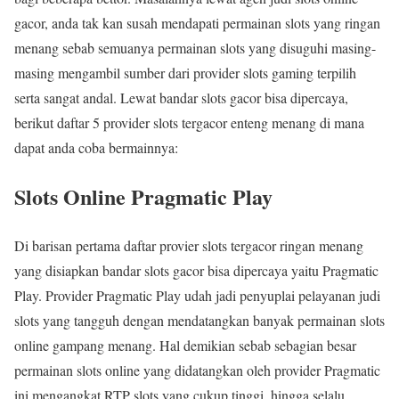
gacor, anda tak kan susah mendapati permainan slots yang ringan
menang sebab semuanya permainan slots yang disuguhi masing-
masing mengambil sumber dari provider slots gaming terpilih
serta sangat andal. Lewat bandar slots gacor bisa dipercaya,
berikut daftar 5 provider slots tergacor enteng menang di mana
dapat anda coba bermainnya:
Slots Online Pragmatic Play
Di barisan pertama daftar provier slots tergacor ringan menang
yang disiapkan bandar slots gacor bisa dipercaya yaitu Pragmatic
Play. Provider Pragmatic Play udah jadi penyuplai pelayanan judi
slots yang tangguh dengan mendatangkan banyak permainan slots
online gampang menang. Hal demikian sebab sebagian besar
permainan slots online yang didatangkan oleh provider Pragmatic
ini mengangkat RTP slots yang cukup tinggi, hingga selalu