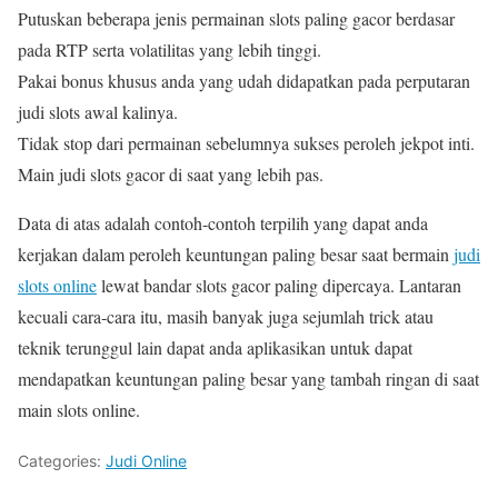
Putuskan beberapa jenis permainan slots paling gacor berdasar
pada RTP serta volatilitas yang lebih tinggi.
Pakai bonus khusus anda yang udah didapatkan pada perputaran
judi slots awal kalinya.
Tidak stop dari permainan sebelumnya sukses peroleh jekpot inti.
Main judi slots gacor di saat yang lebih pas.
Data di atas adalah contoh-contoh terpilih yang dapat anda
kerjakan dalam peroleh keuntungan paling besar saat bermain
judi
slots online
lewat bandar slots gacor paling dipercaya. Lantaran
kecuali cara-cara itu, masih banyak juga sejumlah trick atau
teknik terunggul lain dapat anda aplikasikan untuk dapat
mendapatkan keuntungan paling besar yang tambah ringan di saat
main slots online.
Categories:
Judi Online