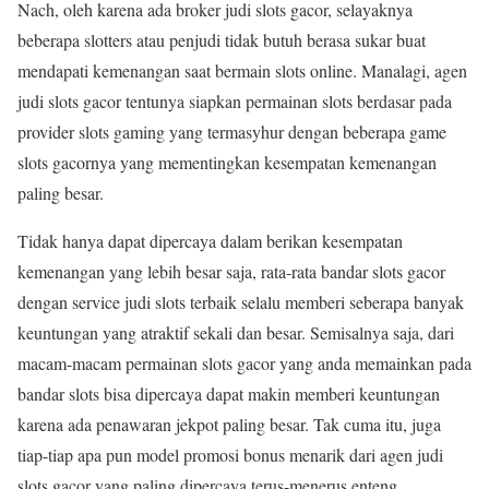
Nach, oleh karena ada broker judi slots gacor, selayaknya
beberapa slotters atau penjudi tidak butuh berasa sukar buat
mendapati kemenangan saat bermain slots online. Manalagi, agen
judi slots gacor tentunya siapkan permainan slots berdasar pada
provider slots gaming yang termasyhur dengan beberapa game
slots gacornya yang mementingkan kesempatan kemenangan
paling besar.
Tidak hanya dapat dipercaya dalam berikan kesempatan
kemenangan yang lebih besar saja, rata-rata bandar slots gacor
dengan service judi slots terbaik selalu memberi seberapa banyak
keuntungan yang atraktif sekali dan besar. Semisalnya saja, dari
macam-macam permainan slots gacor yang anda memainkan pada
bandar slots bisa dipercaya dapat makin memberi keuntungan
karena ada penawaran jekpot paling besar. Tak cuma itu, juga
tiap-tiap apa pun model promosi bonus menarik dari agen judi
slots gacor yang paling dipercaya terus-menerus enteng