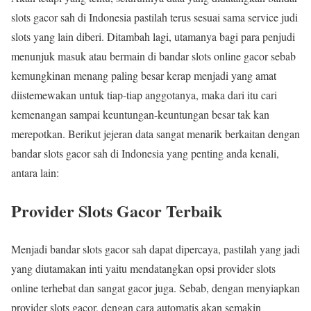
slots gacor sah di Indonesia pastilah terus sesuai sama service judi
slots yang lain diberi. Ditambah lagi, utamanya bagi para penjudi
menunjuk masuk atau bermain di bandar slots online gacor sebab
kemungkinan menang paling besar kerap menjadi yang amat
diistemewakan untuk tiap-tiap anggotanya, maka dari itu cari
kemenangan sampai keuntungan-keuntungan besar tak kan
merepotkan. Berikut jejeran data sangat menarik berkaitan dengan
bandar slots gacor sah di Indonesia yang penting anda kenali,
antara lain:
Provider Slots Gacor Terbaik
Menjadi bandar slots gacor sah dapat dipercaya, pastilah yang jadi
yang diutamakan inti yaitu mendatangkan opsi provider slots
online terhebat dan sangat gacor juga. Sebab, dengan menyiapkan
provider slots gacor, dengan cara automatis akan semakin