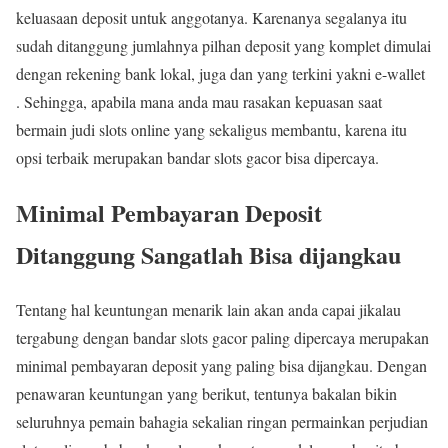
keluasaan deposit untuk anggotanya. Karenanya segalanya itu
sudah ditanggung jumlahnya pilhan deposit yang komplet dimulai
dengan rekening bank lokal, juga dan yang terkini yakni e-wallet
. Sehingga, apabila mana anda mau rasakan kepuasan saat
bermain judi slots online yang sekaligus membantu, karena itu
opsi terbaik merupakan bandar slots gacor bisa dipercaya.
Minimal Pembayaran Deposit
Ditanggung Sangatlah Bisa dijangkau
Tentang hal keuntungan menarik lain akan anda capai jikalau
tergabung dengan bandar slots gacor paling dipercaya merupakan
minimal pembayaran deposit yang paling bisa dijangkau. Dengan
penawaran keuntungan yang berikut, tentunya bakalan bikin
seluruhnya pemain bahagia sekalian ringan permainkan perjudian