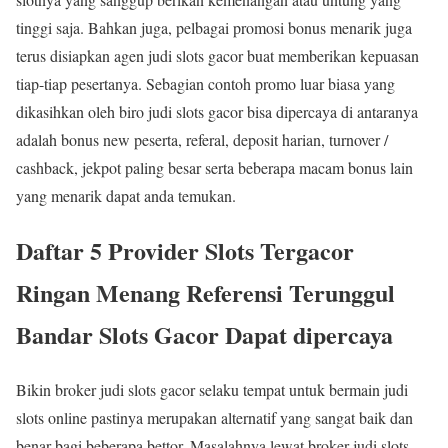
tinggi saja. Bahkan juga, pelbagai promosi bonus menarik juga
terus disiapkan agen judi slots gacor buat memberikan kepuasan
tiap-tiap pesertanya. Sebagian contoh promo luar biasa yang
dikasihkan oleh biro judi slots gacor bisa dipercaya di antaranya
adalah bonus new peserta, referal, deposit harian, turnover /
cashback, jekpot paling besar serta beberapa macam bonus lain
yang menarik dapat anda temukan.
Daftar 5 Provider Slots Tergacor
Ringan Menang Referensi Terunggul
Bandar Slots Gacor Dapat dipercaya
Bikin broker judi slots gacor selaku tempat untuk bermain judi
slots online pastinya merupakan alternatif yang sangat baik dan
benar bagi beberapa bettor. Masalahnya lewat broker judi slots