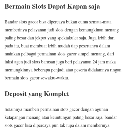
Bermain Slots Dapat Kapan saja
Bandar slots gacor bisa dipercaya bukan cuma semata-mata
memberinya pelayanan judi slots dengan kemungkinan menang
paling besar dan jekpot yang spektakuler saja. Juga lebih dari
pada itu, buat membuat lebih mudah tiap pesertanya dalam
mainkan pelbagai permainan slots gacor simpel menang, dari
faksi agen judi slots barusan juga beri pelayanan 24 jam maka
memungkinnya beberapa penjudi atau peserta didalamnya ringan
bermain slots gacor sewaktu-waktu.
Deposit yang Komplet
Selainnya memberi permainan slots gacor dengan agunan
kelapangan menang atau keuntungan paling besar saja, bandar
slots gacor bisa dipercaya pun tak lupa dalam memberinya