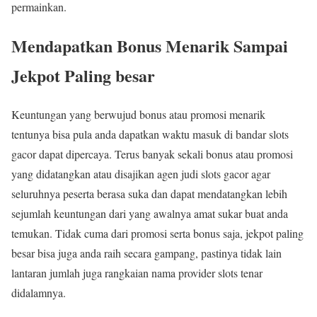
permainkan.
Mendapatkan Bonus Menarik Sampai
Jekpot Paling besar
Keuntungan yang berwujud bonus atau promosi menarik
tentunya bisa pula anda dapatkan waktu masuk di bandar slots
gacor dapat dipercaya. Terus banyak sekali bonus atau promosi
yang didatangkan atau disajikan agen judi slots gacor agar
seluruhnya peserta berasa suka dan dapat mendatangkan lebih
sejumlah keuntungan dari yang awalnya amat sukar buat anda
temukan. Tidak cuma dari promosi serta bonus saja, jekpot paling
besar bisa juga anda raih secara gampang, pastinya tidak lain
lantaran jumlah juga rangkaian nama provider slots tenar
didalamnya.