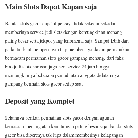
Main Slots Dapat Kapan saja
Bandar slots gacor dapat dipercaya tidak sekedar sekadar
memberinya service judi slots dengan kemungkinan menang
paling besar serta jekpot yang fenomenal saja. Sampai lebih dari
pada itu, buat memperingan tiap member-nya dalam permainkan
bermacam permainan slots gacor gampang menang, dari faksi
biro judi slots barusan juga beri service 24 jam hingga
memungkinnya beberapa penjudi atau anggota didalamnya
gampang bermain slots gacor setiap saat.
Deposit yang Komplet
Selainnya berikan permainan slots gacor dengan agunan
keluasaan menang atau keuntungan paling besar saja, bandar slots
gacor bisa dipercaya tak lupa dalam memberinya kelapangan