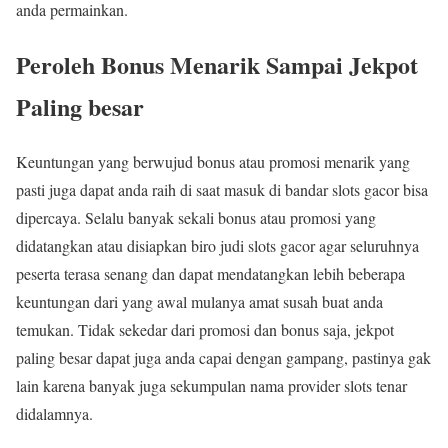
anda permainkan.
Peroleh Bonus Menarik Sampai Jekpot
Paling besar
Keuntungan yang berwujud bonus atau promosi menarik yang
pasti juga dapat anda raih di saat masuk di bandar slots gacor bisa
dipercaya. Selalu banyak sekali bonus atau promosi yang
didatangkan atau disiapkan biro judi slots gacor agar seluruhnya
peserta terasa senang dan dapat mendatangkan lebih beberapa
keuntungan dari yang awal mulanya amat susah buat anda
temukan. Tidak sekedar dari promosi dan bonus saja, jekpot
paling besar dapat juga anda capai dengan gampang, pastinya gak
lain karena banyak juga sekumpulan nama provider slots tenar
didalamnya.