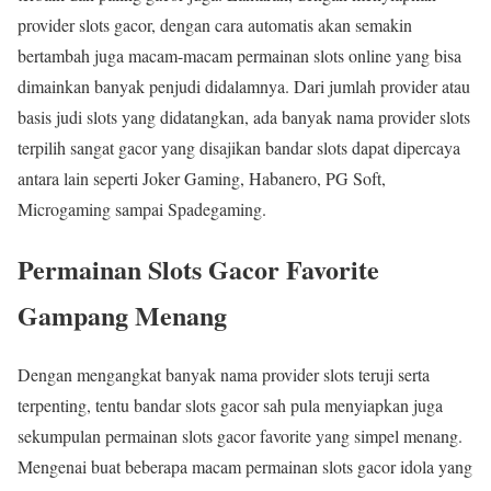
provider slots gacor, dengan cara automatis akan semakin
bertambah juga macam-macam permainan slots online yang bisa
dimainkan banyak penjudi didalamnya. Dari jumlah provider atau
basis judi slots yang didatangkan, ada banyak nama provider slots
terpilih sangat gacor yang disajikan bandar slots dapat dipercaya
antara lain seperti Joker Gaming, Habanero, PG Soft,
Microgaming sampai Spadegaming.
Permainan Slots Gacor Favorite
Gampang Menang
Dengan mengangkat banyak nama provider slots teruji serta
terpenting, tentu bandar slots gacor sah pula menyiapkan juga
sekumpulan permainan slots gacor favorite yang simpel menang.
Mengenai buat beberapa macam permainan slots gacor idola yang