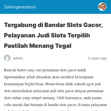
Zakhogenerators
Tergabung di Bandar Slots Gacor,
Pelayanan Judi Slots Terpilih
Pastilah Menang Tegal
admin
3 years ago
Banyak bettor yang cari permainan slots gacor untuk
dipermainkan sebab dirasakan akan memberi kesempatan
kemenangan begitu besar. Benar-benar tidak seluruh agen judi
slots menyediakan pelayanan judi slots gacor dengan permainan
slots online yang simpel menang. Oleh karenanya, anda pantas
coba masuk dan bermain di bandar slots gacor, di mana pelayanan