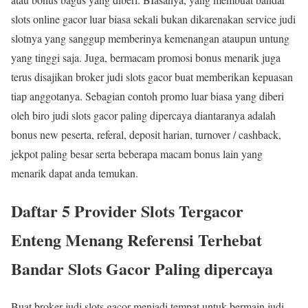
slots online gacor luar biasa sekali bukan dikarenakan service judi
slotnya yang sanggup memberinya kemenangan ataupun untung
yang tinggi saja. Juga, bermacam promosi bonus menarik juga
terus disajikan broker judi slots gacor buat memberikan kepuasan
tiap anggotanya. Sebagian contoh promo luar biasa yang diberi
oleh biro judi slots gacor paling dipercaya diantaranya adalah
bonus new peserta, referal, deposit harian, turnover / cashback,
jekpot paling besar serta beberapa macam bonus lain yang
menarik dapat anda temukan.
Daftar 5 Provider Slots Tergacor
Enteng Menang Referensi Terhebat
Bandar Slots Gacor Paling dipercaya
Buat broker judi slots gacor menjadi tempat untuk bermain judi