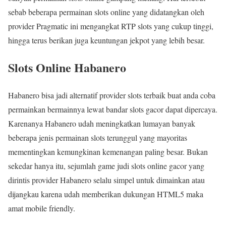
sebab beberapa permainan slots online yang didatangkan oleh
provider Pragmatic ini mengangkat RTP slots yang cukup tinggi,
hingga terus berikan juga keuntungan jekpot yang lebih besar.
Slots Online Habanero
Habanero bisa jadi alternatif provider slots terbaik buat anda coba
permainkan bermainnya lewat bandar slots gacor dapat dipercaya.
Karenanya Habanero udah meningkatkan lumayan banyak
beberapa jenis permainan slots terunggul yang mayoritas
mementingkan kemungkinan kemenangan paling besar. Bukan
sekedar hanya itu, sejumlah game judi slots online gacor yang
dirintis provider Habanero selalu simpel untuk dimainkan atau
dijangkau karena udah memberikan dukungan HTML5 maka
amat mobile friendly.