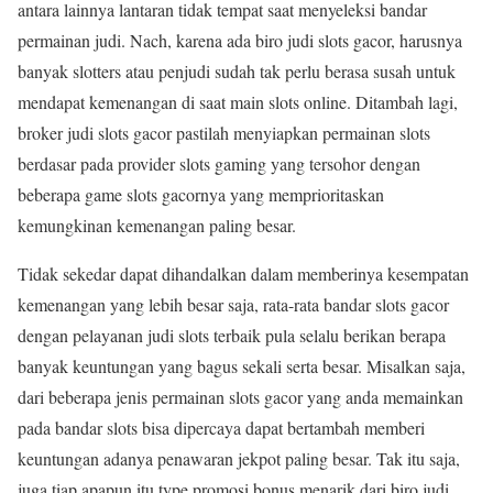
antara lainnya lantaran tidak tempat saat menyeleksi bandar
permainan judi. Nach, karena ada biro judi slots gacor, harusnya
banyak slotters atau penjudi sudah tak perlu berasa susah untuk
mendapat kemenangan di saat main slots online. Ditambah lagi,
broker judi slots gacor pastilah menyiapkan permainan slots
berdasar pada provider slots gaming yang tersohor dengan
beberapa game slots gacornya yang memprioritaskan
kemungkinan kemenangan paling besar.
Tidak sekedar dapat dihandalkan dalam memberinya kesempatan
kemenangan yang lebih besar saja, rata-rata bandar slots gacor
dengan pelayanan judi slots terbaik pula selalu berikan berapa
banyak keuntungan yang bagus sekali serta besar. Misalkan saja,
dari beberapa jenis permainan slots gacor yang anda memainkan
pada bandar slots bisa dipercaya dapat bertambah memberi
keuntungan adanya penawaran jekpot paling besar. Tak itu saja,
juga tiap apapun itu type promosi bonus menarik dari biro judi