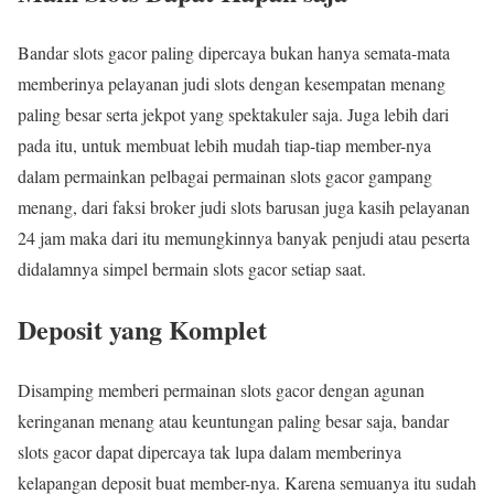
Bandar slots gacor paling dipercaya bukan hanya semata-mata
memberinya pelayanan judi slots dengan kesempatan menang
paling besar serta jekpot yang spektakuler saja. Juga lebih dari
pada itu, untuk membuat lebih mudah tiap-tiap member-nya
dalam permainkan pelbagai permainan slots gacor gampang
menang, dari faksi broker judi slots barusan juga kasih pelayanan
24 jam maka dari itu memungkinnya banyak penjudi atau peserta
didalamnya simpel bermain slots gacor setiap saat.
Deposit yang Komplet
Disamping memberi permainan slots gacor dengan agunan
keringanan menang atau keuntungan paling besar saja, bandar
slots gacor dapat dipercaya tak lupa dalam memberinya
kelapangan deposit buat member-nya. Karena semuanya itu sudah