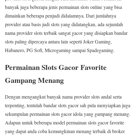
banyak juga beberapa jenis permainan slots online yang bisa
dimainkan beberapa penjudi didalamnya. Dari jumlahnya
provider atau basis judi slots yang didatangkan, ada sejumlah
nama provider slots terbaik sangat gacor yang disiapkan bandar
slots paling dipercaya antara lain seperti Joker Gaming,
Habanero, PG Soft, Microgaming sampai Spadegaming.
Permainan Slots Gacor Favorite
Gampang Menang
Dengan mengangkut banyak nama provider slots andal serta
terpenting, tentulah bandar slots gacor sah pula menyiapkan juga
sekumpulan permainan slots gacor idola yang gampang menang.
Adapun untuk beberapa model permainan slots gacor favorite
yang dapat anda coba kemungkinan menang terbaik di broker