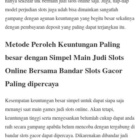
hanya sekedar utk bermain judi slots online saja. Juga, tiap-tiap
model perjudian slots juga udah bisa dimainkan sangatlah
gampang dengan agunan keuntungan yang begitu besar sekalinya
dengan pembayaran deposit yang paling dapat terjangkau itu.
Metode Peroleh Keuntungan Paling
besar dengan Simpel Main Judi Slots
Online Bersama Bandar Slots Gacor
Paling dipercaya
Kesempatan keuntungan besar simpel untuk dapat siapa saja
menangi saat main games judi slots online. Akan tetapi,
keuntungan tinggi serta mengesankan belumlah cukup dapat anda
raih secara gampang apabila belum mencoba dengan tergabung di
bandar slots gacor dapat dipercaya. Dikarenakan dibandar judi