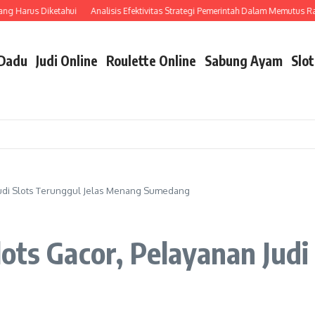
arus Diketahui
Analisis Efektivitas Strategi Pemerintah Dalam Memutus Rantai 
 Dadu
Judi Online
Roulette Online
Sabung Ayam
Slot
Judi Slots Terunggul Jelas Menang Sumedang
ots Gacor, Pelayanan Judi 