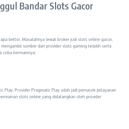
ggul Bandar Slots Gacor
apa bettor. Masalahnya lewat broker judi slots online gacor,
engambil sumber dari provider slots gaming terpilih serta
da coba bermainnya:
tic Play. Provider Pragmatic Play udah jadi pemasok pelayanan
permainan slots online yang didatangkan oleh provider