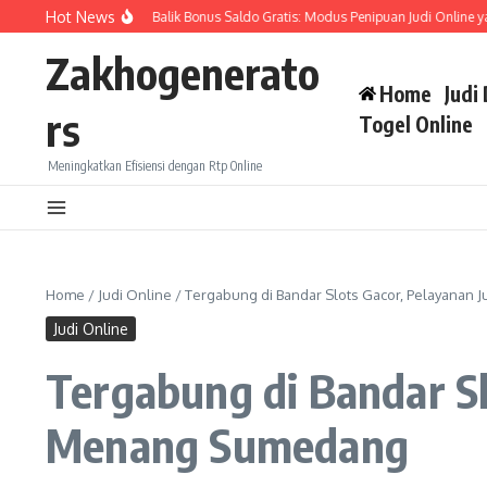
Skip to content
Hot News
aya Tersembunyi di Balik Bonus Saldo Gratis: Modus Penipuan Judi Online yang H
Zakhogenerato
Home
Judi
rs
Togel Online
Meningkatkan Efisiensi dengan Rtp Online
Home
/
Judi Online
/
Tergabung di Bandar Slots Gacor, Pelayanan 
Judi Online
Tergabung di Bandar Sl
Menang Sumedang