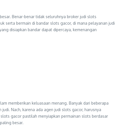
sar. Benar-benar tidak seluruhnya broker judi slots
k serta bermain di bandar slots gacor, di mana pelayanan judi
 yang disiapkan bandar dapat dipercaya, kemenangan
 dalam memberikan keluasaan menang. Banyak dari beberapa
udi. Nach, karena ada agen judi slots gacor, harusnya
i slots gacor pastilah menyiapkan permainan slots berdasar
aling besar.