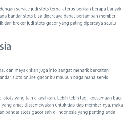
gan service judi slots terbaik terus berikan berapa banyak
da bandar slots bisa dipercaya dapat bertambah memberi
dari broker judi slots gacor yang paling dipercaya selalu
sia
nal dan meyakinkan juga info sangat menarik berkaitan
bandar slots online gacor itu maupun bagaimana servis
 slots yang lain dikasihkan. Lebih-lebih lagi, keutamaan bagi
i yang amat diistemewakan untuk tiap-tiap member-nya, maka
an bandar slots gacor sah di Indonesia yang penting anda