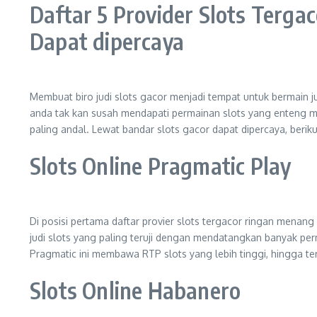
Daftar 5 Provider Slots Terg
Dapat dipercaya
Membuat biro judi slots gacor menjadi tempat untuk bermain ju
anda tak kan susah mendapati permainan slots yang enteng me
paling andal. Lewat bandar slots gacor dapat dipercaya, beri
Slots Online Pragmatic Play
Di posisi pertama daftar provier slots tergacor ringan menan
judi slots yang paling teruji dengan mendatangkan banyak per
Pragmatic ini membawa RTP slots yang lebih tinggi, hingga te
Slots Online Habanero