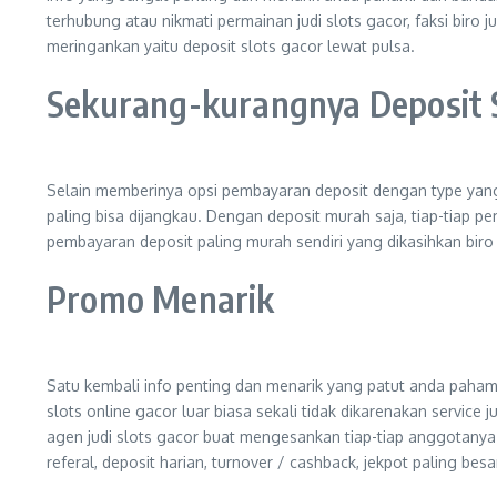
terhubung atau nikmati permainan judi slots gacor, faksi biro
meringankan yaitu deposit slots gacor lewat pulsa.
Sekurang-kurangnya Deposit 
Selain memberinya opsi pembayaran deposit dengan type yang
paling bisa dijangkau. Dengan deposit murah saja, tiap-tiap
pembayaran deposit paling murah sendiri yang dikasihkan biro j
Promo Menarik
Satu kembali info penting dan menarik yang patut anda pahami
slots online gacor luar biasa sekali tidak dikarenakan servic
agen judi slots gacor buat mengesankan tiap-tiap anggotanya.
referal, deposit harian, turnover / cashback, jekpot paling b