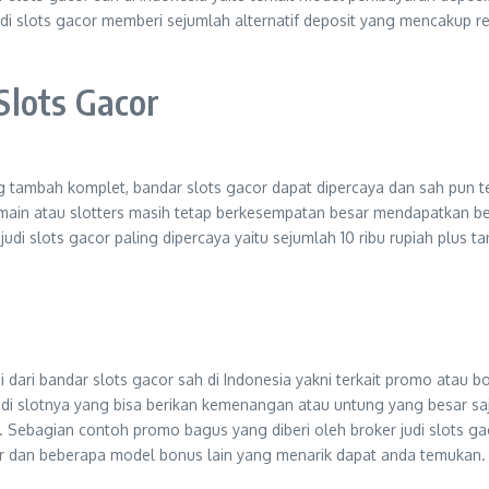
 judi slots gacor memberi sejumlah alternatif deposit yang mencakup 
Slots Gacor
 tambah komplet, bandar slots gacor dapat dipercaya dan sah pun t
 pemain atau slotters masih tetap berkesempatan besar mendapatkan 
udi slots gacor paling dipercaya yaitu sejumlah 10 ribu rupiah plus 
 dari bandar slots gacor sah di Indonesia yakni terkait promo atau
e judi slotnya yang bisa berikan kemenangan atau untung yang besar s
 Sebagian contoh promo bagus yang diberi oleh broker judi slots gac
esar dan beberapa model bonus lain yang menarik dapat anda temukan.