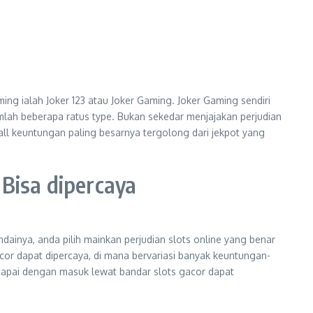
ming ialah Joker 123 atau Joker Gaming. Joker Gaming sendiri
jumlah beberapa ratus type. Bukan sekedar menjajakan perjudian
ll keuntungan paling besarnya tergolong dari jekpot yang
Bisa dipercaya
dainya, anda pilih mainkan perjudian slots online yang benar
cor dapat dipercaya, di mana bervariasi banyak keuntungan-
capai dengan masuk lewat bandar slots gacor dapat