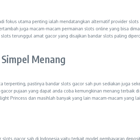
jadi fokus utama penting ialah mendatangkan alternatif provider slot
 bertambah juga macam-macam permainan slots online yang bisa dimai
 slots terunggul amat gacor yang disajikan bandar slots paling diper
n Simpel Menang
 terpenting, pastinya bandar slots gacor sah pun sediakan juga s
cor pujaan yang dapat anda coba kemungkinan menang terbaik di biro
light Princess dan masihlah banyak yang lain macam-macam yang lai
r slots gacor sah di Indonesia yaitu terkait model pembayaran depo