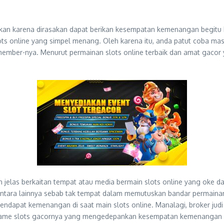
kan karena dirasakan dapat berikan kesempatan kemenangan begitu be
s online yang simpel menang. Oleh karena itu, anda patut coba masu
 member-nya. Menurut permainan slots online terbaik dan amat gacor
 jelas berkaitan tempat atau media bermain slots online yang oke
tara lainnya sebab tak tempat dalam memutuskan bandar permainan j
mendapat kemenangan di saat main slots online. Manalagi, broker jud
 game slots gacornya yang mengedepankan kesempatan kemenangan p