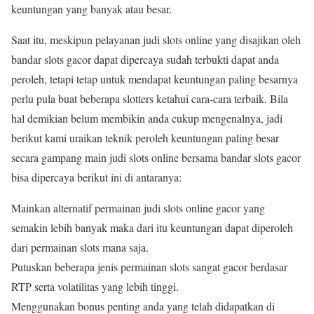
keuntungan yang banyak atau besar.
Saat itu, meskipun pelayanan judi slots online yang disajikan oleh
bandar slots gacor dapat dipercaya sudah terbukti dapat anda
peroleh, tetapi tetap untuk mendapat keuntungan paling besarnya
perlu pula buat beberapa slotters ketahui cara-cara terbaik. Bila
hal demikian belum membikin anda cukup mengenalnya, jadi
berikut kami uraikan teknik peroleh keuntungan paling besar
secara gampang main judi slots online bersama bandar slots gacor
bisa dipercaya berikut ini di antaranya:
Mainkan alternatif permainan judi slots online gacor yang
semakin lebih banyak maka dari itu keuntungan dapat diperoleh
dari permainan slots mana saja.
Putuskan beberapa jenis permainan slots sangat gacor berdasar
RTP serta volatilitas yang lebih tinggi.
Menggunakan bonus penting anda yang telah didapatkan di