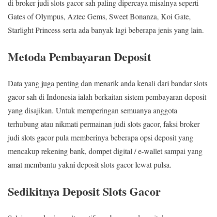
di broker judi slots gacor sah paling dipercaya misalnya seperti
Gates of Olympus, Aztec Gems, Sweet Bonanza, Koi Gate,
Starlight Princess serta ada banyak lagi beberapa jenis yang lain.
Metoda Pembayaran Deposit
Data yang juga penting dan menarik anda kenali dari bandar slots
gacor sah di Indonesia ialah berkaitan sistem pembayaran deposit
yang disajikan. Untuk memperingan semuanya anggota
terhubung atau nikmati permainan judi slots gacor, faksi broker
judi slots gacor pula memberinya beberapa opsi deposit yang
mencakup rekening bank, dompet digital / e-wallet sampai yang
amat membantu yakni deposit slots gacor lewat pulsa.
Sedikitnya Deposit Slots Gacor