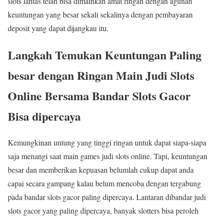
slots lantas telah bisa dimainkan amat ringan dengan agunan
keuntungan yang besar sekali sekalinya dengan pembayaran
deposit yang dapat dijangkau itu.
Langkah Temukan Keuntungan Paling
besar dengan Ringan Main Judi Slots
Online Bersama Bandar Slots Gacor
Bisa dipercaya
Kemungkinan untung yang tinggi ringan untuk dapat siapa-siapa
saja menangi saat main games judi slots online. Tapi, keuntungan
besar dan memberikan kepuasan belumlah cukup dapat anda
capai secara gampang kalau belum mencoba dengan tergabung
pada bandar slots gacor paling dipercaya. Lantaran dibandar judi
slots gacor yang paling dipercaya, banyak slotters bisa peroleh