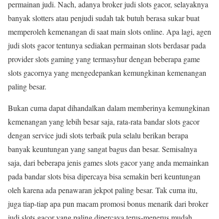
permainan judi. Nach, adanya broker judi slots gacor, selayaknya
banyak slotters atau penjudi sudah tak butuh berasa sukar buat
memperoleh kemenangan di saat main slots online. Apa lagi, agen
judi slots gacor tentunya sediakan permainan slots berdasar pada
provider slots gaming yang termasyhur dengan beberapa game
slots gacornya yang mengedepankan kemungkinan kemenangan
paling besar.
Bukan cuma dapat dihandalkan dalam memberinya kemungkinan
kemenangan yang lebih besar saja, rata-rata bandar slots gacor
dengan service judi slots terbaik pula selalu berikan berapa
banyak keuntungan yang sangat bagus dan besar. Semisalnya
saja, dari beberapa jenis games slots gacor yang anda memainkan
pada bandar slots bisa dipercaya bisa semakin beri keuntungan
oleh karena ada penawaran jekpot paling besar. Tak cuma itu,
juga tiap-tiap apa pun macam promosi bonus menarik dari broker
judi slots gacor yang paling dipercaya terus-menerus mudah