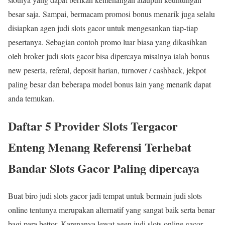
besar saja. Sampai, bermacam promosi bonus menarik juga selalu
disiapkan agen judi slots gacor untuk mengesankan tiap-tiap
pesertanya. Sebagian contoh promo luar biasa yang dikasihkan
oleh broker judi slots gacor bisa dipercaya misalnya ialah bonus
new peserta, referal, deposit harian, turnover / cashback, jekpot
paling besar dan beberapa model bonus lain yang menarik dapat
anda temukan.
Daftar 5 Provider Slots Tergacor
Enteng Menang Referensi Terhebat
Bandar Slots Gacor Paling dipercaya
Buat biro judi slots gacor jadi tempat untuk bermain judi slots
online tentunya merupakan alternatif yang sangat baik serta benar
bagi para bettor. Karenanya lewat agen judi slots online gacor,