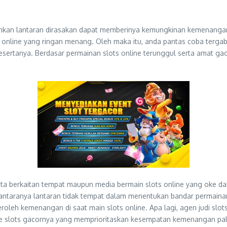
inkan lantaran dirasakan dapat memberinya kemungkinan kemenangan b
online yang ringan menang. Oleh maka itu, anda pantas coba tergabun
pesertanya. Berdasar permainan slots online terunggul serta amat ga
ata berkaitan tempat maupun media bermain slots online yang oke da
aranya lantaran tidak tempat dalam menentukan bandar permainan ju
eroleh kemenangan di saat main slots online. Apa lagi, agen judi slo
e slots gacornya yang memprioritaskan kesempatan kemenangan pal