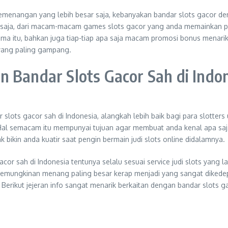
menangan yang lebih besar saja, kebanyakan bandar slots gacor deng
saja, dari macam-macam games slots gacor yang anda memainkan pad
a itu, bahkan juga tiap-tiap apa saja macam promosi bonus menarik d
yang paling gampang.
n Bandar Slots Gacor Sah di Indo
ots gacor sah di Indonesia, alangkah lebih baik bagi para slotters
. Hal semacam itu mempunyai tujuan agar membuat anda kenal apa saj
 bikin anda kuatir saat pengin bermain judi slots online didalamnya.
r sah di Indonesia tentunya selalu sesuai service judi slots yang lai
a kemungkinan menang paling besar kerap menjadi yang sangat diked
rikut jejeran info sangat menarik berkaitan dengan bandar slots gac