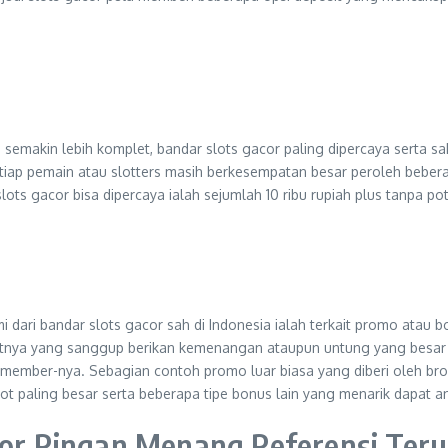
emakin lebih komplet, bandar slots gacor paling dipercaya serta sa
-tiap pemain atau slotters masih berkesempatan besar peroleh bebe
slots gacor bisa dipercaya ialah sejumlah 10 ribu rupiah plus tanpa p
 dari bandar slots gacor sah di Indonesia ialah terkait promo atau 
 slotnya yang sanggup berikan kemenangan ataupun untung yang besar
 member-nya. Sebagian contoh promo luar biasa yang diberi oleh brok
kpot paling besar serta beberapa tipe bonus lain yang menarik dapat 
cor Ringan Menang Referensi Teru