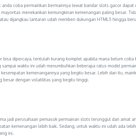
 buat anda coba permainkan bermainnya lewat bandar slots gacor da
 mayoritas menekankan kemungkinan kemenangan paling besar. Tidak 
n atau dijangkau lantaran udah memberi dukungan HTML5 hingga benar
or bisa dipercaya, tentulah kurang komplet apabila mana belum coba 
ng sampai waktu ini udah menumbuhkan beberapa ratus model permainan
 kesempatan kemenangannya yang begitu besar. Lebih dari itu, mainka
 besar dengan volatilitas yang begitu tinggi.
ama jadi perusahaan pemasok permainan slots terunggul dan amat a
an kemenangan lebih baik. Sedang, untuk waktu ini udah ada lebih p
ng ini.