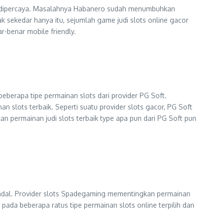
pat dipercaya. Masalahnya Habanero sudah menumbuhkan
sekedar hanya itu, sejumlah game judi slots online gacor
-benar mobile friendly.
beberapa tipe permainan slots dari provider PG Soft.
 slots terbaik. Seperti suatu provider slots gacor, PG Soft
n permainan judi slots terbaik type apa pun dari PG Soft pun
ndal. Provider slots Spadegaming mementingkan permainan
ada beberapa ratus tipe permainan slots online terpilih dan