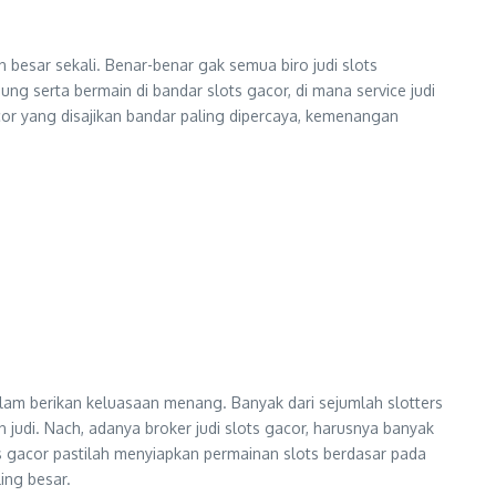
esar sekali. Benar-benar gak semua biro judi slots
g serta bermain di bandar slots gacor, di mana service judi
cor yang disajikan bandar paling dipercaya, kemenangan
lam berikan keluasaan menang. Banyak dari sejumlah slotters
di. Nach, adanya broker judi slots gacor, harusnya banyak
ts gacor pastilah menyiapkan permainan slots berdasar pada
ing besar.