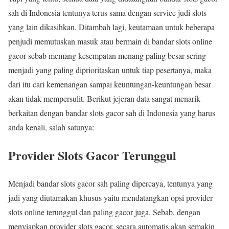
sah di Indonesia tentunya terus sama dengan service judi slots
yang lain dikasihkan. Ditambah lagi, keutamaan untuk beberapa
penjudi memutuskan masuk atau bermain di bandar slots online
gacor sebab memang kesempatan menang paling besar sering
menjadi yang paling diprioritaskan untuk tiap pesertanya, maka
dari itu cari kemenangan sampai keuntungan-keuntungan besar
akan tidak mempersulit. Berikut jejeran data sangat menarik
berkaitan dengan bandar slots gacor sah di Indonesia yang harus
anda kenali, salah satunya:
Provider Slots Gacor Terunggul
Menjadi bandar slots gacor sah paling dipercaya, tentunya yang
jadi yang diutamakan khusus yaitu mendatangkan opsi provider
slots online terunggul dan paling gacor juga. Sebab, dengan
menyiapkan provider slots gacor, secara automatis akan semakin