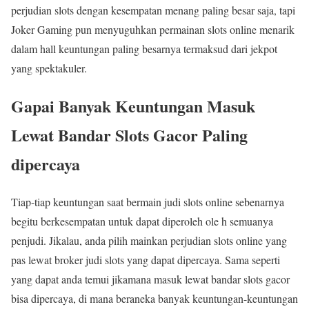
perjudian slots dengan kesempatan menang paling besar saja, tapi
Joker Gaming pun menyuguhkan permainan slots online menarik
dalam hall keuntungan paling besarnya termaksud dari jekpot
yang spektakuler.
Gapai Banyak Keuntungan Masuk
Lewat Bandar Slots Gacor Paling
dipercaya
Tiap-tiap keuntungan saat bermain judi slots online sebenarnya
begitu berkesempatan untuk dapat diperoleh ole h semuanya
penjudi. Jikalau, anda pilih mainkan perjudian slots online yang
pas lewat broker judi slots yang dapat dipercaya. Sama seperti
yang dapat anda temui jikamana masuk lewat bandar slots gacor
bisa dipercaya, di mana beraneka banyak keuntungan-keuntungan