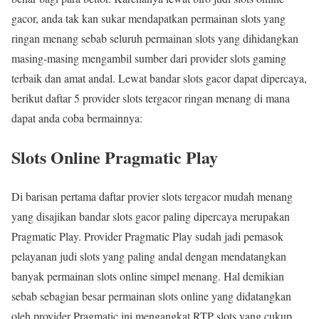
gacor, anda tak kan sukar mendapatkan permainan slots yang
ringan menang sebab seluruh permainan slots yang dihidangkan
masing-masing mengambil sumber dari provider slots gaming
terbaik dan amat andal. Lewat bandar slots gacor dapat dipercaya,
berikut daftar 5 provider slots tergacor ringan menang di mana
dapat anda coba bermainnya:
Slots Online Pragmatic Play
Di barisan pertama daftar provier slots tergacor mudah menang
yang disajikan bandar slots gacor paling dipercaya merupakan
Pragmatic Play. Provider Pragmatic Play sudah jadi pemasok
pelayanan judi slots yang paling andal dengan mendatangkan
banyak permainan slots online simpel menang. Hal demikian
sebab sebagian besar permainan slots online yang didatangkan
oleh provider Pragmatic ini mengangkat RTP slots yang cukup