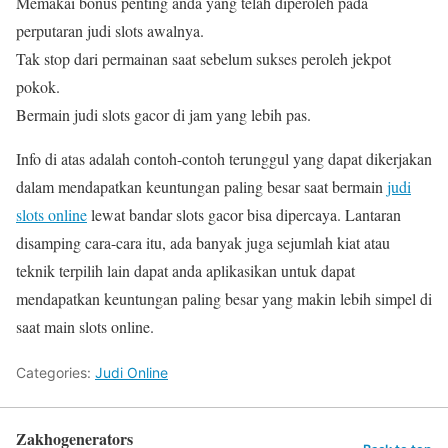
Memakai bonus penting anda yang telah diperoleh pada
perputaran judi slots awalnya.
Tak stop dari permainan saat sebelum sukses peroleh jekpot
pokok.
Bermain judi slots gacor di jam yang lebih pas.
Info di atas adalah contoh-contoh terunggul yang dapat dikerjakan
dalam mendapatkan keuntungan paling besar saat bermain
judi
slots online
lewat bandar slots gacor bisa dipercaya. Lantaran
disamping cara-cara itu, ada banyak juga sejumlah kiat atau
teknik terpilih lain dapat anda aplikasikan untuk dapat
mendapatkan keuntungan paling besar yang makin lebih simpel di
saat main slots online.
Categories:
Judi Online
Zakhogenerators