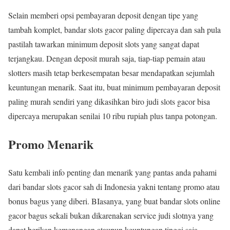
Selain memberi opsi pembayaran deposit dengan tipe yang
tambah komplet, bandar slots gacor paling dipercaya dan sah pula
pastilah tawarkan minimum deposit slots yang sangat dapat
terjangkau. Dengan deposit murah saja, tiap-tiap pemain atau
slotters masih tetap berkesempatan besar mendapatkan sejumlah
keuntungan menarik. Saat itu, buat minimum pembayaran deposit
paling murah sendiri yang dikasihkan biro judi slots gacor bisa
dipercaya merupakan senilai 10 ribu rupiah plus tanpa potongan.
Promo Menarik
Satu kembali info penting dan menarik yang pantas anda pahami
dari bandar slots gacor sah di Indonesia yakni tentang promo atau
bonus bagus yang diberi. BIasanya, yang buat bandar slots online
gacor bagus sekali bukan dikarenakan service judi slotnya yang
dapat berikan kemenangan ataupun keuntungan tinggi saja.