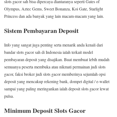
slots gacor sah bisa dipercaya diantaranya seperti Gates of
Olympus, Aztec Gems, Sweet Bonanza, Koi Gate, Starlight
Princess dan ada banyak yang lain macam-macam yang lain.
Sistem Pembayaran Deposit
Info yang sangat juga penting serta menarik anda kenali dari
bandar slots gacor sah di Indonesia ialah terkait model
pembayaran deposit yang disajikan. Buat membuat lebih mudah
semuanya peserta membuka atau nikmati permainan judi slots
gacor, faksi broker judi slots gacor memberinya sejumlah opsi
deposit yang mencakup rekening bank, dompet digital / e-wallet
sampai yang paling meringankan ialah deposit slots gacor lewat
pulsa.
Minimum Deposit Slots Gacor