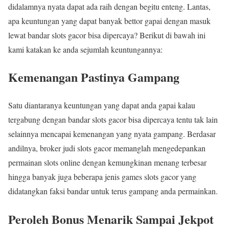
didalamnya nyata dapat ada raih dengan begitu enteng. Lantas,
apa keuntungan yang dapat banyak bettor gapai dengan masuk
lewat bandar slots gacor bisa dipercaya? Berikut di bawah ini
kami katakan ke anda sejumlah keuntungannya:
Kemenangan Pastinya Gampang
Satu diantaranya keuntungan yang dapat anda gapai kalau
tergabung dengan bandar slots gacor bisa dipercaya tentu tak lain
selainnya mencapai kemenangan yang nyata gampang. Berdasar
andilnya, broker judi slots gacor memanglah mengedepankan
permainan slots online dengan kemungkinan menang terbesar
hingga banyak juga beberapa jenis games slots gacor yang
didatangkan faksi bandar untuk terus gampang anda permainkan.
Peroleh Bonus Menarik Sampai Jekpot