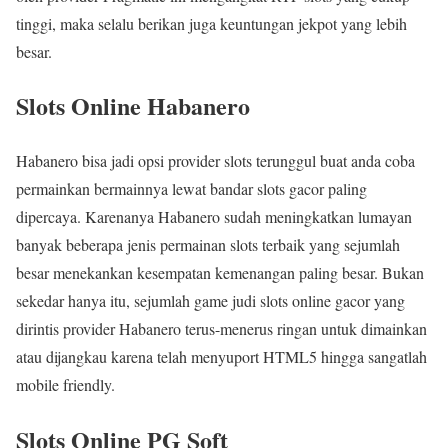
tinggi, maka selalu berikan juga keuntungan jekpot yang lebih
besar.
Slots Online Habanero
Habanero bisa jadi opsi provider slots terunggul buat anda coba
permainkan bermainnya lewat bandar slots gacor paling
dipercaya. Karenanya Habanero sudah meningkatkan lumayan
banyak beberapa jenis permainan slots terbaik yang sejumlah
besar menekankan kesempatan kemenangan paling besar. Bukan
sekedar hanya itu, sejumlah game judi slots online gacor yang
dirintis provider Habanero terus-menerus ringan untuk dimainkan
atau dijangkau karena telah menyuport HTML5 hingga sangatlah
mobile friendly.
Slots Online PG Soft