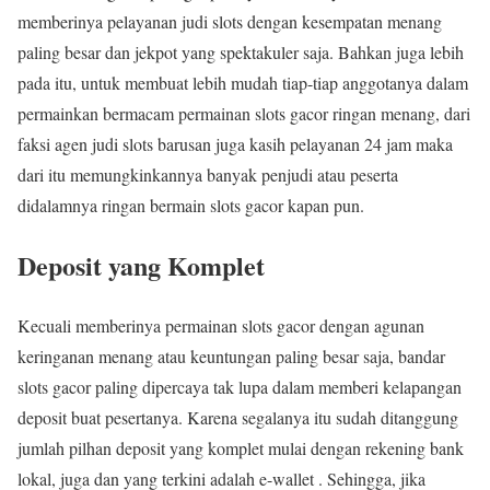
memberinya pelayanan judi slots dengan kesempatan menang
paling besar dan jekpot yang spektakuler saja. Bahkan juga lebih
pada itu, untuk membuat lebih mudah tiap-tiap anggotanya dalam
permainkan bermacam permainan slots gacor ringan menang, dari
faksi agen judi slots barusan juga kasih pelayanan 24 jam maka
dari itu memungkinkannya banyak penjudi atau peserta
didalamnya ringan bermain slots gacor kapan pun.
Deposit yang Komplet
Kecuali memberinya permainan slots gacor dengan agunan
keringanan menang atau keuntungan paling besar saja, bandar
slots gacor paling dipercaya tak lupa dalam memberi kelapangan
deposit buat pesertanya. Karena segalanya itu sudah ditanggung
jumlah pilhan deposit yang komplet mulai dengan rekening bank
lokal, juga dan yang terkini adalah e-wallet . Sehingga, jika