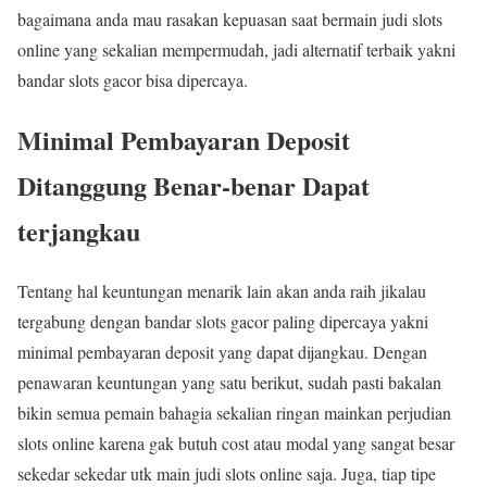
bagaimana anda mau rasakan kepuasan saat bermain judi slots
online yang sekalian mempermudah, jadi alternatif terbaik yakni
bandar slots gacor bisa dipercaya.
Minimal Pembayaran Deposit
Ditanggung Benar-benar Dapat
terjangkau
Tentang hal keuntungan menarik lain akan anda raih jikalau
tergabung dengan bandar slots gacor paling dipercaya yakni
minimal pembayaran deposit yang dapat dijangkau. Dengan
penawaran keuntungan yang satu berikut, sudah pasti bakalan
bikin semua pemain bahagia sekalian ringan mainkan perjudian
slots online karena gak butuh cost atau modal yang sangat besar
sekedar sekedar utk main judi slots online saja. Juga, tiap tipe