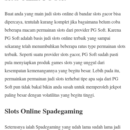
Buat anda yang main judi slots online di bandar slots gacor bisa
dipercaya, tentulah kurang komplet jika bagaimana belum coba
beberapa macam permainan slots dari provider PG Soft. Karena
PG Soft adalah basis judi slots online terbaik yang sampai
sekarang telah menumbuhkan beberapa ratus type permainan slots
terbaik. Seperti suatu provider slots gacor, PG Soft sudah pasti
pula menyiapkan produk games slots yang unggul dari
kesempatan kemenangannya yang begitu besar. Lebih pada itu,
permainkan permainan judi slots terhebat tipe apa saja dari PG
Soft pun tidak bakal bikin anda susah untuk memperoleh jekpot
paling besar dengan volatilitas yang begitu tinggi.
Slots Online Spadegaming
Seterusnya ialah Spadegaming yang udah lama sudah lama jadi