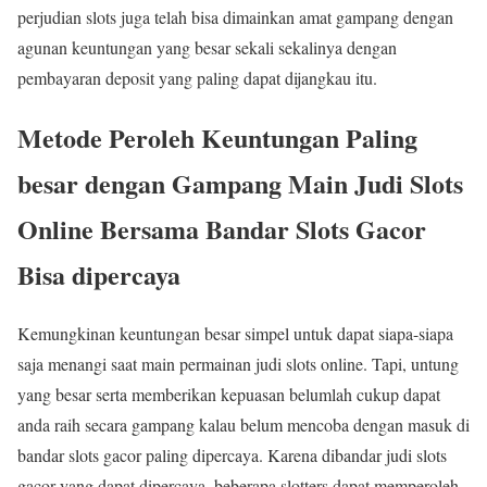
perjudian slots juga telah bisa dimainkan amat gampang dengan
agunan keuntungan yang besar sekali sekalinya dengan
pembayaran deposit yang paling dapat dijangkau itu.
Metode Peroleh Keuntungan Paling
besar dengan Gampang Main Judi Slots
Online Bersama Bandar Slots Gacor
Bisa dipercaya
Kemungkinan keuntungan besar simpel untuk dapat siapa-siapa
saja menangi saat main permainan judi slots online. Tapi, untung
yang besar serta memberikan kepuasan belumlah cukup dapat
anda raih secara gampang kalau belum mencoba dengan masuk di
bandar slots gacor paling dipercaya. Karena dibandar judi slots
gacor yang dapat dipercaya, beberapa slotters dapat memperoleh