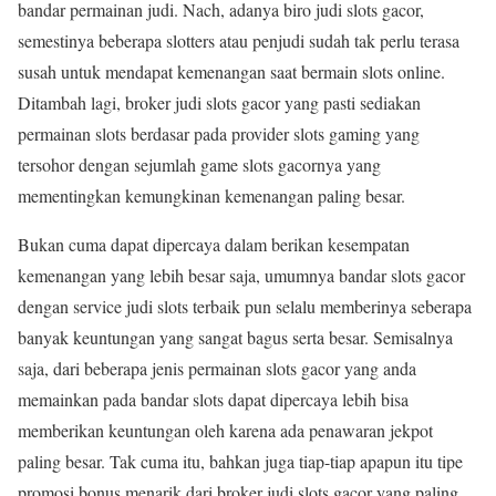
bandar permainan judi. Nach, adanya biro judi slots gacor,
semestinya beberapa slotters atau penjudi sudah tak perlu terasa
susah untuk mendapat kemenangan saat bermain slots online.
Ditambah lagi, broker judi slots gacor yang pasti sediakan
permainan slots berdasar pada provider slots gaming yang
tersohor dengan sejumlah game slots gacornya yang
mementingkan kemungkinan kemenangan paling besar.
Bukan cuma dapat dipercaya dalam berikan kesempatan
kemenangan yang lebih besar saja, umumnya bandar slots gacor
dengan service judi slots terbaik pun selalu memberinya seberapa
banyak keuntungan yang sangat bagus serta besar. Semisalnya
saja, dari beberapa jenis permainan slots gacor yang anda
memainkan pada bandar slots dapat dipercaya lebih bisa
memberikan keuntungan oleh karena ada penawaran jekpot
paling besar. Tak cuma itu, bahkan juga tiap-tiap apapun itu tipe
promosi bonus menarik dari broker judi slots gacor yang paling