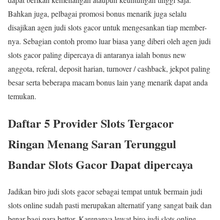
Bahkan juga, pelbagai promosi bonus menarik juga selalu
disajikan agen judi slots gacor untuk mengesankan tiap member-
nya. Sebagian contoh promo luar biasa yang diberi oleh agen judi
slots gacor paling dipercaya di antaranya ialah bonus new
anggota, referal, deposit harian, turnover / cashback, jekpot paling
besar serta beberapa macam bonus lain yang menarik dapat anda
temukan.
Daftar 5 Provider Slots Tergacor
Ringan Menang Saran Terunggul
Bandar Slots Gacor Dapat dipercaya
Jadikan biro judi slots gacor sebagai tempat untuk bermain judi
slots online sudah pasti merupakan alternatif yang sangat baik dan
benar bagi para bettor. Karenanya lewat biro judi slots online