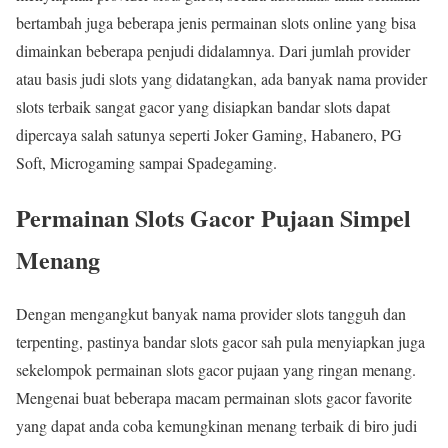
bertambah juga beberapa jenis permainan slots online yang bisa
dimainkan beberapa penjudi didalamnya. Dari jumlah provider
atau basis judi slots yang didatangkan, ada banyak nama provider
slots terbaik sangat gacor yang disiapkan bandar slots dapat
dipercaya salah satunya seperti Joker Gaming, Habanero, PG
Soft, Microgaming sampai Spadegaming.
Permainan Slots Gacor Pujaan Simpel
Menang
Dengan mengangkut banyak nama provider slots tangguh dan
terpenting, pastinya bandar slots gacor sah pula menyiapkan juga
sekelompok permainan slots gacor pujaan yang ringan menang.
Mengenai buat beberapa macam permainan slots gacor favorite
yang dapat anda coba kemungkinan menang terbaik di biro judi