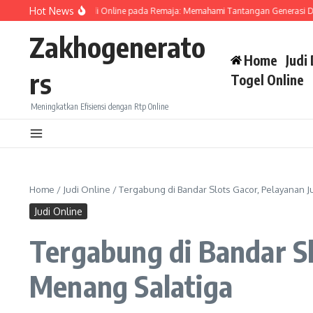
Skip to content
Hot News
pak Psikologis Judi Online pada Remaja: Memahami Tantangan Generasi Digital
Zakhogenerato
Home
Judi
rs
Togel Online
Meningkatkan Efisiensi dengan Rtp Online
Home
/
Judi Online
/
Tergabung di Bandar Slots Gacor, Pelayanan J
Judi Online
Tergabung di Bandar Sl
Menang Salatiga