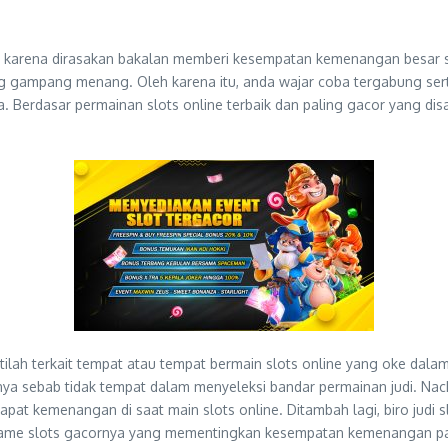
n karena dirasakan bakalan memberi kesempatan kemenangan besar se
g gampang menang. Oleh karena itu, anda wajar coba tergabung serta
 Berdasar permainan slots online terbaik dan paling gacor yang disaj
tilah terkait tempat atau tempat bermain slots online yang oke dala
a sebab tidak tempat dalam menyeleksi bandar permainan judi. Nach,
dapat kemenangan di saat main slots online. Ditambah lagi, biro judi
game slots gacornya yang mementingkan kesempatan kemenangan pal