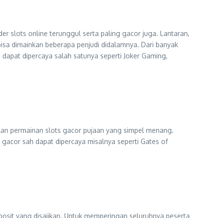
r slots online terunggul serta paling gacor juga. Lantaran,
isa dimainkan beberapa penjudi didalamnya. Dari banyak
s dapat dipercaya salah satunya seperti Joker Gaming,
lan permainan slots gacor pujaan yang simpel menang.
gacor sah dapat dipercaya misalnya seperti Gates of
posit yang disajikan. Untuk memperingan seluruhnya peserta