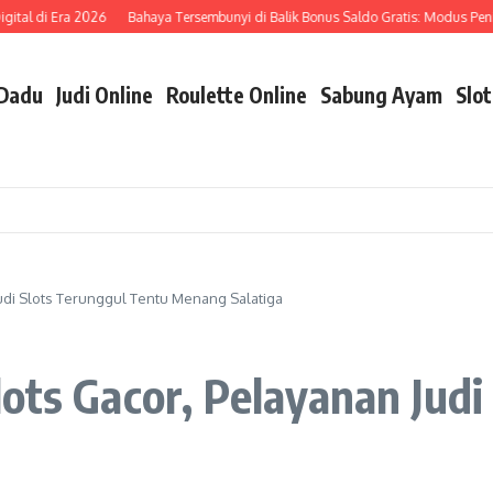
 di Era 2026
Bahaya Tersembunyi di Balik Bonus Saldo Gratis: Modus Penipuan 
 Dadu
Judi Online
Roulette Online
Sabung Ayam
Slot
udi Slots Terunggul Tentu Menang Salatiga
ots Gacor, Pelayanan Judi