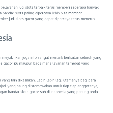
pelayanan judi slots terbaik terus memberi seberapa banyak
bandar slots paling dipercaya lebih bisa memberi
oker judi slots gacor yang dapat dipercaya terus-menerus
esia
n meyakinkan juga info sangat menarik berkaitan seluruh yang
nline gacor itu maupun bagaimana layanan terhebat yang
 yang lain dikasihkan. Lebih-lebih lagi, utamanya bagi para
adi yang paling diistemewakan untuk tiap-tiap anggotanya,
ngan bandar slots gacor sah di Indonesia yang penting anda