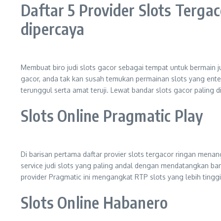
Daftar 5 Provider Slots Terg
dipercaya
Membuat biro judi slots gacor sebagai tempat untuk bermain ju
gacor, anda tak kan susah temukan permainan slots yang ent
terunggul serta amat teruji. Lewat bandar slots gacor paling 
Slots Online Pragmatic Play
Di barisan pertama daftar provier slots tergacor ringan mena
service judi slots yang paling andal dengan mendatangkan ba
provider Pragmatic ini mengangkat RTP slots yang lebih tinggi
Slots Online Habanero