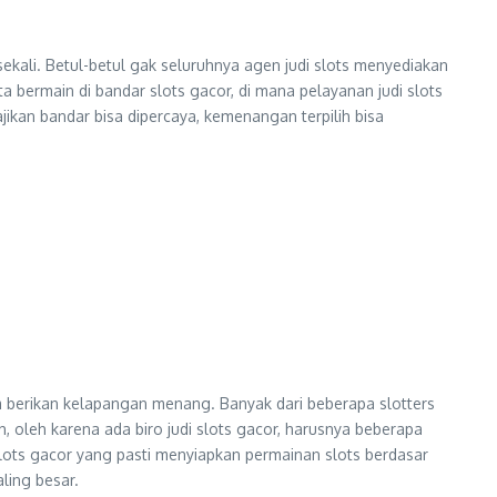
kali. Betul-betul gak seluruhnya agen judi slots menyediakan
 bermain di bandar slots gacor, di mana pelayanan judi slots
ikan bandar bisa dipercaya, kemenangan terpilih bisa
m berikan kelapangan menang. Banyak dari beberapa slotters
 oleh karena ada biro judi slots gacor, harusnya beberapa
 slots gacor yang pasti menyiapkan permainan slots berdasar
ing besar.