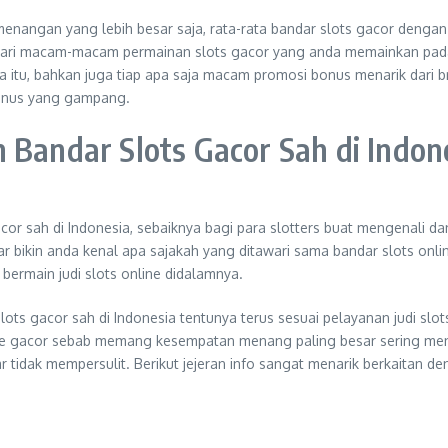
angan yang lebih besar saja, rata-rata bandar slots gacor dengan 
dari macam-macam permainan slots gacor yang anda memainkan pada 
itu, bahkan juga tiap apa saja macam promosi bonus menarik dari br
bonus yang gampang.
 Bandar Slots Gacor Sah di Indon
r sah di Indonesia, sebaiknya bagi para slotters buat mengenali da
n biar bikin anda kenal apa sajakah yang ditawari sama bandar slots o
 bermain judi slots online didalamnya.
lots gacor sah di Indonesia tentunya terus sesuai pelayanan judi slots
ne gacor sebab memang kesempatan menang paling besar sering menj
idak mempersulit. Berikut jejeran info sangat menarik berkaitan de