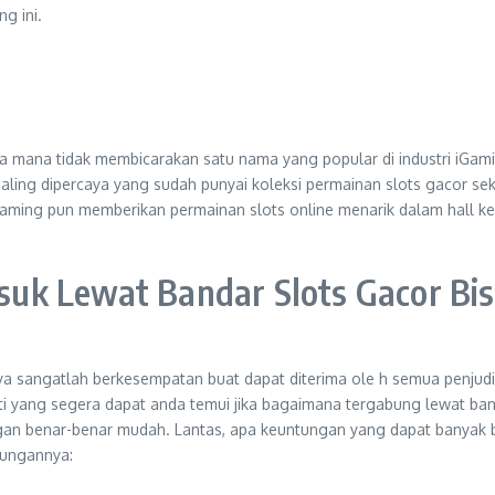
g ini.
la mana tidak membicarakan satu nama yang popular di industri iGamin
r paling dipercaya yang sudah punyai koleksi permainan slots gacor sek
ming pun memberikan permainan slots online menarik dalam hall keu
uk Lewat Bandar Slots Gacor Bis
ya sangatlah berkesempatan buat dapat diterima ole h semua penjudi
rti yang segera dapat anda temui jika bagaimana tergabung lewat ban
an benar-benar mudah. Lantas, apa keuntungan yang dapat banyak b
tungannya: