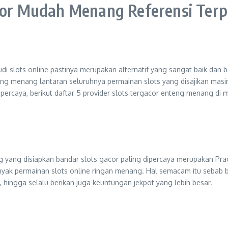
acor Mudah Menang Referensi Terp
di slots online pastinya merupakan alternatif yang sangat baik dan be
eng menang lantaran seluruhnya permainan slots yang disajikan mas
dipercaya, berikut daftar 5 provider slots tergacor enteng menang d
ng yang disiapkan bandar slots gacor paling dipercaya merupakan Prag
nyak permainan slots online ringan menang. Hal semacam itu sebab 
, hingga selalu berikan juga keuntungan jekpot yang lebih besar.