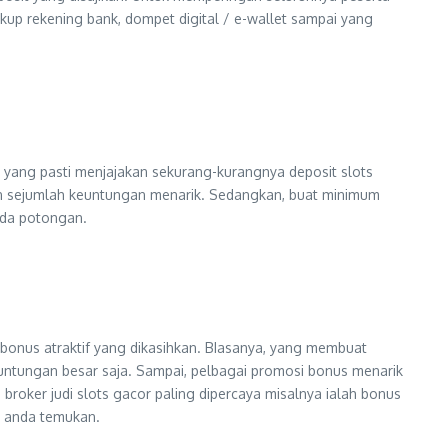
kup rekening bank, dompet digital / e-wallet sampai yang
 yang pasti menjajakan sekurang-kurangnya deposit slots
an sejumlah keuntungan menarik. Sedangkan, buat minimum
iada potongan.
u bonus atraktif yang dikasihkan. BIasanya, yang membuat
untungan besar saja. Sampai, pelbagai promosi bonus menarik
 broker judi slots gacor paling dipercaya misalnya ialah bonus
t anda temukan.