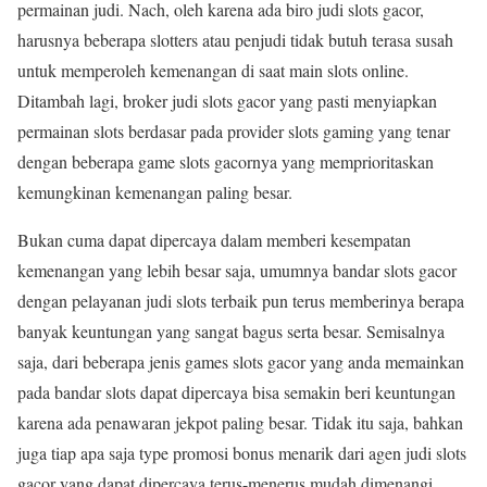
permainan judi. Nach, oleh karena ada biro judi slots gacor,
harusnya beberapa slotters atau penjudi tidak butuh terasa susah
untuk memperoleh kemenangan di saat main slots online.
Ditambah lagi, broker judi slots gacor yang pasti menyiapkan
permainan slots berdasar pada provider slots gaming yang tenar
dengan beberapa game slots gacornya yang memprioritaskan
kemungkinan kemenangan paling besar.
Bukan cuma dapat dipercaya dalam memberi kesempatan
kemenangan yang lebih besar saja, umumnya bandar slots gacor
dengan pelayanan judi slots terbaik pun terus memberinya berapa
banyak keuntungan yang sangat bagus serta besar. Semisalnya
saja, dari beberapa jenis games slots gacor yang anda memainkan
pada bandar slots dapat dipercaya bisa semakin beri keuntungan
karena ada penawaran jekpot paling besar. Tidak itu saja, bahkan
juga tiap apa saja type promosi bonus menarik dari agen judi slots
gacor yang dapat dipercaya terus-menerus mudah dimenangi