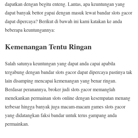
dapatkan dengan begitu enteng. Lantas, apa keuntungan yang
dapat banyak bettor gapai dengan masuk lewat bandar slots gacor
dapat dipercaya? Berikut di bawah ini kami katakan ke anda
beberapa keuntungannya:
Kemenangan Tentu Ringan
Salah satunya keuntungan yang dapat anda capai apabila
tergabung dengan bandar slots gacor dapat dipercaya pastinya tak
lain disamping mencapai kemenangan yang benar ringan.
Berdasar peranannya, broker judi slots gacor memanglah
menekankan permainan slots online dengan kesempatan menang
terbesar hingga banyak juga macam-macam games slots gacor
yang didatangkan faksi bandar untuk terus gampang anda
permainkan.