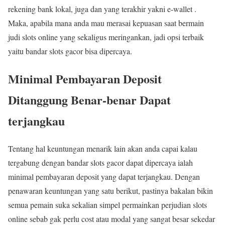
rekening bank lokal, juga dan yang terakhir yakni e-wallet .
Maka, apabila mana anda mau merasai kepuasan saat bermain
judi slots online yang sekaligus meringankan, jadi opsi terbaik
yaitu bandar slots gacor bisa dipercaya.
Minimal Pembayaran Deposit
Ditanggung Benar-benar Dapat
terjangkau
Tentang hal keuntungan menarik lain akan anda capai kalau
tergabung dengan bandar slots gacor dapat dipercaya ialah
minimal pembayaran deposit yang dapat terjangkau. Dengan
penawaran keuntungan yang satu berikut, pastinya bakalan bikin
semua pemain suka sekalian simpel permainkan perjudian slots
online sebab gak perlu cost atau modal yang sangat besar sekedar