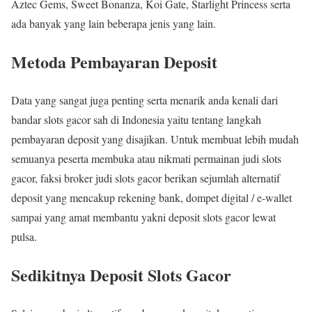
Aztec Gems, Sweet Bonanza, Koi Gate, Starlight Princess serta
ada banyak yang lain beberapa jenis yang lain.
Metoda Pembayaran Deposit
Data yang sangat juga penting serta menarik anda kenali dari
bandar slots gacor sah di Indonesia yaitu tentang langkah
pembayaran deposit yang disajikan. Untuk membuat lebih mudah
semuanya peserta membuka atau nikmati permainan judi slots
gacor, faksi broker judi slots gacor berikan sejumlah alternatif
deposit yang mencakup rekening bank, dompet digital / e-wallet
sampai yang amat membantu yakni deposit slots gacor lewat
pulsa.
Sedikitnya Deposit Slots Gacor