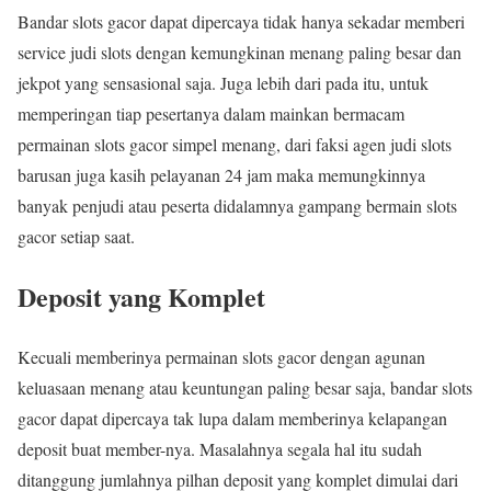
Bandar slots gacor dapat dipercaya tidak hanya sekadar memberi
service judi slots dengan kemungkinan menang paling besar dan
jekpot yang sensasional saja. Juga lebih dari pada itu, untuk
memperingan tiap pesertanya dalam mainkan bermacam
permainan slots gacor simpel menang, dari faksi agen judi slots
barusan juga kasih pelayanan 24 jam maka memungkinnya
banyak penjudi atau peserta didalamnya gampang bermain slots
gacor setiap saat.
Deposit yang Komplet
Kecuali memberinya permainan slots gacor dengan agunan
keluasaan menang atau keuntungan paling besar saja, bandar slots
gacor dapat dipercaya tak lupa dalam memberinya kelapangan
deposit buat member-nya. Masalahnya segala hal itu sudah
ditanggung jumlahnya pilhan deposit yang komplet dimulai dari